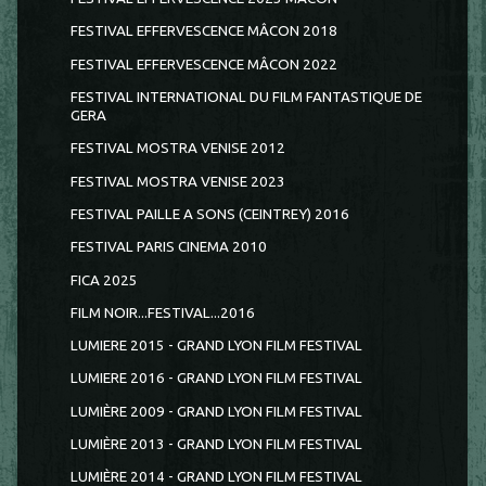
FESTIVAL EFFERVESCENCE MÂCON 2018
FESTIVAL EFFERVESCENCE MÂCON 2022
FESTIVAL INTERNATIONAL DU FILM FANTASTIQUE DE
GERA
FESTIVAL MOSTRA VENISE 2012
FESTIVAL MOSTRA VENISE 2023
FESTIVAL PAILLE A SONS (CEINTREY) 2016
FESTIVAL PARIS CINEMA 2010
FICA 2025
FILM NOIR...FESTIVAL...2016
LUMIERE 2015 - GRAND LYON FILM FESTIVAL
LUMIERE 2016 - GRAND LYON FILM FESTIVAL
LUMIÈRE 2009 - GRAND LYON FILM FESTIVAL
LUMIÈRE 2013 - GRAND LYON FILM FESTIVAL
LUMIÈRE 2014 - GRAND LYON FILM FESTIVAL