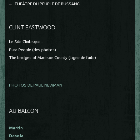
THEÂTRE DU PEUPLE DE BUSSANG
CLINT EASTWOOD
Le Site Clintisque...
Pure People (des photos)
The bridges of Madison County (Ligne de fuite)
PHOTOS DE PAUL NEWMAN
AU BALCON
Martin
Dasola