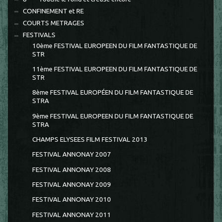
CONFINEMENT et RE
COURTS METRAGES
FESTIVALS
10ème FESTIVAL EUROPEEN DU FILM FANTASTIQUE DE
STR
11ème FESTIVAL EUROPEEN DU FILM FANTASTIQUE DE
STR
8ème FESTIVAL EUROPÉEN DU FILM FANTASTIQUE DE
STRA
9ème FESTIVAL EUROPEEN DU FILM FANTASTIQUE DE
STRA
CHAMPS ELYSEES FILM FESTIVAL 2013
FESTIVAL ANNONAY 2007
FESTIVAL ANNONAY 2008
FESTIVAL ANNONAY 2009
FESTIVAL ANNONAY 2010
FESTIVAL ANNONAY 2011