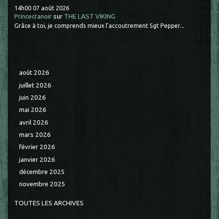
14h00
07
août 2026
Princecranoir
sur
THE LAST VIKING
Grâce à toi, je comprends mieux l'accoutrement Sgt Pepper...
août 2026
juillet 2026
juin 2026
mai 2026
avril 2026
mars 2026
février 2026
janvier 2026
décembre 2025
novembre 2025
TOUTES LES ARCHIVES