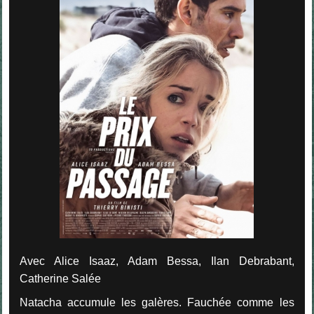
Avec Alice Isaaz, Adam Bessa, Ilan Debrabant,
Catherine Salée
Natacha accumule les galères. Fauchée comme les