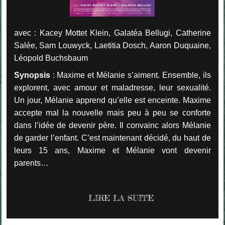
avec : Kacey Mottet Klein, Galatéa Bellugi, Catherine
Salée, Sam Louwyck, Laetitia Dosch, Aaron Duquaine,
Léopold Buchsbaum
Synopsis
: Maxime et Mélanie s’aiment. Ensemble, ils
explorent, avec amour et maladresse, leur sexualité.
Un jour, Mélanie apprend qu’elle est enceinte. Maxime
accepte mal la nouvelle mais peu à peu se conforte
dans l’idée de devenir père. Il convainc alors Mélanie
de garder l’enfant. C’est maintenant décidé, du haut de
leurs 15 ans, Maxime et Mélanie vont devenir
parents…
LIRE LA SUITE