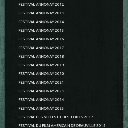
FESTIVAL ANNONAY 2012
FESTIVAL ANNONAY 2013
FESTIVAL ANNONAY 2014
FESTIVAL ANNONAY 2015
FESTIVAL ANNONAY 2016
FESTIVAL ANNONAY 2017
FESTIVAL ANNONAY 2018
FESTIVAL ANNONAY 2019
FESTIVAL ANNONAY 2020
FESTIVAL ANNONAY 2021
FESTIVAL ANNONAY 2023
FESTIVAL ANNONAY 2024
FESTIVAL ANNONAY 2025
FESTIVAL DES NOTES ET DES TOILES 2017
FESTIVAL DU FILM AMERICAIN DE DEAUVILLE 2014