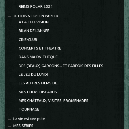
REIMS POLAR 2024
JE DOIS VOUS EN PARLER
A LA TELEVISION
BILAN DE L'ANNEE
CINE-CLUB
CONCERTS ET THEATRE
DANS MA DV-THEQUE
DES (BEAUX) GARCONS... ET PARFOIS DES FILLES
LE JEU DU LUNDI
LES AUTRES FILMS DE...
MES CHERS DISPARUS
MES CHÂTEAUX, VISITES, PROMENADES
TOURNAGE
La vie est une pute
MES SÉRIES