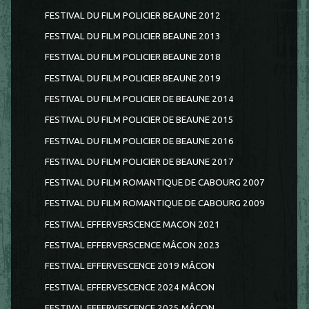
FESTIVAL DU FILM POLICIER BEAUNE 2012
FESTIVAL DU FILM POLICIER BEAUNE 2013
FESTIVAL DU FILM POLICIER BEAUNE 2018
FESTIVAL DU FILM POLICIER BEAUNE 2019
FESTIVAL DU FILM POLICIER DE BEAUNE 2014
FESTIVAL DU FILM POLICIER DE BEAUNE 2015
FESTIVAL DU FILM POLICIER DE BEAUNE 2016
FESTIVAL DU FILM POLICIER DE BEAUNE 2017
FESTIVAL DU FILM ROMANTIQUE DE CABOURG 2007
FESTIVAL DU FILM ROMANTIQUE DE CABOURG 2009
FESTIVAL EFFERVERSCENCE MACON 2021
FESTIVAL EFFERVERSCENCE MÂCON 2023
FESTIVAL EFFERVESCENCE 2019 MÂCON
FESTIVAL EFFERVESCENCE 2024 MÂCON
FESTIVAL EFFERVESCENCE 2025 MÂCON