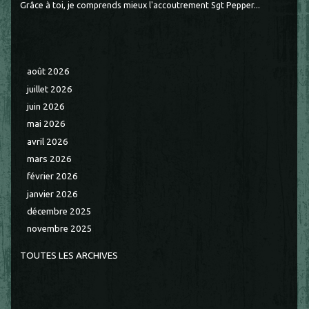
Grâce à toi, je comprends mieux l'accoutrement Sgt Pepper...
août 2026
juillet 2026
juin 2026
mai 2026
avril 2026
mars 2026
février 2026
janvier 2026
décembre 2025
novembre 2025
TOUTES LES ARCHIVES