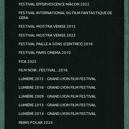
FESTIVAL EFFERVESCENCE MÂCON 2022
FESTIVAL INTERNATIONAL DU FILM FANTASTIQUE DE
GERA
FESTIVAL MOSTRA VENISE 2012
FESTIVAL MOSTRA VENISE 2023
FESTIVAL PAILLE A SONS (CEINTREY) 2016
FESTIVAL PARIS CINEMA 2010
FICA 2025
FILM NOIR...FESTIVAL...2016
LUMIERE 2015 - GRAND LYON FILM FESTIVAL
LUMIERE 2016 - GRAND LYON FILM FESTIVAL
LUMIÈRE 2009 - GRAND LYON FILM FESTIVAL
LUMIÈRE 2013 - GRAND LYON FILM FESTIVAL
LUMIÈRE 2014 - GRAND LYON FILM FESTIVAL
REIMS POLAR 2024