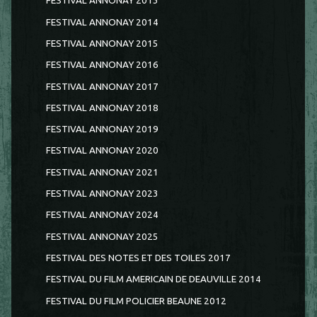
FESTIVAL ANNONAY 2013
FESTIVAL ANNONAY 2014
FESTIVAL ANNONAY 2015
FESTIVAL ANNONAY 2016
FESTIVAL ANNONAY 2017
FESTIVAL ANNONAY 2018
FESTIVAL ANNONAY 2019
FESTIVAL ANNONAY 2020
FESTIVAL ANNONAY 2021
FESTIVAL ANNONAY 2023
FESTIVAL ANNONAY 2024
FESTIVAL ANNONAY 2025
FESTIVAL DES NOTES ET DES TOILES 2017
FESTIVAL DU FILM AMERICAIN DE DEAUVILLE 2014
FESTIVAL DU FILM POLICIER BEAUNE 2012