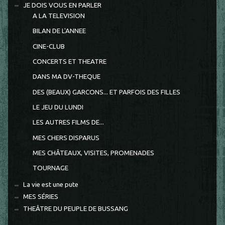
JE DOIS VOUS EN PARLER
A LA TELEVISION
BILAN DE L'ANNEE
CINE-CLUB
CONCERTS ET THEATRE
DANS MA DV-THEQUE
DES (BEAUX) GARCONS... ET PARFOIS DES FILLES
LE JEU DU LUNDI
LES AUTRES FILMS DE...
MES CHERS DISPARUS
MES CHÂTEAUX, VISITES, PROMENADES
TOURNAGE
La vie est une pute
MES SÉRIES
THEÂTRE DU PEUPLE DE BUSSANG