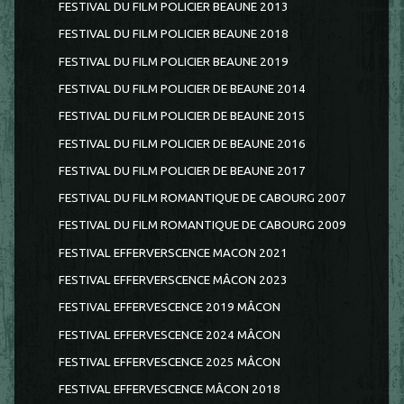
FESTIVAL DU FILM POLICIER BEAUNE 2013
FESTIVAL DU FILM POLICIER BEAUNE 2018
FESTIVAL DU FILM POLICIER BEAUNE 2019
FESTIVAL DU FILM POLICIER DE BEAUNE 2014
FESTIVAL DU FILM POLICIER DE BEAUNE 2015
FESTIVAL DU FILM POLICIER DE BEAUNE 2016
FESTIVAL DU FILM POLICIER DE BEAUNE 2017
FESTIVAL DU FILM ROMANTIQUE DE CABOURG 2007
FESTIVAL DU FILM ROMANTIQUE DE CABOURG 2009
FESTIVAL EFFERVERSCENCE MACON 2021
FESTIVAL EFFERVERSCENCE MÂCON 2023
FESTIVAL EFFERVESCENCE 2019 MÂCON
FESTIVAL EFFERVESCENCE 2024 MÂCON
FESTIVAL EFFERVESCENCE 2025 MÂCON
FESTIVAL EFFERVESCENCE MÂCON 2018