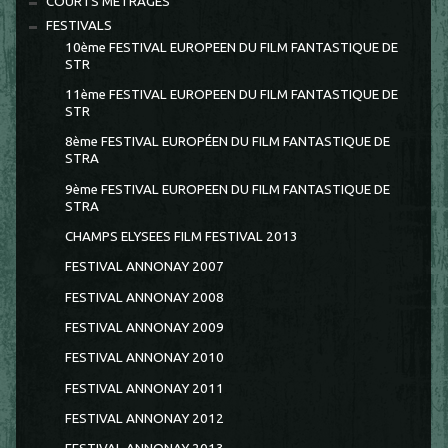
COURTS METRAGES
FESTIVALS
10ème FESTIVAL EUROPEEN DU FILM FANTASTIQUE DE
STR
11ème FESTIVAL EUROPEEN DU FILM FANTASTIQUE DE
STR
8ème FESTIVAL EUROPÉEN DU FILM FANTASTIQUE DE
STRA
9ème FESTIVAL EUROPEEN DU FILM FANTASTIQUE DE
STRA
CHAMPS ELYSEES FILM FESTIVAL 2013
FESTIVAL ANNONAY 2007
FESTIVAL ANNONAY 2008
FESTIVAL ANNONAY 2009
FESTIVAL ANNONAY 2010
FESTIVAL ANNONAY 2011
FESTIVAL ANNONAY 2012