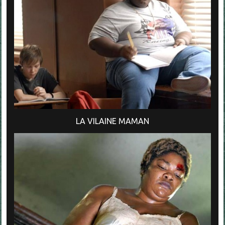
LA VILAINE MAMAN