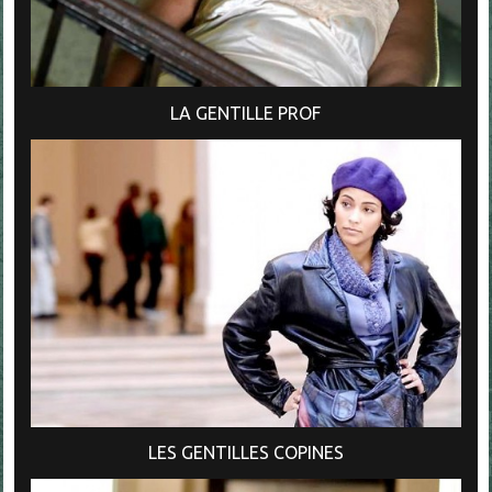
LA GENTILLE PROF
LES GENTILLES COPINES