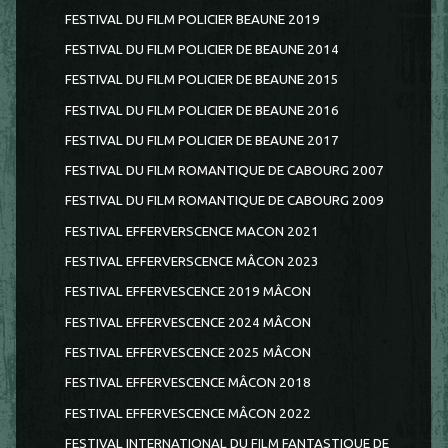
FESTIVAL DU FILM POLICIER BEAUNE 2019
FESTIVAL DU FILM POLICIER DE BEAUNE 2014
FESTIVAL DU FILM POLICIER DE BEAUNE 2015
FESTIVAL DU FILM POLICIER DE BEAUNE 2016
FESTIVAL DU FILM POLICIER DE BEAUNE 2017
FESTIVAL DU FILM ROMANTIQUE DE CABOURG 2007
FESTIVAL DU FILM ROMANTIQUE DE CABOURG 2009
FESTIVAL EFFERVERSCENCE MACON 2021
FESTIVAL EFFERVERSCENCE MÂCON 2023
FESTIVAL EFFERVESCENCE 2019 MÂCON
FESTIVAL EFFERVESCENCE 2024 MÂCON
FESTIVAL EFFERVESCENCE 2025 MÂCON
FESTIVAL EFFERVESCENCE MÂCON 2018
FESTIVAL EFFERVESCENCE MÂCON 2022
FESTIVAL INTERNATIONAL DU FILM FANTASTIQUE DE