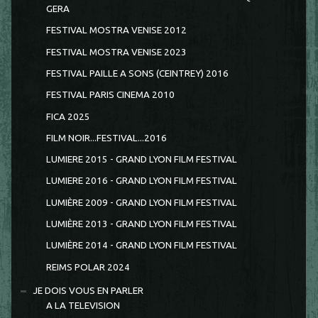
GERA
FESTIVAL MOSTRA VENISE 2012
FESTIVAL MOSTRA VENISE 2023
FESTIVAL PAILLE A SONS (CEINTREY) 2016
FESTIVAL PARIS CINEMA 2010
FICA 2025
FILM NOIR...FESTIVAL...2016
LUMIERE 2015 - GRAND LYON FILM FESTIVAL
LUMIERE 2016 - GRAND LYON FILM FESTIVAL
LUMIÈRE 2009 - GRAND LYON FILM FESTIVAL
LUMIÈRE 2013 - GRAND LYON FILM FESTIVAL
LUMIÈRE 2014 - GRAND LYON FILM FESTIVAL
REIMS POLAR 2024
JE DOIS VOUS EN PARLER
A LA TELEVISION