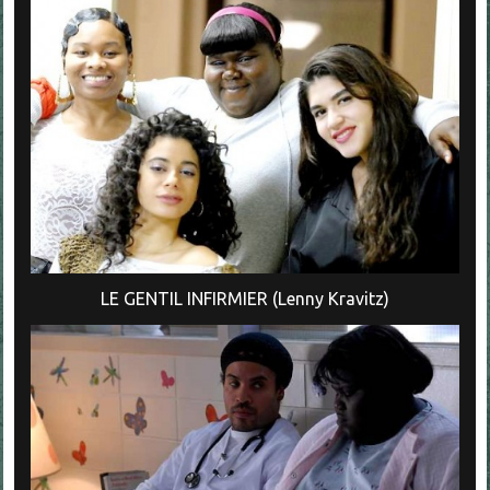
LE GENTIL INFIRMIER (Lenny Kravitz)