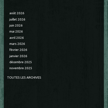
août 2026
juillet 2026
juin 2026
mai 2026
avril 2026
mars 2026
février 2026
janvier 2026
décembre 2025
novembre 2025
TOUTES LES ARCHIVES