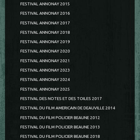
FESTIVAL ANNONAY 2015
FESTIVAL ANNONAY 2016
FESTIVAL ANNONAY 2017
FESTIVAL ANNONAY 2018
FESTIVAL ANNONAY 2019
FESTIVAL ANNONAY 2020
FESTIVAL ANNONAY 2021
FESTIVAL ANNONAY 2023
FESTIVAL ANNONAY 2024
FESTIVAL ANNONAY 2025
FESTIVAL DES NOTES ET DES TOILES 2017
FESTIVAL DU FILM AMERICAIN DE DEAUVILLE 2014
FESTIVAL DU FILM POLICIER BEAUNE 2012
FESTIVAL DU FILM POLICIER BEAUNE 2013
FESTIVAL DU FILM POLICIER BEAUNE 2018