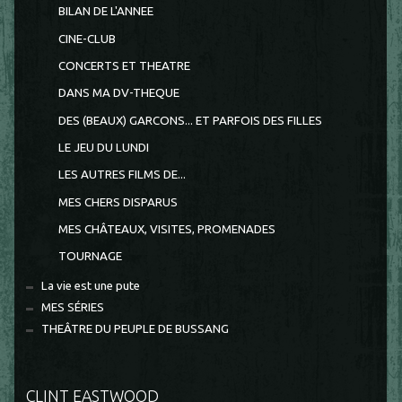
BILAN DE L'ANNEE
CINE-CLUB
CONCERTS ET THEATRE
DANS MA DV-THEQUE
DES (BEAUX) GARCONS... ET PARFOIS DES FILLES
LE JEU DU LUNDI
LES AUTRES FILMS DE...
MES CHERS DISPARUS
MES CHÂTEAUX, VISITES, PROMENADES
TOURNAGE
La vie est une pute
MES SÉRIES
THEÂTRE DU PEUPLE DE BUSSANG
CLINT EASTWOOD