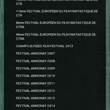
STR
11ème FESTIVAL EUROPEEN DU FILM FANTASTIQUE DE
STR
8ème FESTIVAL EUROPÉEN DU FILM FANTASTIQUE DE
STRA
9ème FESTIVAL EUROPEEN DU FILM FANTASTIQUE DE
STRA
CHAMPS ELYSEES FILM FESTIVAL 2013
FESTIVAL ANNONAY 2007
FESTIVAL ANNONAY 2008
FESTIVAL ANNONAY 2009
FESTIVAL ANNONAY 2010
FESTIVAL ANNONAY 2011
FESTIVAL ANNONAY 2012
FESTIVAL ANNONAY 2013
FESTIVAL ANNONAY 2014