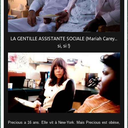
LA GENTILLE ASSISTANTE SOCIALE (Mariah Carey...
si, si !)
Precious a 16 ans. Elle vit à New-York. Mais Precious est obèse,