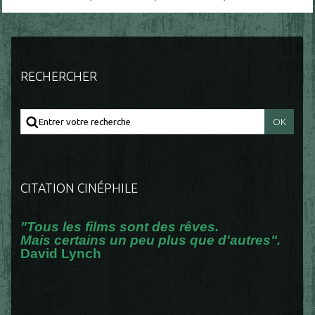
RECHERCHER
CITATION CINÉPHILE
"Tous les films sont des rêves.
Mais certains un peu plus que d'autres".
David Lynch