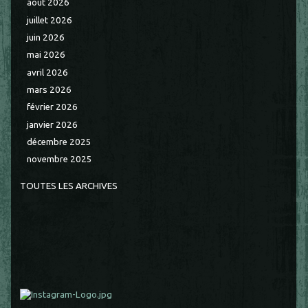
août 2026
juillet 2026
juin 2026
mai 2026
avril 2026
mars 2026
février 2026
janvier 2026
décembre 2025
novembre 2025
TOUTES LES ARCHIVES