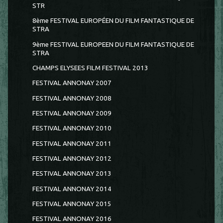
STR
8ème FESTIVAL EUROPÉEN DU FILM FANTASTIQUE DE
STRA
9ème FESTIVAL EUROPEEN DU FILM FANTASTIQUE DE
STRA
CHAMPS ELYSEES FILM FESTIVAL 2013
FESTIVAL ANNONAY 2007
FESTIVAL ANNONAY 2008
FESTIVAL ANNONAY 2009
FESTIVAL ANNONAY 2010
FESTIVAL ANNONAY 2011
FESTIVAL ANNONAY 2012
FESTIVAL ANNONAY 2013
FESTIVAL ANNONAY 2014
FESTIVAL ANNONAY 2015
FESTIVAL ANNONAY 2016