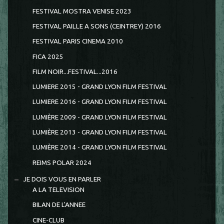
FESTIVAL MOSTRA VENISE 2023
FESTIVAL PAILLE A SONS (CEINTREY) 2016
FESTIVAL PARIS CINEMA 2010
FICA 2025
FILM NOIR...FESTIVAL...2016
LUMIERE 2015 - GRAND LYON FILM FESTIVAL
LUMIERE 2016 - GRAND LYON FILM FESTIVAL
LUMIÈRE 2009 - GRAND LYON FILM FESTIVAL
LUMIÈRE 2013 - GRAND LYON FILM FESTIVAL
LUMIÈRE 2014 - GRAND LYON FILM FESTIVAL
REIMS POLAR 2024
JE DOIS VOUS EN PARLER
A LA TELEVISION
BILAN DE L'ANNEE
CINE-CLUB