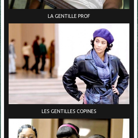
LA GENTILLE PROF
LES GENTILLES COPINES