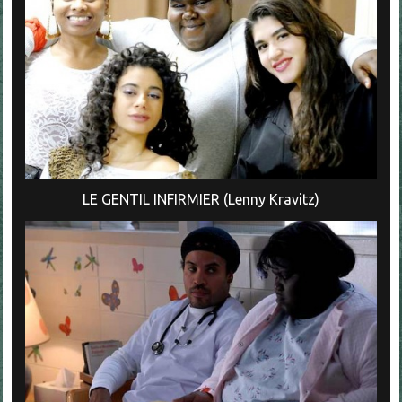
LE GENTIL INFIRMIER (Lenny Kravitz)