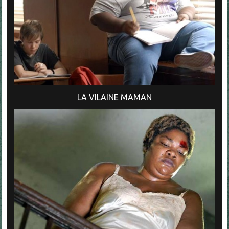
LA VILAINE MAMAN