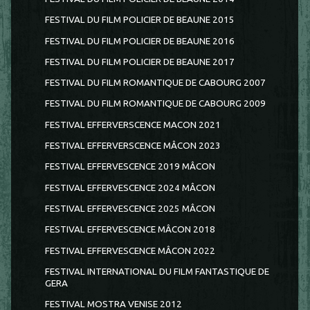
FESTIVAL DU FILM POLICIER DE BEAUNE 2015
FESTIVAL DU FILM POLICIER DE BEAUNE 2016
FESTIVAL DU FILM POLICIER DE BEAUNE 2017
FESTIVAL DU FILM ROMANTIQUE DE CABOURG 2007
FESTIVAL DU FILM ROMANTIQUE DE CABOURG 2009
FESTIVAL EFFERVERSCENCE MACON 2021
FESTIVAL EFFERVERSCENCE MÂCON 2023
FESTIVAL EFFERVESCENCE 2019 MÂCON
FESTIVAL EFFERVESCENCE 2024 MÂCON
FESTIVAL EFFERVESCENCE 2025 MÂCON
FESTIVAL EFFERVESCENCE MÂCON 2018
FESTIVAL EFFERVESCENCE MÂCON 2022
FESTIVAL INTERNATIONAL DU FILM FANTASTIQUE DE
GERA
FESTIVAL MOSTRA VENISE 2012