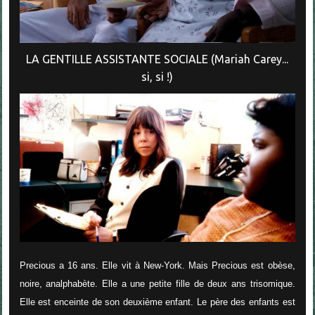
LA GENTILLE ASSISTANTE SOCIALE (Mariah Carey...
si, si !)
Precious a 16 ans. Elle vit à New-York. Mais Precious est obèse,
noire, analphabète. Elle a une petite fille de deux ans trisomique.
Elle est enceinte de son deuxième enfant. Le père des enfants est