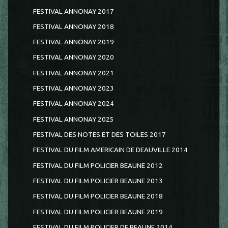
FESTIVAL ANNONAY 2017
FESTIVAL ANNONAY 2018
FESTIVAL ANNONAY 2019
FESTIVAL ANNONAY 2020
FESTIVAL ANNONAY 2021
FESTIVAL ANNONAY 2023
FESTIVAL ANNONAY 2024
FESTIVAL ANNONAY 2025
FESTIVAL DES NOTES ET DES TOILES 2017
FESTIVAL DU FILM AMERICAIN DE DEAUVILLE 2014
FESTIVAL DU FILM POLICIER BEAUNE 2012
FESTIVAL DU FILM POLICIER BEAUNE 2013
FESTIVAL DU FILM POLICIER BEAUNE 2018
FESTIVAL DU FILM POLICIER BEAUNE 2019
FESTIVAL DU FILM POLICIER DE BEAUNE 2014