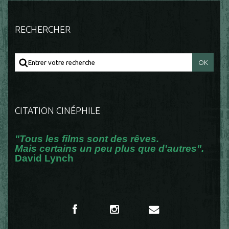
RECHERCHER
CITATION CINÉPHILE
"Tous les films sont des rêves.
Mais certains un peu plus que d'autres".
David Lynch