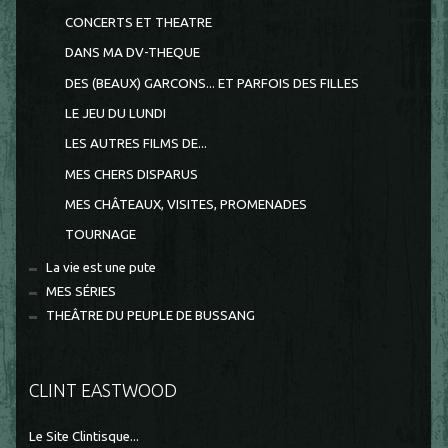
CONCERTS ET THEATRE
DANS MA DV-THEQUE
DES (BEAUX) GARCONS... ET PARFOIS DES FILLES
LE JEU DU LUNDI
LES AUTRES FILMS DE...
MES CHERS DISPARUS
MES CHÂTEAUX, VISITES, PROMENADES
TOURNAGE
La vie est une pute
MES SÉRIES
THEÂTRE DU PEUPLE DE BUSSANG
CLINT EASTWOOD
Le Site Clintisque...