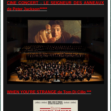
CINE CONCERT - LE SEIGNEUR DES ANNEAUX
de Peter Jackson*****
WHEN YOU'RE STRANGE de Tom Di Cillo ***