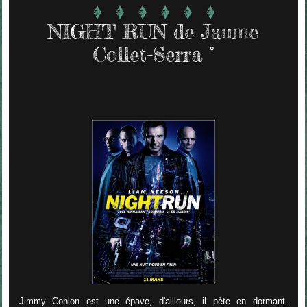
NIGHT RUN de Jaume
Collet-Serra °
Jimmy Conlon est une épave, d'ailleurs, il pète en dormant.