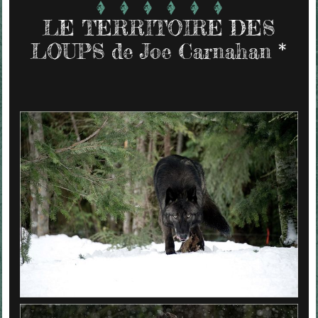
LE TERRITOIRE DES
LOUPS de Joe Carnahan *