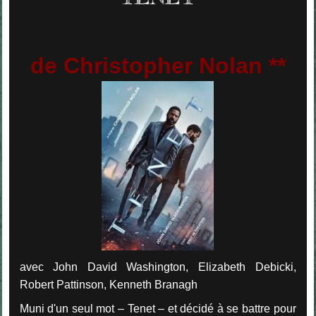
de Christopher Nolan **
avec John David Washington, Elizabeth Debicki,
Robert Pattinson, Kenneth Branagh
Muni d'un seul mot – Tenet – et décidé à se battre pour