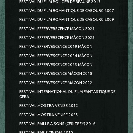
FESTIVAL DU FILM POLICIER DE BEAUNE 2017
FESTIVAL DU FILM ROMANTIQUE DE CABOURG 2007
FESTIVAL DU FILM ROMANTIQUE DE CABOURG 2009
FESTIVAL EFFERVERSCENCE MACON 2021
FESTIVAL EFFERVERSCENCE MÂCON 2023
FESTIVAL EFFERVESCENCE 2019 MÂCON
FESTIVAL EFFERVESCENCE 2024 MÂCON
FESTIVAL EFFERVESCENCE 2025 MÂCON
FESTIVAL EFFERVESCENCE MÂCON 2018
FESTIVAL EFFERVESCENCE MÂCON 2022
FESTIVAL INTERNATIONAL DU FILM FANTASTIQUE DE
GERA
FESTIVAL MOSTRA VENISE 2012
FESTIVAL MOSTRA VENISE 2023
FESTIVAL PAILLE A SONS (CEINTREY) 2016
FESTIVAL PARIS CINEMA 2010