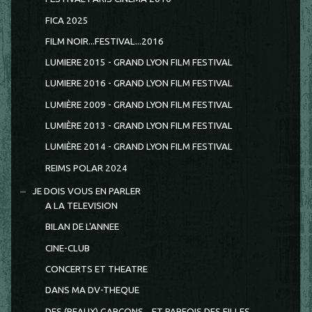
FICA 2025
FILM NOIR...FESTIVAL...2016
LUMIERE 2015 - GRAND LYON FILM FESTIVAL
LUMIERE 2016 - GRAND LYON FILM FESTIVAL
LUMIÈRE 2009 - GRAND LYON FILM FESTIVAL
LUMIÈRE 2013 - GRAND LYON FILM FESTIVAL
LUMIÈRE 2014 - GRAND LYON FILM FESTIVAL
REIMS POLAR 2024
JE DOIS VOUS EN PARLER
A LA TELEVISION
BILAN DE L'ANNEE
CINE-CLUB
CONCERTS ET THEATRE
DANS MA DV-THEQUE
DES (BEAUX) GARCONS... ET PARFOIS DES FILLES