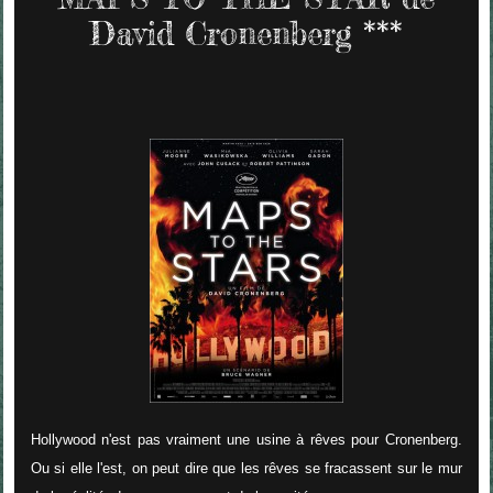
David Cronenberg ***
Hollywood n'est pas vraiment une usine à rêves pour Cronenberg.
Ou si elle l'est, on peut dire que les rêves se fracassent sur le mur