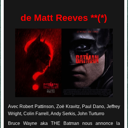
de Matt Reeves **(*)
Avec Robert Pattinson, Zoë Kravitz, Paul Dano, Jeffrey
Wright, Colin Farrell, Andy Serkis, John Turturro
Bruce Wayne aka THE Batman nous annonce la