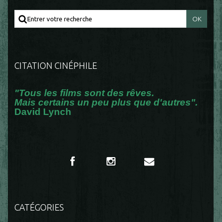
CITATION CINÉPHILE
"Tous les films sont des rêves.
Mais certains un peu plus que d'autres".
David Lynch
CATÉGORIES