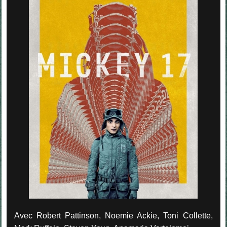
Avec Robert Pattinson, Noemie Ackie, Toni Collette,