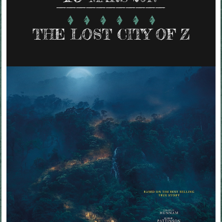
THE LOST CITY OF Z