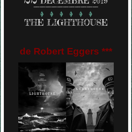
DÉCEMBRE 2019
THE LIGHTHOUSE
de Robert Eggers ***