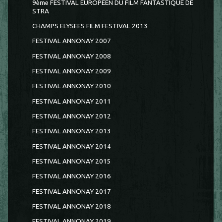
9ème FESTIVAL EUROPEEN DU FILM FANTASTIQUE DE
STRA
CHAMPS ELYSEES FILM FESTIVAL 2013
FESTIVAL ANNONAY 2007
FESTIVAL ANNONAY 2008
FESTIVAL ANNONAY 2009
FESTIVAL ANNONAY 2010
FESTIVAL ANNONAY 2011
FESTIVAL ANNONAY 2012
FESTIVAL ANNONAY 2013
FESTIVAL ANNONAY 2014
FESTIVAL ANNONAY 2015
FESTIVAL ANNONAY 2016
FESTIVAL ANNONAY 2017
FESTIVAL ANNONAY 2018
FESTIVAL ANNONAY 2019