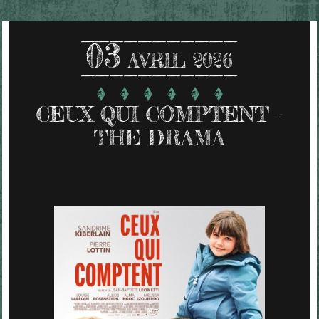
03
AVRIL 2026
CEUX QUI COMPTENT -
THE DRAMA