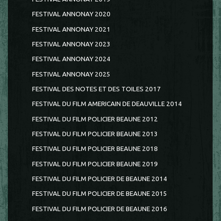
FESTIVAL ANNONAY 2020
FESTIVAL ANNONAY 2021
FESTIVAL ANNONAY 2023
FESTIVAL ANNONAY 2024
FESTIVAL ANNONAY 2025
FESTIVAL DES NOTES ET DES TOILES 2017
FESTIVAL DU FILM AMERICAIN DE DEAUVILLE 2014
FESTIVAL DU FILM POLICIER BEAUNE 2012
FESTIVAL DU FILM POLICIER BEAUNE 2013
FESTIVAL DU FILM POLICIER BEAUNE 2018
FESTIVAL DU FILM POLICIER BEAUNE 2019
FESTIVAL DU FILM POLICIER DE BEAUNE 2014
FESTIVAL DU FILM POLICIER DE BEAUNE 2015
FESTIVAL DU FILM POLICIER DE BEAUNE 2016