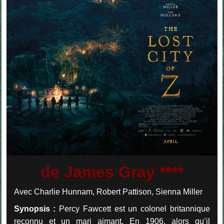
de James Gray ****
Avec Charlie Hunnam, Robert Pattison, Sienna Miller
Synopsis :
Percy Fawcett est un colonel britannique
reconnu et un mari aimant. En 1906, alors qu’il