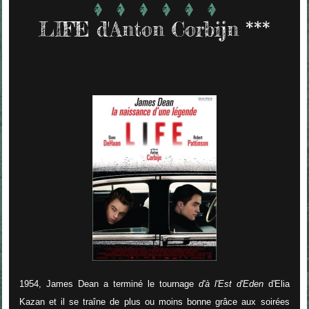
LIFE d'Anton Corbijn ***
1954, James Dean a terminé le tournage
d'à l'Est d'Eden
d'Elia
Kazan et il se traîne de plus ou moins bonne grâce aux soirées