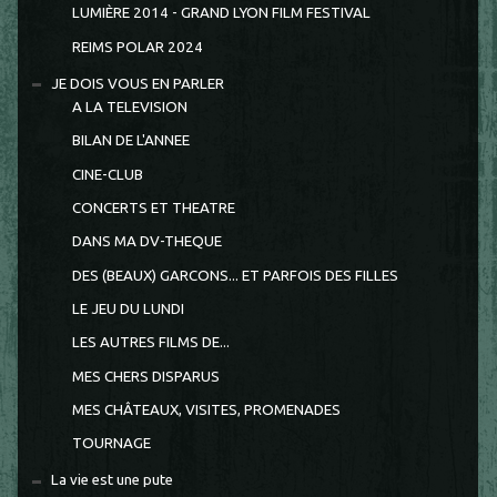
LUMIÈRE 2014 - GRAND LYON FILM FESTIVAL
REIMS POLAR 2024
JE DOIS VOUS EN PARLER
A LA TELEVISION
BILAN DE L'ANNEE
CINE-CLUB
CONCERTS ET THEATRE
DANS MA DV-THEQUE
DES (BEAUX) GARCONS... ET PARFOIS DES FILLES
LE JEU DU LUNDI
LES AUTRES FILMS DE...
MES CHERS DISPARUS
MES CHÂTEAUX, VISITES, PROMENADES
TOURNAGE
La vie est une pute