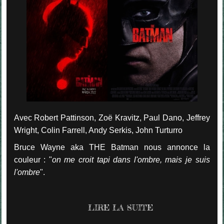
Avec Robert Pattinson, Zoë Kravitz, Paul Dano, Jeffrey
Wright, Colin Farrell, Andy Serkis, John Turturro
Bruce Wayne aka THE Batman nous annonce la
couleur : "
on me croit tapi dans l'ombre, mais je suis
l'ombre
".
LIRE LA SUITE