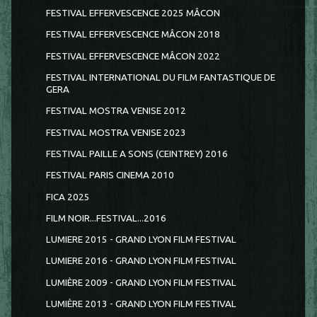
FESTIVAL EFFERVESCENCE 2025 MÂCON
FESTIVAL EFFERVESCENCE MÂCON 2018
FESTIVAL EFFERVESCENCE MÂCON 2022
FESTIVAL INTERNATIONAL DU FILM FANTASTIQUE DE
GERA
FESTIVAL MOSTRA VENISE 2012
FESTIVAL MOSTRA VENISE 2023
FESTIVAL PAILLE A SONS (CEINTREY) 2016
FESTIVAL PARIS CINEMA 2010
FICA 2025
FILM NOIR...FESTIVAL...2016
LUMIERE 2015 - GRAND LYON FILM FESTIVAL
LUMIERE 2016 - GRAND LYON FILM FESTIVAL
LUMIÈRE 2009 - GRAND LYON FILM FESTIVAL
LUMIÈRE 2013 - GRAND LYON FILM FESTIVAL