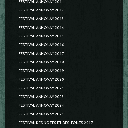
FESTIVAL ANNONAY 2011
FESTIVAL ANNONAY 2012
FESTIVAL ANNONAY 2013
FESTIVAL ANNONAY 2014
FESTIVAL ANNONAY 2015
FESTIVAL ANNONAY 2016
FESTIVAL ANNONAY 2017
FESTIVAL ANNONAY 2018
FESTIVAL ANNONAY 2019
FESTIVAL ANNONAY 2020
FESTIVAL ANNONAY 2021
FESTIVAL ANNONAY 2023
FESTIVAL ANNONAY 2024
FESTIVAL ANNONAY 2025
FESTIVAL DES NOTES ET DES TOILES 2017