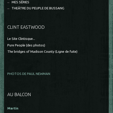
MES SÉRIES
THEÂTRE DU PEUPLE DE BUSSANG
CLINT EASTWOOD
Le Site Clintisque...
Pure People (des photos)
The bridges of Madison County (Ligne de fuite)
PHOTOS DE PAUL NEWMAN
AU BALCON
Martin