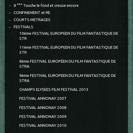
8 °°° Touche le fond et creuse encore
CONFINEMENT et RE
COURTS METRAGES
FESTIVALS
10ème FESTIVAL EUROPEEN DU FILM FANTASTIQUE DE
STR
11ème FESTIVAL EUROPEEN DU FILM FANTASTIQUE DE
STR
8ème FESTIVAL EUROPÉEN DU FILM FANTASTIQUE DE
STRA
9ème FESTIVAL EUROPEEN DU FILM FANTASTIQUE DE
STRA
CHAMPS ELYSEES FILM FESTIVAL 2013
FESTIVAL ANNONAY 2007
FESTIVAL ANNONAY 2008
FESTIVAL ANNONAY 2009
FESTIVAL ANNONAY 2010