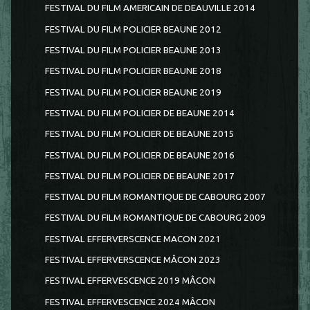
FESTIVAL DU FILM AMERICAIN DE DEAUVILLE 2014
FESTIVAL DU FILM POLICIER BEAUNE 2012
FESTIVAL DU FILM POLICIER BEAUNE 2013
FESTIVAL DU FILM POLICIER BEAUNE 2018
FESTIVAL DU FILM POLICIER BEAUNE 2019
FESTIVAL DU FILM POLICIER DE BEAUNE 2014
FESTIVAL DU FILM POLICIER DE BEAUNE 2015
FESTIVAL DU FILM POLICIER DE BEAUNE 2016
FESTIVAL DU FILM POLICIER DE BEAUNE 2017
FESTIVAL DU FILM ROMANTIQUE DE CABOURG 2007
FESTIVAL DU FILM ROMANTIQUE DE CABOURG 2009
FESTIVAL EFFERVERSCENCE MACON 2021
FESTIVAL EFFERVERSCENCE MÂCON 2023
FESTIVAL EFFERVESCENCE 2019 MÂCON
FESTIVAL EFFERVESCENCE 2024 MÂCON