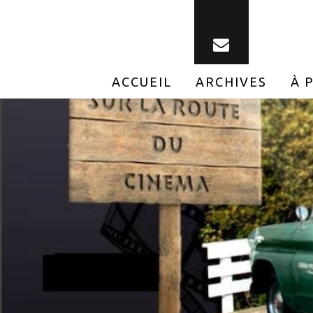
ACCUEIL
ARCHIVES
À 