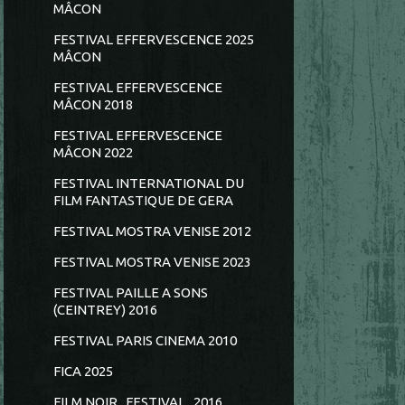
MÂCON
FESTIVAL EFFERVESCENCE 2025
MÂCON
FESTIVAL EFFERVESCENCE
MÂCON 2018
FESTIVAL EFFERVESCENCE
MÂCON 2022
FESTIVAL INTERNATIONAL DU
FILM FANTASTIQUE DE GERA
FESTIVAL MOSTRA VENISE 2012
FESTIVAL MOSTRA VENISE 2023
FESTIVAL PAILLE A SONS
(CEINTREY) 2016
FESTIVAL PARIS CINEMA 2010
FICA 2025
FILM NOIR...FESTIVAL...2016