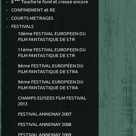
8 °°° Touche le fond et creuse encore
CONFINEMENT et RE
COURTS METRAGES
FESTIVALS
10ème FESTIVAL EUROPEEN DU
FILM FANTASTIQUE DE STR
11ème FESTIVAL EUROPEEN DU
FILM FANTASTIQUE DE STR
8ème FESTIVAL EUROPÉEN DU
FILM FANTASTIQUE DE STRA
9ème FESTIVAL EUROPEEN DU
FILM FANTASTIQUE DE STRA
CHAMPS ELYSEES FILM FESTIVAL
2013
FESTIVAL ANNONAY 2007
FESTIVAL ANNONAY 2008
FESTIVAL ANNONAY 2009