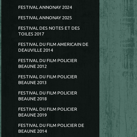
FESTIVAL ANNONAY 2024
FESTIVAL ANNONAY 2025
FESTIVAL DES NOTES ET DES
TOILES 2017
FESTIVAL DU FILM AMERICAIN DE
DEAUVILLE 2014
FESTIVAL DU FILM POLICIER
BEAUNE 2012
FESTIVAL DU FILM POLICIER
BEAUNE 2013
FESTIVAL DU FILM POLICIER
BEAUNE 2018
FESTIVAL DU FILM POLICIER
BEAUNE 2019
FESTIVAL DU FILM POLICIER DE
BEAUNE 2014