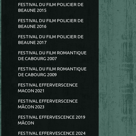
FESTIVAL DU FILM POLICIER DE
BEAUNE 2015
FESTIVAL DU FILM POLICIER DE
BEAUNE 2016
FESTIVAL DU FILM POLICIER DE
BEAUNE 2017
FESTIVAL DU FILM ROMANTIQUE
DE CABOURG 2007
FESTIVAL DU FILM ROMANTIQUE
DE CABOURG 2009
FESTIVAL EFFERVERSCENCE
MACON 2021
FESTIVAL EFFERVERSCENCE
MÂCON 2023
FESTIVAL EFFERVESCENCE 2019
MÂCON
FESTIVAL EFFERVESCENCE 2024