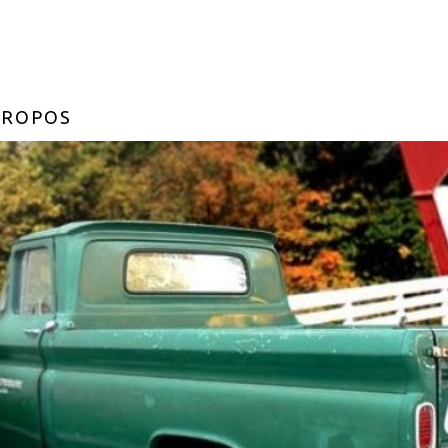
PROPOS