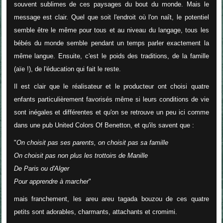
souvent sublimes de ces paysages du bout du monde. Mais le
message est clair. Quel que soit l'endroit où l'on naît, le potentiel
semble être le même pour tous et au niveau du langage, tous les
bébés du monde semble pendant un temps parler exactement la
même langue. Ensuite, c'est le poids des traditions, de la famille
(aïe !), de l'éducation qui fait le reste.
Il est clair que le réalisateur et le producteur ont choisi quatre
enfants particulièrement favorisés même si leurs conditions de vie
sont inégales et différentes et qu'on se retrouve un peu ici comme
dans une pub United Colors Of Benetton, et qu'ils savent que :
"
On choisit pas ses parents, on choisit pas sa famille
On choisit pas non plus les trottoirs de Manille
De Paris ou d'Alger
Pour apprendre à marcher
"
mais franchement, les areu areu tagada bouzou de ces quatre
petits sont adorables, charmants, attachants et cromimi.