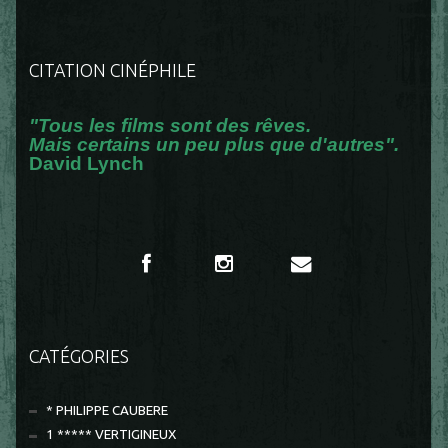
CITATION CINÉPHILE
"Tous les films sont des rêves.
Mais certains un peu plus que d'autres".
David Lynch
CATÉGORIES
* PHILIPPE CAUBERE
1 ***** VERTIGINEUX