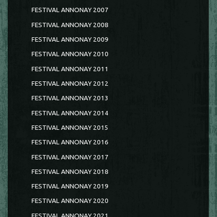
FESTIVAL ANNONAY 2007
FESTIVAL ANNONAY 2008
FESTIVAL ANNONAY 2009
FESTIVAL ANNONAY 2010
FESTIVAL ANNONAY 2011
FESTIVAL ANNONAY 2012
FESTIVAL ANNONAY 2013
FESTIVAL ANNONAY 2014
FESTIVAL ANNONAY 2015
FESTIVAL ANNONAY 2016
FESTIVAL ANNONAY 2017
FESTIVAL ANNONAY 2018
FESTIVAL ANNONAY 2019
FESTIVAL ANNONAY 2020
FESTIVAL ANNONAY 2021