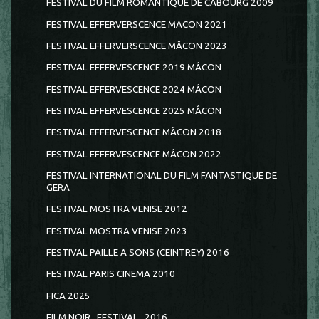
FESTIVAL DU FILM ROMANTIQUE DE CABOURG 2009
FESTIVAL EFFERVERSCENCE MACON 2021
FESTIVAL EFFERVERSCENCE MÂCON 2023
FESTIVAL EFFERVESCENCE 2019 MÂCON
FESTIVAL EFFERVESCENCE 2024 MÂCON
FESTIVAL EFFERVESCENCE 2025 MÂCON
FESTIVAL EFFERVESCENCE MÂCON 2018
FESTIVAL EFFERVESCENCE MÂCON 2022
FESTIVAL INTERNATIONAL DU FILM FANTASTIQUE DE
GERA
FESTIVAL MOSTRA VENISE 2012
FESTIVAL MOSTRA VENISE 2023
FESTIVAL PAILLE A SONS (CEINTREY) 2016
FESTIVAL PARIS CINEMA 2010
FICA 2025
FILM NOIR...FESTIVAL...2016