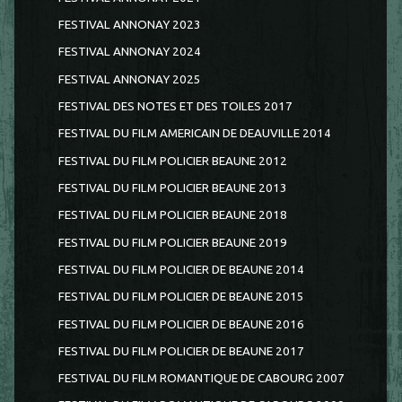
FESTIVAL ANNONAY 2023
FESTIVAL ANNONAY 2024
FESTIVAL ANNONAY 2025
FESTIVAL DES NOTES ET DES TOILES 2017
FESTIVAL DU FILM AMERICAIN DE DEAUVILLE 2014
FESTIVAL DU FILM POLICIER BEAUNE 2012
FESTIVAL DU FILM POLICIER BEAUNE 2013
FESTIVAL DU FILM POLICIER BEAUNE 2018
FESTIVAL DU FILM POLICIER BEAUNE 2019
FESTIVAL DU FILM POLICIER DE BEAUNE 2014
FESTIVAL DU FILM POLICIER DE BEAUNE 2015
FESTIVAL DU FILM POLICIER DE BEAUNE 2016
FESTIVAL DU FILM POLICIER DE BEAUNE 2017
FESTIVAL DU FILM ROMANTIQUE DE CABOURG 2007