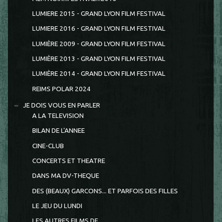
LUMIERE 2015 - GRAND LYON FILM FESTIVAL
LUMIERE 2016 - GRAND LYON FILM FESTIVAL
LUMIÈRE 2009 - GRAND LYON FILM FESTIVAL
LUMIÈRE 2013 - GRAND LYON FILM FESTIVAL
LUMIÈRE 2014 - GRAND LYON FILM FESTIVAL
REIMS POLAR 2024
JE DOIS VOUS EN PARLER
A LA TELEVISION
BILAN DE L'ANNEE
CINE-CLUB
CONCERTS ET THEATRE
DANS MA DV-THEQUE
DES (BEAUX) GARCONS... ET PARFOIS DES FILLES
LE JEU DU LUNDI
LES AUTRES FILMS DE...