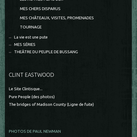
MES CHERS DISPARUS
MES CHÂTEAUX, VISITES, PROMENADES
TOURNAGE
La vie est une pute
MES SÉRIES
THEÂTRE DU PEUPLE DE BUSSANG
CLINT EASTWOOD
Le Site Clintisque...
Pure People (des photos)
The bridges of Madison County (Ligne de fuite)
PHOTOS DE PAUL NEWMAN