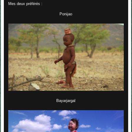
Mes deux préférés :
Ponijao
Bayarjargal