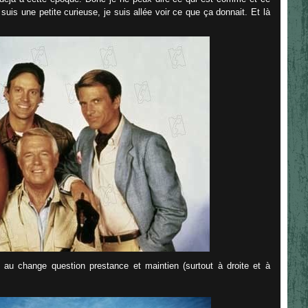
 suis une petite curieuse, je suis allée voir ce que ça donnait. Et là
s au change question prestance et maintien (surtout à droite et à