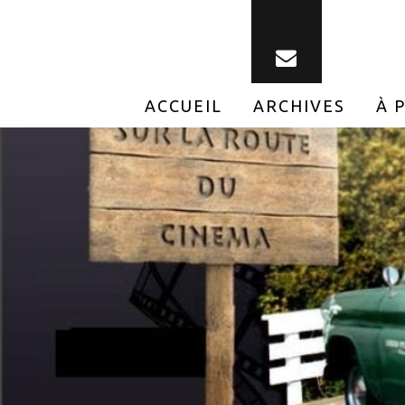
ACCUEIL
ARCHIVES
À 