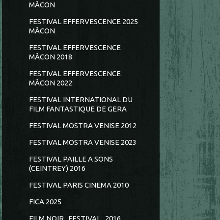
MÂCON
FESTIVAL EFFERVESCENCE 2025
MÂCON
FESTIVAL EFFERVESCENCE
MÂCON 2018
FESTIVAL EFFERVESCENCE
MÂCON 2022
FESTIVAL INTERNATIONAL DU
FILM FANTASTIQUE DE GERA
FESTIVAL MOSTRA VENISE 2012
FESTIVAL MOSTRA VENISE 2023
FESTIVAL PAILLE A SONS
(CEINTREY) 2016
FESTIVAL PARIS CINEMA 2010
FICA 2025
FILM NOIR...FESTIVAL...2016