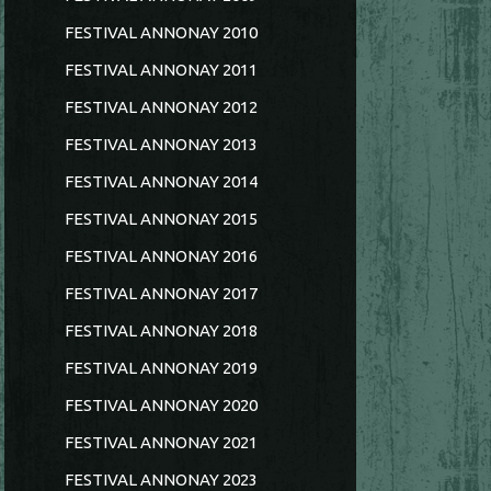
FESTIVAL ANNONAY 2010
FESTIVAL ANNONAY 2011
FESTIVAL ANNONAY 2012
FESTIVAL ANNONAY 2013
FESTIVAL ANNONAY 2014
FESTIVAL ANNONAY 2015
FESTIVAL ANNONAY 2016
FESTIVAL ANNONAY 2017
FESTIVAL ANNONAY 2018
FESTIVAL ANNONAY 2019
FESTIVAL ANNONAY 2020
FESTIVAL ANNONAY 2021
FESTIVAL ANNONAY 2023