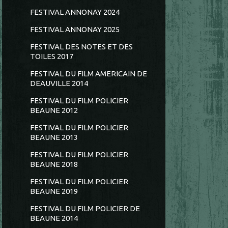
FESTIVAL ANNONAY 2024
FESTIVAL ANNONAY 2025
FESTIVAL DES NOTES ET DES
TOILES 2017
FESTIVAL DU FILM AMERICAIN DE
DEAUVILLE 2014
FESTIVAL DU FILM POLICIER
BEAUNE 2012
FESTIVAL DU FILM POLICIER
BEAUNE 2013
FESTIVAL DU FILM POLICIER
BEAUNE 2018
FESTIVAL DU FILM POLICIER
BEAUNE 2019
FESTIVAL DU FILM POLICIER DE
BEAUNE 2014