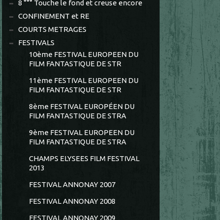
8 °°° Touche le fond et creuse encore
CONFINEMENT et RE
COURTS METRAGES
FESTIVALS
10ème FESTIVAL EUROPEEN DU
FILM FANTASTIQUE DE STR
11ème FESTIVAL EUROPEEN DU
FILM FANTASTIQUE DE STR
8ème FESTIVAL EUROPÉEN DU
FILM FANTASTIQUE DE STRA
9ème FESTIVAL EUROPEEN DU
FILM FANTASTIQUE DE STRA
CHAMPS ELYSEES FILM FESTIVAL
2013
FESTIVAL ANNONAY 2007
FESTIVAL ANNONAY 2008
FESTIVAL ANNONAY 2009