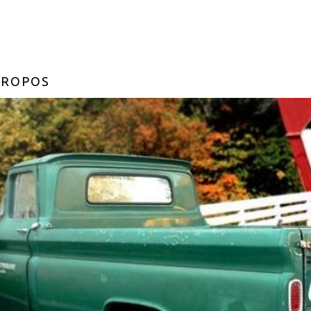
PROPOS