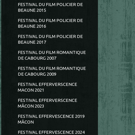
FESTIVAL DU FILM POLICIER DE
BEAUNE 2015
FESTIVAL DU FILM POLICIER DE
BEAUNE 2016
FESTIVAL DU FILM POLICIER DE
BEAUNE 2017
FESTIVAL DU FILM ROMANTIQUE
DE CABOURG 2007
FESTIVAL DU FILM ROMANTIQUE
DE CABOURG 2009
FESTIVAL EFFERVERSCENCE
MACON 2021
FESTIVAL EFFERVERSCENCE
MÂCON 2023
FESTIVAL EFFERVESCENCE 2019
MÂCON
FESTIVAL EFFERVESCENCE 2024