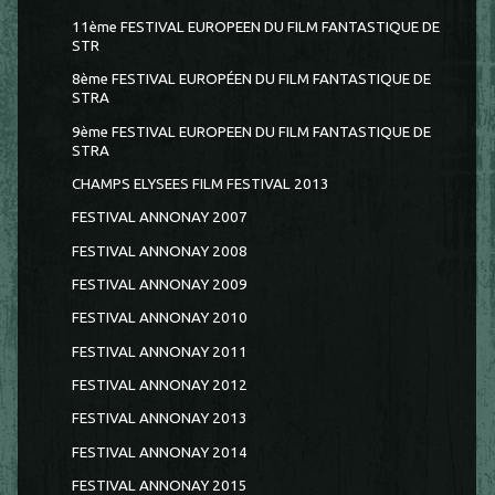
11ème FESTIVAL EUROPEEN DU FILM FANTASTIQUE DE
STR
8ème FESTIVAL EUROPÉEN DU FILM FANTASTIQUE DE
STRA
9ème FESTIVAL EUROPEEN DU FILM FANTASTIQUE DE
STRA
CHAMPS ELYSEES FILM FESTIVAL 2013
FESTIVAL ANNONAY 2007
FESTIVAL ANNONAY 2008
FESTIVAL ANNONAY 2009
FESTIVAL ANNONAY 2010
FESTIVAL ANNONAY 2011
FESTIVAL ANNONAY 2012
FESTIVAL ANNONAY 2013
FESTIVAL ANNONAY 2014
FESTIVAL ANNONAY 2015