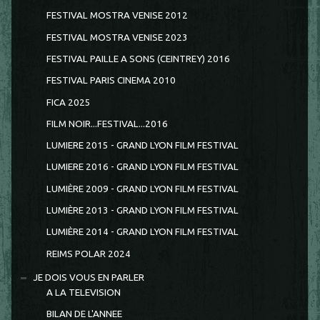
FESTIVAL MOSTRA VENISE 2012
FESTIVAL MOSTRA VENISE 2023
FESTIVAL PAILLE A SONS (CEINTREY) 2016
FESTIVAL PARIS CINEMA 2010
FICA 2025
FILM NOIR...FESTIVAL...2016
LUMIERE 2015 - GRAND LYON FILM FESTIVAL
LUMIERE 2016 - GRAND LYON FILM FESTIVAL
LUMIÈRE 2009 - GRAND LYON FILM FESTIVAL
LUMIÈRE 2013 - GRAND LYON FILM FESTIVAL
LUMIÈRE 2014 - GRAND LYON FILM FESTIVAL
REIMS POLAR 2024
JE DOIS VOUS EN PARLER
A LA TELEVISION
BILAN DE L'ANNEE