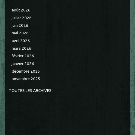
août 2026
juillet 2026
juin 2026
mai 2026
avril 2026
mars 2026
février 2026
janvier 2026
décembre 2025
novembre 2025
TOUTES LES ARCHIVES