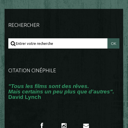
RECHERCHER
CITATION CINÉPHILE
"Tous les films sont des rêves.
Mais certains un peu plus que d'autres".
David Lynch