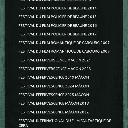
FESTIVAL DU FILM POLICIER DE BEAUNE 2014
FESTIVAL DU FILM POLICIER DE BEAUNE 2015
FESTIVAL DU FILM POLICIER DE BEAUNE 2016
FESTIVAL DU FILM POLICIER DE BEAUNE 2017
FESTIVAL DU FILM ROMANTIQUE DE CABOURG 2007
FESTIVAL DU FILM ROMANTIQUE DE CABOURG 2009
FESTIVAL EFFERVERSCENCE MACON 2021
FESTIVAL EFFERVERSCENCE MÂCON 2023
FESTIVAL EFFERVESCENCE 2019 MÂCON
FESTIVAL EFFERVESCENCE 2024 MÂCON
FESTIVAL EFFERVESCENCE 2025 MÂCON
FESTIVAL EFFERVESCENCE MÂCON 2018
FESTIVAL EFFERVESCENCE MÂCON 2022
FESTIVAL INTERNATIONAL DU FILM FANTASTIQUE DE
GERA