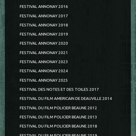
FESTIVAL ANNONAY 2016
FESTIVAL ANNONAY 2017
FESTIVAL ANNONAY 2018
FESTIVAL ANNONAY 2019
FESTIVAL ANNONAY 2020
FESTIVAL ANNONAY 2021
FESTIVAL ANNONAY 2023
FESTIVAL ANNONAY 2024
FESTIVAL ANNONAY 2025
FESTIVAL DES NOTES ET DES TOILES 2017
FESTIVAL DU FILM AMERICAIN DE DEAUVILLE 2014
FESTIVAL DU FILM POLICIER BEAUNE 2012
FESTIVAL DU FILM POLICIER BEAUNE 2013
FESTIVAL DU FILM POLICIER BEAUNE 2018
FESTIVAL DU FILM POLICIER BEAUNE 2019