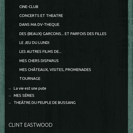
CINE-CLUB
CONCERTS ET THEATRE
DANS MA DV-THEQUE
DES (BEAUX) GARCONS... ET PARFOIS DES FILLES
LE JEU DU LUNDI
LES AUTRES FILMS DE...
MES CHERS DISPARUS
MES CHÂTEAUX, VISITES, PROMENADES
TOURNAGE
La vie est une pute
MES SÉRIES
THEÂTRE DU PEUPLE DE BUSSANG
CLINT EASTWOOD