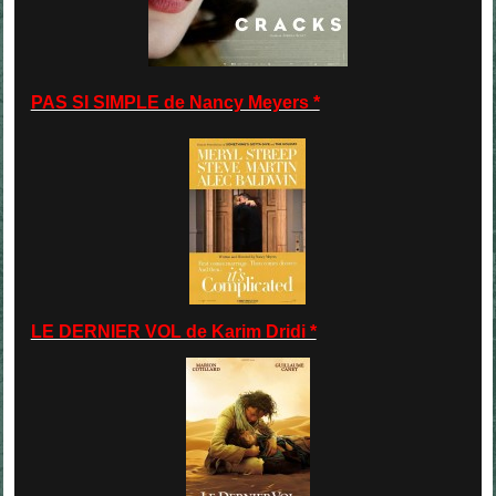
PAS SI SIMPLE de Nancy Meyers *
LE DERNIER VOL de Karim Dridi *