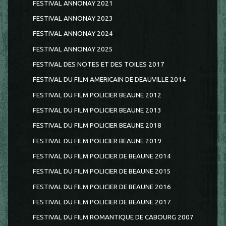
FESTIVAL ANNONAY 2021
FESTIVAL ANNONAY 2023
FESTIVAL ANNONAY 2024
FESTIVAL ANNONAY 2025
FESTIVAL DES NOTES ET DES TOILES 2017
FESTIVAL DU FILM AMERICAIN DE DEAUVILLE 2014
FESTIVAL DU FILM POLICIER BEAUNE 2012
FESTIVAL DU FILM POLICIER BEAUNE 2013
FESTIVAL DU FILM POLICIER BEAUNE 2018
FESTIVAL DU FILM POLICIER BEAUNE 2019
FESTIVAL DU FILM POLICIER DE BEAUNE 2014
FESTIVAL DU FILM POLICIER DE BEAUNE 2015
FESTIVAL DU FILM POLICIER DE BEAUNE 2016
FESTIVAL DU FILM POLICIER DE BEAUNE 2017
FESTIVAL DU FILM ROMANTIQUE DE CABOURG 2007