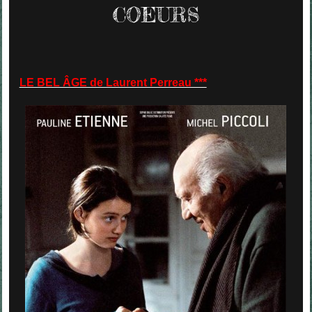
COEURS
LE BEL ÂGE de Laurent Perreau ***