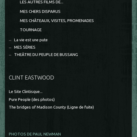
LES AUTRES FILMS DE...
MES CHERS DISPARUS
MES CHÂTEAUX, VISITES, PROMENADES
TOURNAGE
La vie est une pute
MES SÉRIES
THEÂTRE DU PEUPLE DE BUSSANG
CLINT EASTWOOD
Le Site Clintisque...
Pure People (des photos)
The bridges of Madison County (Ligne de fuite)
PHOTOS DE PAUL NEWMAN