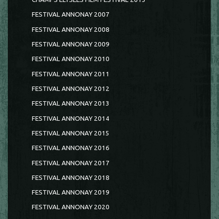
FESTIVAL ANNONAY 2007
FESTIVAL ANNONAY 2008
FESTIVAL ANNONAY 2009
FESTIVAL ANNONAY 2010
FESTIVAL ANNONAY 2011
FESTIVAL ANNONAY 2012
FESTIVAL ANNONAY 2013
FESTIVAL ANNONAY 2014
FESTIVAL ANNONAY 2015
FESTIVAL ANNONAY 2016
FESTIVAL ANNONAY 2017
FESTIVAL ANNONAY 2018
FESTIVAL ANNONAY 2019
FESTIVAL ANNONAY 2020