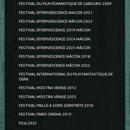
FESTIVAL DU FILM ROMANTIQUE DE CABOURG 2009
FESTIVAL EFFERVERSCENCE MACON 2021
FESTIVAL EFFERVERSCENCE MÂCON 2023
FESTIVAL EFFERVESCENCE 2019 MÂCON
FESTIVAL EFFERVESCENCE 2024 MÂCON
FESTIVAL EFFERVESCENCE 2025 MÂCON
FESTIVAL EFFERVESCENCE MÂCON 2018
FESTIVAL EFFERVESCENCE MÂCON 2022
FESTIVAL INTERNATIONAL DU FILM FANTASTIQUE DE
GERA
FESTIVAL MOSTRA VENISE 2012
FESTIVAL MOSTRA VENISE 2023
FESTIVAL PAILLE A SONS (CEINTREY) 2016
FESTIVAL PARIS CINEMA 2010
FICA 2025