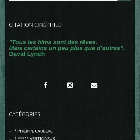
CITATION CINÉPHILE
"Tous les films sont des rêves.
Mais certains un peu plus que d'autres".
David Lynch
CATÉGORIES
* PHILIPPE CAUBERE
1 ***** VERTIGINEUX