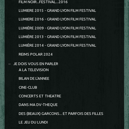
FILM NOIR...FESTIVAL...2016
LUMIERE 2015 - GRAND LYON FILM FESTIVAL
LUMIERE 2016 - GRAND LYON FILM FESTIVAL
LUMIÈRE 2009 - GRAND LYON FILM FESTIVAL
LUMIÈRE 2013 - GRAND LYON FILM FESTIVAL
LUMIÈRE 2014 - GRAND LYON FILM FESTIVAL
REIMS POLAR 2024
JE DOIS VOUS EN PARLER
A LA TELEVISION
BILAN DE L'ANNEE
CINE-CLUB
CONCERTS ET THEATRE
DANS MA DV-THEQUE
DES (BEAUX) GARCONS... ET PARFOIS DES FILLES
LE JEU DU LUNDI