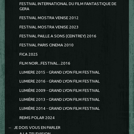
FESTIVAL INTERNATIONAL DU FILM FANTASTIQUE DE
GERA
FESTIVAL MOSTRA VENISE 2012
FESTIVAL MOSTRA VENISE 2023
FESTIVAL PAILLE A SONS (CEINTREY) 2016
FESTIVAL PARIS CINEMA 2010
FICA 2025
FILM NOIR...FESTIVAL...2016
LUMIERE 2015 - GRAND LYON FILM FESTIVAL
LUMIERE 2016 - GRAND LYON FILM FESTIVAL
LUMIÈRE 2009 - GRAND LYON FILM FESTIVAL
LUMIÈRE 2013 - GRAND LYON FILM FESTIVAL
LUMIÈRE 2014 - GRAND LYON FILM FESTIVAL
REIMS POLAR 2024
JE DOIS VOUS EN PARLER
A LA TELEVISION