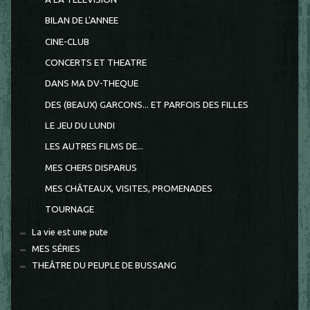
BILAN DE L'ANNEE
CINE-CLUB
CONCERTS ET THEATRE
DANS MA DV-THEQUE
DES (BEAUX) GARCONS... ET PARFOIS DES FILLES
LE JEU DU LUNDI
LES AUTRES FILMS DE...
MES CHERS DISPARUS
MES CHÂTEAUX, VISITES, PROMENADES
TOURNAGE
La vie est une pute
MES SÉRIES
THEÂTRE DU PEUPLE DE BUSSANG