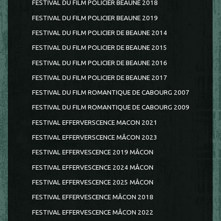
FESTIVAL DU FILM POLICIER BEAUNE 2018
FESTIVAL DU FILM POLICIER BEAUNE 2019
FESTIVAL DU FILM POLICIER DE BEAUNE 2014
FESTIVAL DU FILM POLICIER DE BEAUNE 2015
FESTIVAL DU FILM POLICIER DE BEAUNE 2016
FESTIVAL DU FILM POLICIER DE BEAUNE 2017
FESTIVAL DU FILM ROMANTIQUE DE CABOURG 2007
FESTIVAL DU FILM ROMANTIQUE DE CABOURG 2009
FESTIVAL EFFERVERSCENCE MACON 2021
FESTIVAL EFFERVERSCENCE MÂCON 2023
FESTIVAL EFFERVESCENCE 2019 MÂCON
FESTIVAL EFFERVESCENCE 2024 MÂCON
FESTIVAL EFFERVESCENCE 2025 MÂCON
FESTIVAL EFFERVESCENCE MÂCON 2018
FESTIVAL EFFERVESCENCE MÂCON 2022