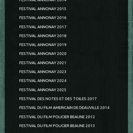
FESTIVAL ANNONAY 2015
FESTIVAL ANNONAY 2016
FESTIVAL ANNONAY 2017
FESTIVAL ANNONAY 2018
FESTIVAL ANNONAY 2019
FESTIVAL ANNONAY 2020
FESTIVAL ANNONAY 2021
FESTIVAL ANNONAY 2023
FESTIVAL ANNONAY 2024
FESTIVAL ANNONAY 2025
FESTIVAL DES NOTES ET DES TOILES 2017
FESTIVAL DU FILM AMERICAIN DE DEAUVILLE 2014
FESTIVAL DU FILM POLICIER BEAUNE 2012
FESTIVAL DU FILM POLICIER BEAUNE 2013