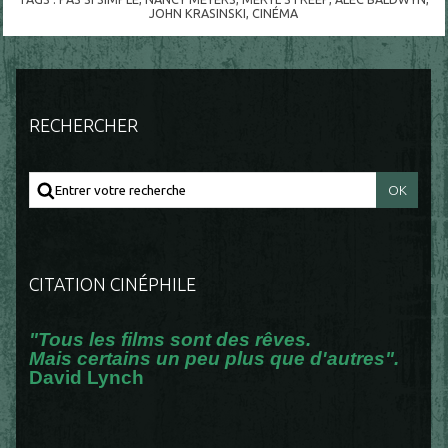
JOHN KRASINSKI
,
CINÉMA
RECHERCHER
CITATION CINÉPHILE
"Tous les films sont des rêves.
Mais certains un peu plus que d'autres".
David Lynch