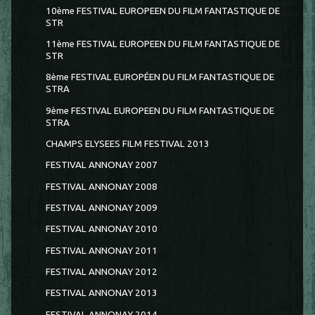
10ème FESTIVAL EUROPEEN DU FILM FANTASTIQUE DE
STR
11ème FESTIVAL EUROPEEN DU FILM FANTASTIQUE DE
STR
8ème FESTIVAL EUROPÉEN DU FILM FANTASTIQUE DE
STRA
9ème FESTIVAL EUROPEEN DU FILM FANTASTIQUE DE
STRA
CHAMPS ELYSEES FILM FESTIVAL 2013
FESTIVAL ANNONAY 2007
FESTIVAL ANNONAY 2008
FESTIVAL ANNONAY 2009
FESTIVAL ANNONAY 2010
FESTIVAL ANNONAY 2011
FESTIVAL ANNONAY 2012
FESTIVAL ANNONAY 2013
FESTIVAL ANNONAY 2014