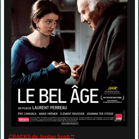
CRACKS de Jordan Scott **