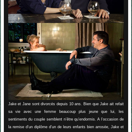
Jake et Jane sont divorcés depuis 10 ans. Bien que Jake ait refait
sa vie avec une femme beaucoup plus jeune que lui, les
sentiments du couple semblent n’être qu’endormis. A l’occasion de
la remise d’un diplôme d’un de leurs enfants bien arrosée, Jake et