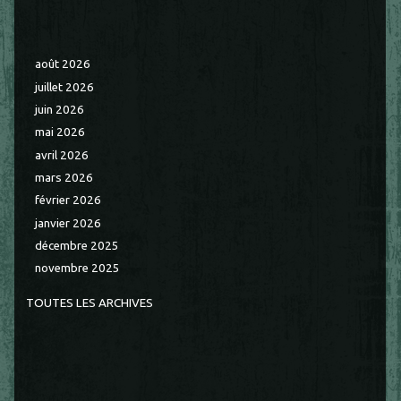
août 2026
juillet 2026
juin 2026
mai 2026
avril 2026
mars 2026
février 2026
janvier 2026
décembre 2025
novembre 2025
TOUTES LES ARCHIVES