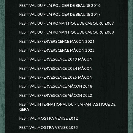
FESTIVAL DU FILM POLICIER DE BEAUNE 2016
FESTIVAL DU FILM POLICIER DE BEAUNE 2017
FESTIVAL DU FILM ROMANTIQUE DE CABOURG 2007
FESTIVAL DU FILM ROMANTIQUE DE CABOURG 2009
FESTIVAL EFFERVERSCENCE MACON 2021
FESTIVAL EFFERVERSCENCE MÂCON 2023
FESTIVAL EFFERVESCENCE 2019 MÂCON
FESTIVAL EFFERVESCENCE 2024 MÂCON
FESTIVAL EFFERVESCENCE 2025 MÂCON
FESTIVAL EFFERVESCENCE MÂCON 2018
FESTIVAL EFFERVESCENCE MÂCON 2022
FESTIVAL INTERNATIONAL DU FILM FANTASTIQUE DE
GERA
FESTIVAL MOSTRA VENISE 2012
FESTIVAL MOSTRA VENISE 2023