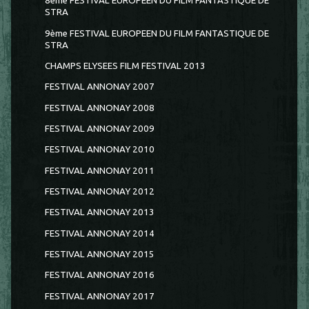
8ème FESTIVAL EUROPÉEN DU FILM FANTASTIQUE DE
STRA
9ème FESTIVAL EUROPEEN DU FILM FANTASTIQUE DE
STRA
CHAMPS ELYSEES FILM FESTIVAL 2013
FESTIVAL ANNONAY 2007
FESTIVAL ANNONAY 2008
FESTIVAL ANNONAY 2009
FESTIVAL ANNONAY 2010
FESTIVAL ANNONAY 2011
FESTIVAL ANNONAY 2012
FESTIVAL ANNONAY 2013
FESTIVAL ANNONAY 2014
FESTIVAL ANNONAY 2015
FESTIVAL ANNONAY 2016
FESTIVAL ANNONAY 2017