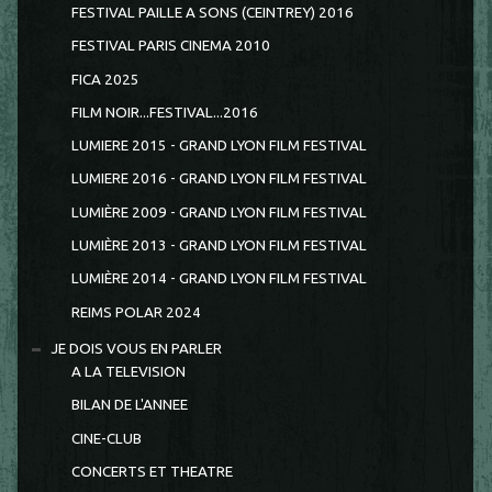
FESTIVAL PAILLE A SONS (CEINTREY) 2016
FESTIVAL PARIS CINEMA 2010
FICA 2025
FILM NOIR...FESTIVAL...2016
LUMIERE 2015 - GRAND LYON FILM FESTIVAL
LUMIERE 2016 - GRAND LYON FILM FESTIVAL
LUMIÈRE 2009 - GRAND LYON FILM FESTIVAL
LUMIÈRE 2013 - GRAND LYON FILM FESTIVAL
LUMIÈRE 2014 - GRAND LYON FILM FESTIVAL
REIMS POLAR 2024
JE DOIS VOUS EN PARLER
A LA TELEVISION
BILAN DE L'ANNEE
CINE-CLUB
CONCERTS ET THEATRE