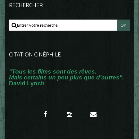
RECHERCHER
CITATION CINÉPHILE
"Tous les films sont des rêves.
Mais certains un peu plus que d'autres".
David Lynch