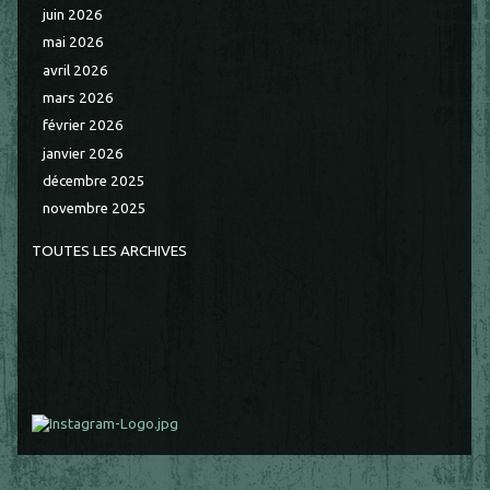
juin 2026
mai 2026
avril 2026
mars 2026
février 2026
janvier 2026
décembre 2025
novembre 2025
TOUTES LES ARCHIVES