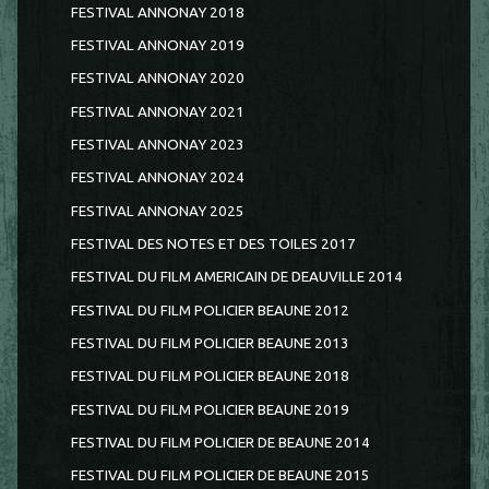
FESTIVAL ANNONAY 2018
FESTIVAL ANNONAY 2019
FESTIVAL ANNONAY 2020
FESTIVAL ANNONAY 2021
FESTIVAL ANNONAY 2023
FESTIVAL ANNONAY 2024
FESTIVAL ANNONAY 2025
FESTIVAL DES NOTES ET DES TOILES 2017
FESTIVAL DU FILM AMERICAIN DE DEAUVILLE 2014
FESTIVAL DU FILM POLICIER BEAUNE 2012
FESTIVAL DU FILM POLICIER BEAUNE 2013
FESTIVAL DU FILM POLICIER BEAUNE 2018
FESTIVAL DU FILM POLICIER BEAUNE 2019
FESTIVAL DU FILM POLICIER DE BEAUNE 2014
FESTIVAL DU FILM POLICIER DE BEAUNE 2015