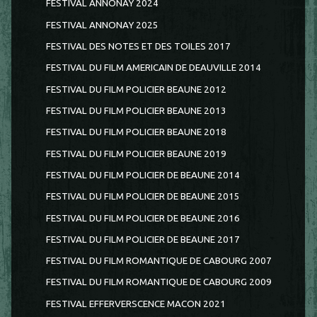
FESTIVAL ANNONAY 2024
FESTIVAL ANNONAY 2025
FESTIVAL DES NOTES ET DES TOILES 2017
FESTIVAL DU FILM AMERICAIN DE DEAUVILLE 2014
FESTIVAL DU FILM POLICIER BEAUNE 2012
FESTIVAL DU FILM POLICIER BEAUNE 2013
FESTIVAL DU FILM POLICIER BEAUNE 2018
FESTIVAL DU FILM POLICIER BEAUNE 2019
FESTIVAL DU FILM POLICIER DE BEAUNE 2014
FESTIVAL DU FILM POLICIER DE BEAUNE 2015
FESTIVAL DU FILM POLICIER DE BEAUNE 2016
FESTIVAL DU FILM POLICIER DE BEAUNE 2017
FESTIVAL DU FILM ROMANTIQUE DE CABOURG 2007
FESTIVAL DU FILM ROMANTIQUE DE CABOURG 2009
FESTIVAL EFFERVERSCENCE MACON 2021