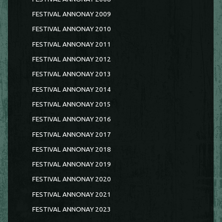
FESTIVAL ANNONAY 2009
FESTIVAL ANNONAY 2010
FESTIVAL ANNONAY 2011
FESTIVAL ANNONAY 2012
FESTIVAL ANNONAY 2013
FESTIVAL ANNONAY 2014
FESTIVAL ANNONAY 2015
FESTIVAL ANNONAY 2016
FESTIVAL ANNONAY 2017
FESTIVAL ANNONAY 2018
FESTIVAL ANNONAY 2019
FESTIVAL ANNONAY 2020
FESTIVAL ANNONAY 2021
FESTIVAL ANNONAY 2023