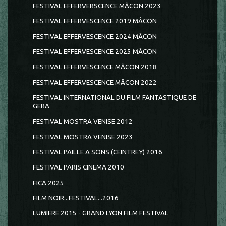
FESTIVAL EFFERVERSCENCE MÂCON 2023
FESTIVAL EFFERVESCENCE 2019 MÂCON
FESTIVAL EFFERVESCENCE 2024 MÂCON
FESTIVAL EFFERVESCENCE 2025 MÂCON
FESTIVAL EFFERVESCENCE MÂCON 2018
FESTIVAL EFFERVESCENCE MÂCON 2022
FESTIVAL INTERNATIONAL DU FILM FANTASTIQUE DE
GERA
FESTIVAL MOSTRA VENISE 2012
FESTIVAL MOSTRA VENISE 2023
FESTIVAL PAILLE A SONS (CEINTREY) 2016
FESTIVAL PARIS CINEMA 2010
FICA 2025
FILM NOIR...FESTIVAL...2016
LUMIERE 2015 - GRAND LYON FILM FESTIVAL