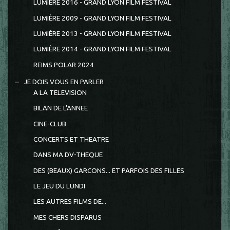
LUMIERE 2016 - GRAND LYON FILM FESTIVAL
LUMIÈRE 2009 - GRAND LYON FILM FESTIVAL
LUMIÈRE 2013 - GRAND LYON FILM FESTIVAL
LUMIÈRE 2014 - GRAND LYON FILM FESTIVAL
REIMS POLAR 2024
JE DOIS VOUS EN PARLER
A LA TELEVISION
BILAN DE L'ANNEE
CINE-CLUB
CONCERTS ET THEATRE
DANS MA DV-THEQUE
DES (BEAUX) GARCONS... ET PARFOIS DES FILLES
LE JEU DU LUNDI
LES AUTRES FILMS DE...
MES CHERS DISPARUS