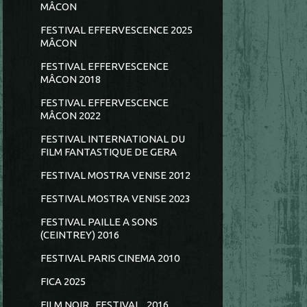
MÂCON
FESTIVAL EFFERVESCENCE 2025
MÂCON
FESTIVAL EFFERVESCENCE
MÂCON 2018
FESTIVAL EFFERVESCENCE
MÂCON 2022
FESTIVAL INTERNATIONAL DU
FILM FANTASTIQUE DE GERA
FESTIVAL MOSTRA VENISE 2012
FESTIVAL MOSTRA VENISE 2023
FESTIVAL PAILLE A SONS
(CEINTREY) 2016
FESTIVAL PARIS CINEMA 2010
FICA 2025
FILM NOIR...FESTIVAL...2016