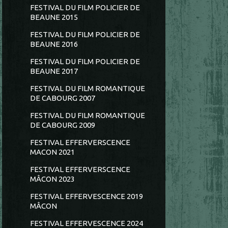
FESTIVAL DU FILM POLICIER DE
BEAUNE 2015
FESTIVAL DU FILM POLICIER DE
BEAUNE 2016
FESTIVAL DU FILM POLICIER DE
BEAUNE 2017
FESTIVAL DU FILM ROMANTIQUE
DE CABOURG 2007
FESTIVAL DU FILM ROMANTIQUE
DE CABOURG 2009
FESTIVAL EFFERVERSCENCE
MACON 2021
FESTIVAL EFFERVERSCENCE
MÂCON 2023
FESTIVAL EFFERVESCENCE 2019
MÂCON
FESTIVAL EFFERVESCENCE 2024