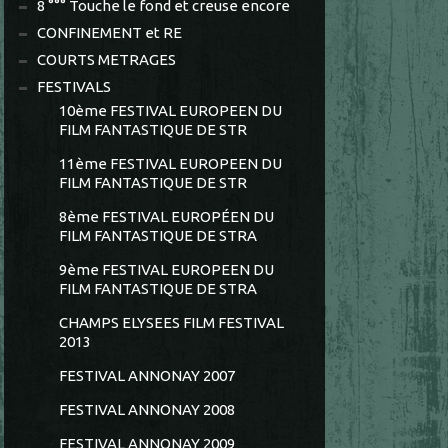
8 °°° Touche le fond et creuse encore
CONFINEMENT et RE
COURTS METRAGES
FESTIVALS
10ème FESTIVAL EUROPEEN DU
FILM FANTASTIQUE DE STR
11ème FESTIVAL EUROPEEN DU
FILM FANTASTIQUE DE STR
8ème FESTIVAL EUROPÉEN DU
FILM FANTASTIQUE DE STRA
9ème FESTIVAL EUROPEEN DU
FILM FANTASTIQUE DE STRA
CHAMPS ELYSEES FILM FESTIVAL
2013
FESTIVAL ANNONAY 2007
FESTIVAL ANNONAY 2008
FESTIVAL ANNONAY 2009