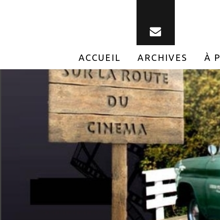
ACCUEIL
ARCHIVES
À 