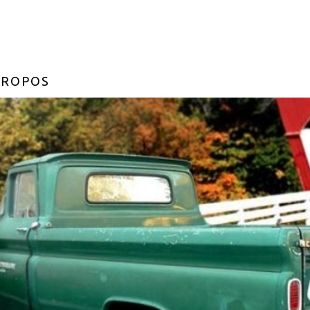
PROPOS