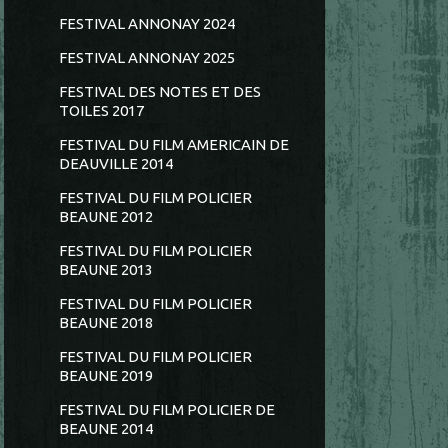
FESTIVAL ANNONAY 2024
FESTIVAL ANNONAY 2025
FESTIVAL DES NOTES ET DES
TOILES 2017
FESTIVAL DU FILM AMERICAIN DE
DEAUVILLE 2014
FESTIVAL DU FILM POLICIER
BEAUNE 2012
FESTIVAL DU FILM POLICIER
BEAUNE 2013
FESTIVAL DU FILM POLICIER
BEAUNE 2018
FESTIVAL DU FILM POLICIER
BEAUNE 2019
FESTIVAL DU FILM POLICIER DE
BEAUNE 2014