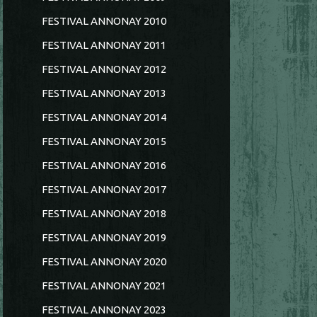
FESTIVAL ANNONAY 2010
FESTIVAL ANNONAY 2011
FESTIVAL ANNONAY 2012
FESTIVAL ANNONAY 2013
FESTIVAL ANNONAY 2014
FESTIVAL ANNONAY 2015
FESTIVAL ANNONAY 2016
FESTIVAL ANNONAY 2017
FESTIVAL ANNONAY 2018
FESTIVAL ANNONAY 2019
FESTIVAL ANNONAY 2020
FESTIVAL ANNONAY 2021
FESTIVAL ANNONAY 2023