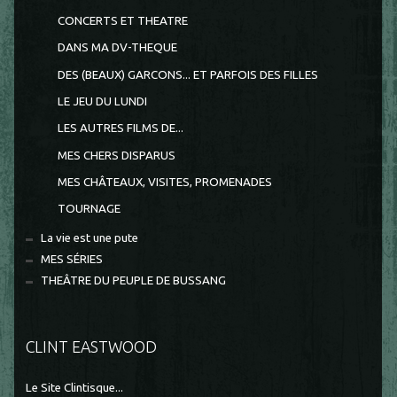
CONCERTS ET THEATRE
DANS MA DV-THEQUE
DES (BEAUX) GARCONS... ET PARFOIS DES FILLES
LE JEU DU LUNDI
LES AUTRES FILMS DE...
MES CHERS DISPARUS
MES CHÂTEAUX, VISITES, PROMENADES
TOURNAGE
La vie est une pute
MES SÉRIES
THEÂTRE DU PEUPLE DE BUSSANG
CLINT EASTWOOD
Le Site Clintisque...