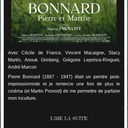
Avec Cécile de France, Vincent Macaigne, Stacy
Martin, Anouk Grinberg, Grégoire Leprince-Ringuet,
André Marcon
Pierre Bonnard (1867 - 1947) était un peintre post-
impressionniste et je remercie une fois de plus le
cinéma (et Martin Provost) de me permettre de parfaire
mon inculture.
LIRE LA SUITE