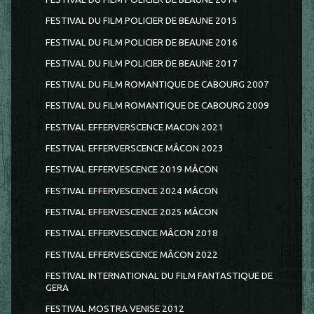
FESTIVAL DU FILM POLICIER DE BEAUNE 2015
FESTIVAL DU FILM POLICIER DE BEAUNE 2016
FESTIVAL DU FILM POLICIER DE BEAUNE 2017
FESTIVAL DU FILM ROMANTIQUE DE CABOURG 2007
FESTIVAL DU FILM ROMANTIQUE DE CABOURG 2009
FESTIVAL EFFERVERSCENCE MACON 2021
FESTIVAL EFFERVERSCENCE MÂCON 2023
FESTIVAL EFFERVESCENCE 2019 MÂCON
FESTIVAL EFFERVESCENCE 2024 MÂCON
FESTIVAL EFFERVESCENCE 2025 MÂCON
FESTIVAL EFFERVESCENCE MÂCON 2018
FESTIVAL EFFERVESCENCE MÂCON 2022
FESTIVAL INTERNATIONAL DU FILM FANTASTIQUE DE
GERA
FESTIVAL MOSTRA VENISE 2012