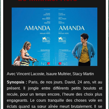
Avec Vincent Lacoste, Isaure Multrier, Stacy Martin
Synopsis :
Paris, de nos jours. David, 24 ans, vit au
présent. Il jongle entre différents petits boulots et
recule, pour un temps encore, l’heure des choix plus
engageants. Le cours tranquille des choses vole en
éclats quand sa sœur aînée meurt brutalement. Il se