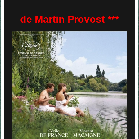
de Martin Provost ***