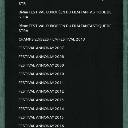
STR
8ème FESTIVAL EUROPÉEN DU FILM FANTASTIQUE DE
STRA
9ème FESTIVAL EUROPEEN DU FILM FANTASTIQUE DE
STRA
CHAMPS ELYSEES FILM FESTIVAL 2013
FESTIVAL ANNONAY 2007
FESTIVAL ANNONAY 2008
FESTIVAL ANNONAY 2009
FESTIVAL ANNONAY 2010
FESTIVAL ANNONAY 2011
FESTIVAL ANNONAY 2012
FESTIVAL ANNONAY 2013
FESTIVAL ANNONAY 2014
FESTIVAL ANNONAY 2015
FESTIVAL ANNONAY 2016