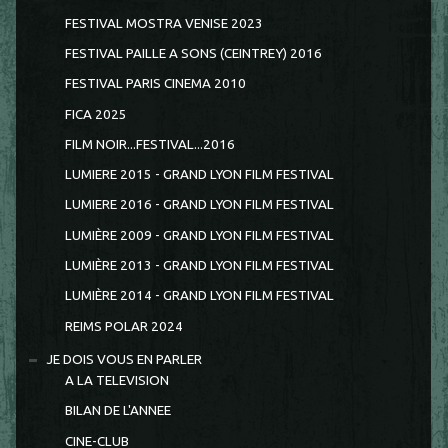
FESTIVAL MOSTRA VENISE 2023
FESTIVAL PAILLE A SONS (CEINTREY) 2016
FESTIVAL PARIS CINEMA 2010
FICA 2025
FILM NOIR...FESTIVAL...2016
LUMIERE 2015 - GRAND LYON FILM FESTIVAL
LUMIERE 2016 - GRAND LYON FILM FESTIVAL
LUMIÈRE 2009 - GRAND LYON FILM FESTIVAL
LUMIÈRE 2013 - GRAND LYON FILM FESTIVAL
LUMIÈRE 2014 - GRAND LYON FILM FESTIVAL
REIMS POLAR 2024
JE DOIS VOUS EN PARLER
A LA TELEVISION
BILAN DE L'ANNEE
CINE-CLUB