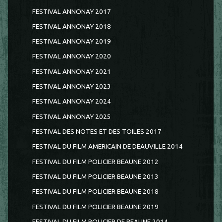
FESTIVAL ANNONAY 2017
FESTIVAL ANNONAY 2018
FESTIVAL ANNONAY 2019
FESTIVAL ANNONAY 2020
FESTIVAL ANNONAY 2021
FESTIVAL ANNONAY 2023
FESTIVAL ANNONAY 2024
FESTIVAL ANNONAY 2025
FESTIVAL DES NOTES ET DES TOILES 2017
FESTIVAL DU FILM AMERICAIN DE DEAUVILLE 2014
FESTIVAL DU FILM POLICIER BEAUNE 2012
FESTIVAL DU FILM POLICIER BEAUNE 2013
FESTIVAL DU FILM POLICIER BEAUNE 2018
FESTIVAL DU FILM POLICIER BEAUNE 2019
FESTIVAL DU FILM POLICIER DE BEAUNE 2014