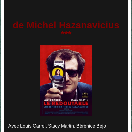
de Michel Hazanavicius
***
Avec Louis Garrel, Stacy Martin, Bérénice Bejo