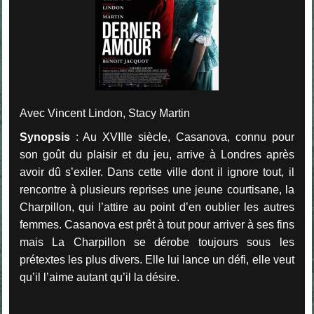
Avec Vincent Lindon, Stacy Martin
Synopsis
: Au XVIIIe siècle, Casanova, connu pour
son goût du plaisir et du jeu, arrive à Londres après
avoir dû s’exiler. Dans cette ville dont il ignore tout, il
rencontre à plusieurs reprises une jeune courtisane, la
Charpillon, qui l’attire au point d’en oublier les autres
femmes. Casanova est prêt à tout pour arriver à ses fins
mais La Charpillon se dérobe toujours sous les
prétextes les plus divers. Elle lui lance un défi, elle veut
qu’il l’aime autant qu’il la désire.