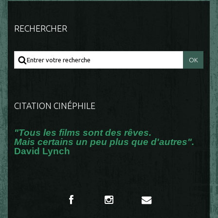
RECHERCHER
CITATION CINÉPHILE
"Tous les films sont des rêves.
Mais certains un peu plus que d'autres".
David Lynch