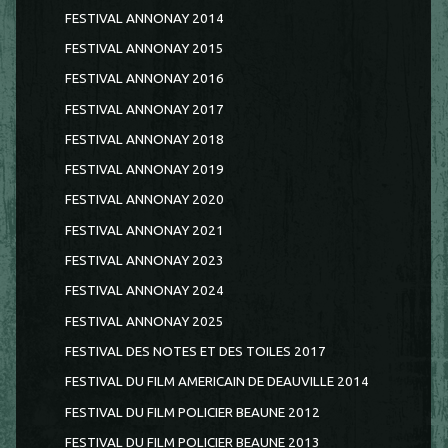
FESTIVAL ANNONAY 2014
FESTIVAL ANNONAY 2015
FESTIVAL ANNONAY 2016
FESTIVAL ANNONAY 2017
FESTIVAL ANNONAY 2018
FESTIVAL ANNONAY 2019
FESTIVAL ANNONAY 2020
FESTIVAL ANNONAY 2021
FESTIVAL ANNONAY 2023
FESTIVAL ANNONAY 2024
FESTIVAL ANNONAY 2025
FESTIVAL DES NOTES ET DES TOILES 2017
FESTIVAL DU FILM AMERICAIN DE DEAUVILLE 2014
FESTIVAL DU FILM POLICIER BEAUNE 2012
FESTIVAL DU FILM POLICIER BEAUNE 2013