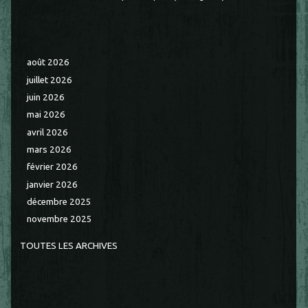
août 2026
juillet 2026
juin 2026
mai 2026
avril 2026
mars 2026
février 2026
janvier 2026
décembre 2025
novembre 2025
TOUTES LES ARCHIVES