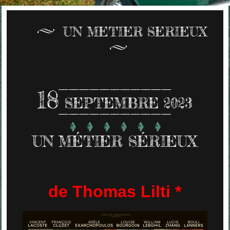
UN METIER SERIEUX
18
SEPTEMBRE 2023
UN MÉTIER SÉRIEUX
de Thomas Lilti *