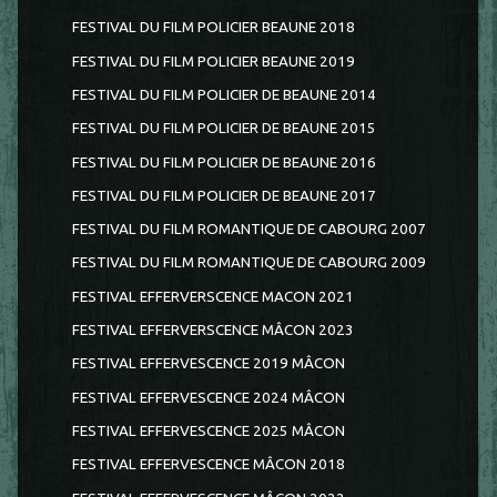
FESTIVAL DU FILM POLICIER BEAUNE 2018
FESTIVAL DU FILM POLICIER BEAUNE 2019
FESTIVAL DU FILM POLICIER DE BEAUNE 2014
FESTIVAL DU FILM POLICIER DE BEAUNE 2015
FESTIVAL DU FILM POLICIER DE BEAUNE 2016
FESTIVAL DU FILM POLICIER DE BEAUNE 2017
FESTIVAL DU FILM ROMANTIQUE DE CABOURG 2007
FESTIVAL DU FILM ROMANTIQUE DE CABOURG 2009
FESTIVAL EFFERVERSCENCE MACON 2021
FESTIVAL EFFERVERSCENCE MÂCON 2023
FESTIVAL EFFERVESCENCE 2019 MÂCON
FESTIVAL EFFERVESCENCE 2024 MÂCON
FESTIVAL EFFERVESCENCE 2025 MÂCON
FESTIVAL EFFERVESCENCE MÂCON 2018