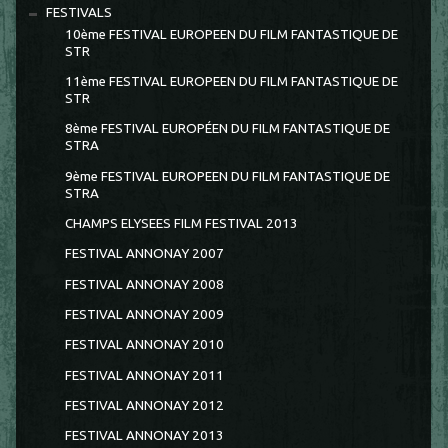
FESTIVALS
10ème FESTIVAL EUROPEEN DU FILM FANTASTIQUE DE
STR
11ème FESTIVAL EUROPEEN DU FILM FANTASTIQUE DE
STR
8ème FESTIVAL EUROPÉEN DU FILM FANTASTIQUE DE
STRA
9ème FESTIVAL EUROPEEN DU FILM FANTASTIQUE DE
STRA
CHAMPS ELYSEES FILM FESTIVAL 2013
FESTIVAL ANNONAY 2007
FESTIVAL ANNONAY 2008
FESTIVAL ANNONAY 2009
FESTIVAL ANNONAY 2010
FESTIVAL ANNONAY 2011
FESTIVAL ANNONAY 2012
FESTIVAL ANNONAY 2013