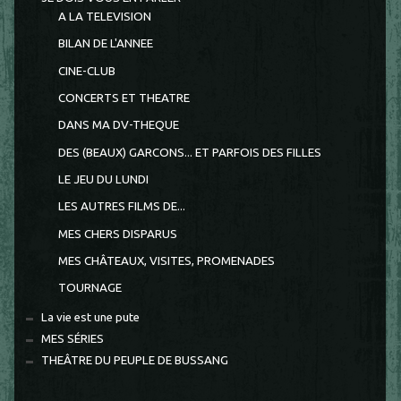
A LA TELEVISION
BILAN DE L'ANNEE
CINE-CLUB
CONCERTS ET THEATRE
DANS MA DV-THEQUE
DES (BEAUX) GARCONS... ET PARFOIS DES FILLES
LE JEU DU LUNDI
LES AUTRES FILMS DE...
MES CHERS DISPARUS
MES CHÂTEAUX, VISITES, PROMENADES
TOURNAGE
La vie est une pute
MES SÉRIES
THEÂTRE DU PEUPLE DE BUSSANG