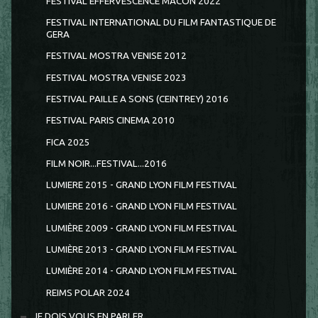
FESTIVAL EFFERVESCENCE MÂCON 2022
FESTIVAL INTERNATIONAL DU FILM FANTASTIQUE DE
GERA
FESTIVAL MOSTRA VENISE 2012
FESTIVAL MOSTRA VENISE 2023
FESTIVAL PAILLE A SONS (CEINTREY) 2016
FESTIVAL PARIS CINEMA 2010
FICA 2025
FILM NOIR...FESTIVAL...2016
LUMIERE 2015 - GRAND LYON FILM FESTIVAL
LUMIERE 2016 - GRAND LYON FILM FESTIVAL
LUMIÈRE 2009 - GRAND LYON FILM FESTIVAL
LUMIÈRE 2013 - GRAND LYON FILM FESTIVAL
LUMIÈRE 2014 - GRAND LYON FILM FESTIVAL
REIMS POLAR 2024
JE DOIS VOUS EN PARLER