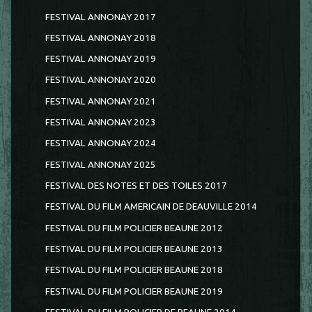
FESTIVAL ANNONAY 2017
FESTIVAL ANNONAY 2018
FESTIVAL ANNONAY 2019
FESTIVAL ANNONAY 2020
FESTIVAL ANNONAY 2021
FESTIVAL ANNONAY 2023
FESTIVAL ANNONAY 2024
FESTIVAL ANNONAY 2025
FESTIVAL DES NOTES ET DES TOILES 2017
FESTIVAL DU FILM AMERICAIN DE DEAUVILLE 2014
FESTIVAL DU FILM POLICIER BEAUNE 2012
FESTIVAL DU FILM POLICIER BEAUNE 2013
FESTIVAL DU FILM POLICIER BEAUNE 2018
FESTIVAL DU FILM POLICIER BEAUNE 2019