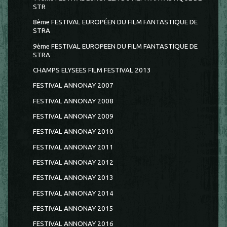
STR
8ème FESTIVAL EUROPÉEN DU FILM FANTASTIQUE DE
STRA
9ème FESTIVAL EUROPEEN DU FILM FANTASTIQUE DE
STRA
CHAMPS ELYSEES FILM FESTIVAL 2013
FESTIVAL ANNONAY 2007
FESTIVAL ANNONAY 2008
FESTIVAL ANNONAY 2009
FESTIVAL ANNONAY 2010
FESTIVAL ANNONAY 2011
FESTIVAL ANNONAY 2012
FESTIVAL ANNONAY 2013
FESTIVAL ANNONAY 2014
FESTIVAL ANNONAY 2015
FESTIVAL ANNONAY 2016