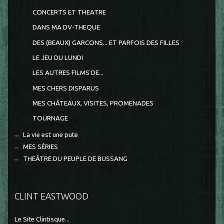
CONCERTS ET THEATRE
DANS MA DV-THEQUE
DES (BEAUX) GARCONS... ET PARFOIS DES FILLES
LE JEU DU LUNDI
LES AUTRES FILMS DE...
MES CHERS DISPARUS
MES CHÂTEAUX, VISITES, PROMENADES
TOURNAGE
La vie est une pute
MES SÉRIES
THEÂTRE DU PEUPLE DE BUSSANG
CLINT EASTWOOD
Le Site Clintisque...