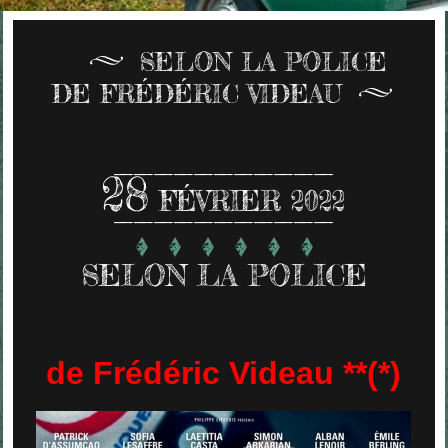
SELON LA POLICE
DE FRÉDÉRIC VIDEAU
28
FÉVRIER 2022
SELON LA POLICE
de Frédéric Videau **(*)