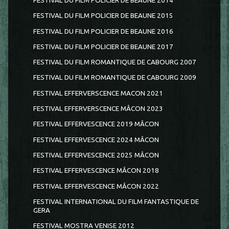
FESTIVAL DU FILM POLICIER DE BEAUNE 2014
FESTIVAL DU FILM POLICIER DE BEAUNE 2015
FESTIVAL DU FILM POLICIER DE BEAUNE 2016
FESTIVAL DU FILM POLICIER DE BEAUNE 2017
FESTIVAL DU FILM ROMANTIQUE DE CABOURG 2007
FESTIVAL DU FILM ROMANTIQUE DE CABOURG 2009
FESTIVAL EFFERVERSCENCE MACON 2021
FESTIVAL EFFERVERSCENCE MÂCON 2023
FESTIVAL EFFERVESCENCE 2019 MÂCON
FESTIVAL EFFERVESCENCE 2024 MÂCON
FESTIVAL EFFERVESCENCE 2025 MÂCON
FESTIVAL EFFERVESCENCE MÂCON 2018
FESTIVAL EFFERVESCENCE MÂCON 2022
FESTIVAL INTERNATIONAL DU FILM FANTASTIQUE DE
GERA
FESTIVAL MOSTRA VENISE 2012