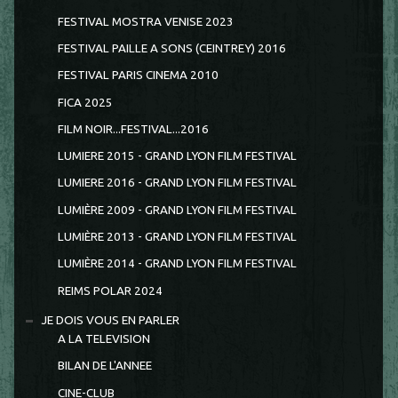
FESTIVAL MOSTRA VENISE 2023
FESTIVAL PAILLE A SONS (CEINTREY) 2016
FESTIVAL PARIS CINEMA 2010
FICA 2025
FILM NOIR...FESTIVAL...2016
LUMIERE 2015 - GRAND LYON FILM FESTIVAL
LUMIERE 2016 - GRAND LYON FILM FESTIVAL
LUMIÈRE 2009 - GRAND LYON FILM FESTIVAL
LUMIÈRE 2013 - GRAND LYON FILM FESTIVAL
LUMIÈRE 2014 - GRAND LYON FILM FESTIVAL
REIMS POLAR 2024
JE DOIS VOUS EN PARLER
A LA TELEVISION
BILAN DE L'ANNEE
CINE-CLUB