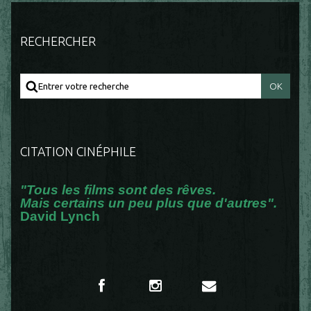
RECHERCHER
CITATION CINÉPHILE
"Tous les films sont des rêves.
Mais certains un peu plus que d'autres".
David Lynch