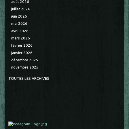
août 2026
juillet 2026
juin 2026
mai 2026
avril 2026
mars 2026
février 2026
janvier 2026
décembre 2025
novembre 2025
TOUTES LES ARCHIVES