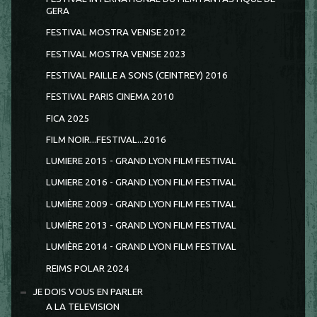
GERA
FESTIVAL MOSTRA VENISE 2012
FESTIVAL MOSTRA VENISE 2023
FESTIVAL PAILLE A SONS (CEINTREY) 2016
FESTIVAL PARIS CINEMA 2010
FICA 2025
FILM NOIR...FESTIVAL...2016
LUMIERE 2015 - GRAND LYON FILM FESTIVAL
LUMIERE 2016 - GRAND LYON FILM FESTIVAL
LUMIÈRE 2009 - GRAND LYON FILM FESTIVAL
LUMIÈRE 2013 - GRAND LYON FILM FESTIVAL
LUMIÈRE 2014 - GRAND LYON FILM FESTIVAL
REIMS POLAR 2024
JE DOIS VOUS EN PARLER
A LA TELEVISION