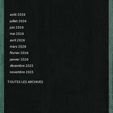
août 2026
juillet 2026
juin 2026
mai 2026
avril 2026
mars 2026
février 2026
janvier 2026
décembre 2025
novembre 2025
TOUTES LES ARCHIVES