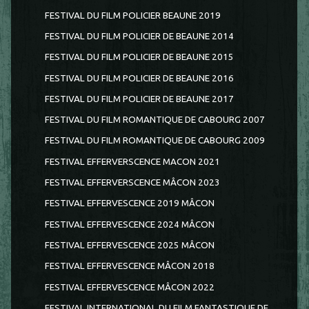
FESTIVAL DU FILM POLICIER BEAUNE 2019
FESTIVAL DU FILM POLICIER DE BEAUNE 2014
FESTIVAL DU FILM POLICIER DE BEAUNE 2015
FESTIVAL DU FILM POLICIER DE BEAUNE 2016
FESTIVAL DU FILM POLICIER DE BEAUNE 2017
FESTIVAL DU FILM ROMANTIQUE DE CABOURG 2007
FESTIVAL DU FILM ROMANTIQUE DE CABOURG 2009
FESTIVAL EFFERVERSCENCE MACON 2021
FESTIVAL EFFERVERSCENCE MÂCON 2023
FESTIVAL EFFERVESCENCE 2019 MÂCON
FESTIVAL EFFERVESCENCE 2024 MÂCON
FESTIVAL EFFERVESCENCE 2025 MÂCON
FESTIVAL EFFERVESCENCE MÂCON 2018
FESTIVAL EFFERVESCENCE MÂCON 2022
FESTIVAL INTERNATIONAL DU FILM FANTASTIQUE DE