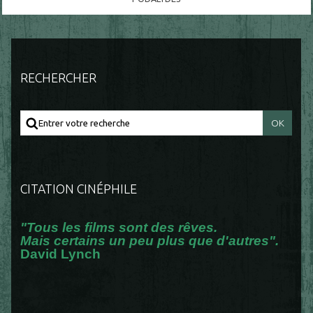
RECHERCHER
CITATION CINÉPHILE
"Tous les films sont des rêves.
Mais certains un peu plus que d'autres".
David Lynch