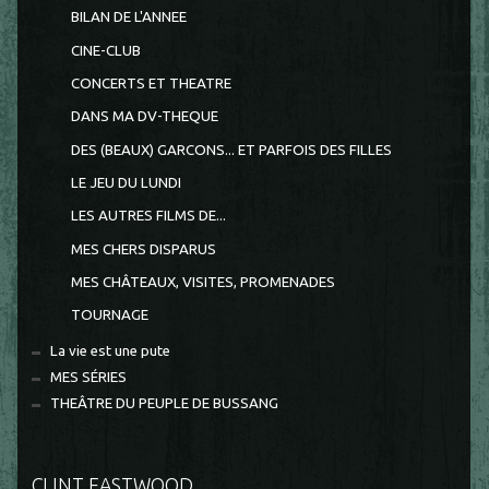
BILAN DE L'ANNEE
CINE-CLUB
CONCERTS ET THEATRE
DANS MA DV-THEQUE
DES (BEAUX) GARCONS... ET PARFOIS DES FILLES
LE JEU DU LUNDI
LES AUTRES FILMS DE...
MES CHERS DISPARUS
MES CHÂTEAUX, VISITES, PROMENADES
TOURNAGE
La vie est une pute
MES SÉRIES
THEÂTRE DU PEUPLE DE BUSSANG
CLINT EASTWOOD