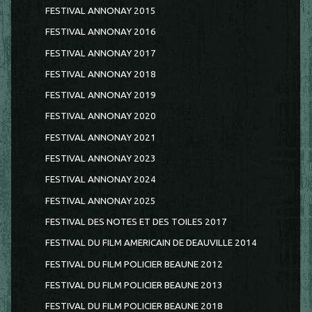
FESTIVAL ANNONAY 2015
FESTIVAL ANNONAY 2016
FESTIVAL ANNONAY 2017
FESTIVAL ANNONAY 2018
FESTIVAL ANNONAY 2019
FESTIVAL ANNONAY 2020
FESTIVAL ANNONAY 2021
FESTIVAL ANNONAY 2023
FESTIVAL ANNONAY 2024
FESTIVAL ANNONAY 2025
FESTIVAL DES NOTES ET DES TOILES 2017
FESTIVAL DU FILM AMERICAIN DE DEAUVILLE 2014
FESTIVAL DU FILM POLICIER BEAUNE 2012
FESTIVAL DU FILM POLICIER BEAUNE 2013
FESTIVAL DU FILM POLICIER BEAUNE 2018