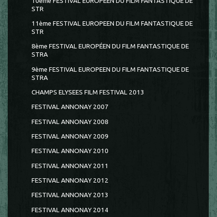
10ème FESTIVAL EUROPEEN DU FILM FANTASTIQUE DE
STR
11ème FESTIVAL EUROPEEN DU FILM FANTASTIQUE DE
STR
8ème FESTIVAL EUROPÉEN DU FILM FANTASTIQUE DE
STRA
9ème FESTIVAL EUROPEEN DU FILM FANTASTIQUE DE
STRA
CHAMPS ELYSEES FILM FESTIVAL 2013
FESTIVAL ANNONAY 2007
FESTIVAL ANNONAY 2008
FESTIVAL ANNONAY 2009
FESTIVAL ANNONAY 2010
FESTIVAL ANNONAY 2011
FESTIVAL ANNONAY 2012
FESTIVAL ANNONAY 2013
FESTIVAL ANNONAY 2014