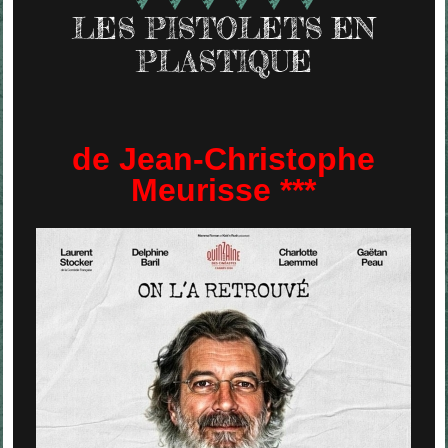
LES PISTOLETS EN
PLASTIQUE
de Jean-Christophe
Meurisse ***