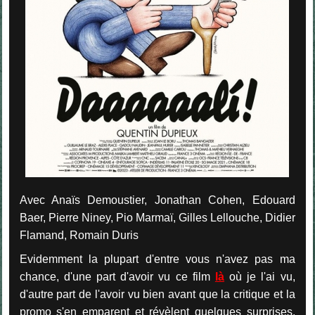
Avec Anaïs Demoustier, Jonathan Cohen, Edouard
Baer, Pierre Niney, Pio Marmaï, Gilles Lellouche, Didier
Flamand, Romain Duris
Evidemment la plupart d'entre vous n'avez pas ma
chance, d'une part d'avoir vu ce film
là
où je l'ai vu,
d'autre part de l'avoir vu bien avant que la critique et la
promo s'en emparent et révèlent quelques surprises.