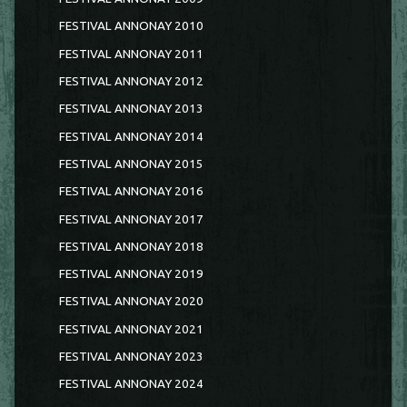
FESTIVAL ANNONAY 2010
FESTIVAL ANNONAY 2011
FESTIVAL ANNONAY 2012
FESTIVAL ANNONAY 2013
FESTIVAL ANNONAY 2014
FESTIVAL ANNONAY 2015
FESTIVAL ANNONAY 2016
FESTIVAL ANNONAY 2017
FESTIVAL ANNONAY 2018
FESTIVAL ANNONAY 2019
FESTIVAL ANNONAY 2020
FESTIVAL ANNONAY 2021
FESTIVAL ANNONAY 2023
FESTIVAL ANNONAY 2024