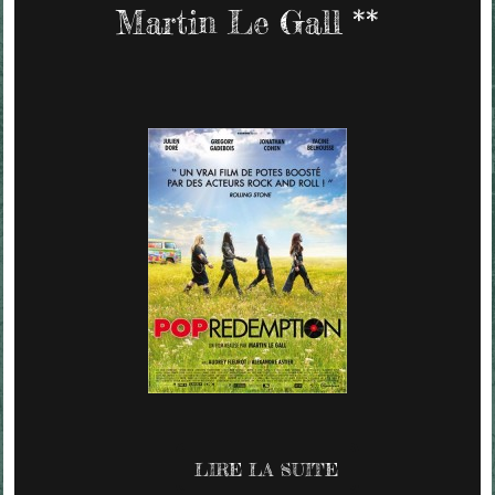
Martin Le Gall **
LIRE LA SUITE