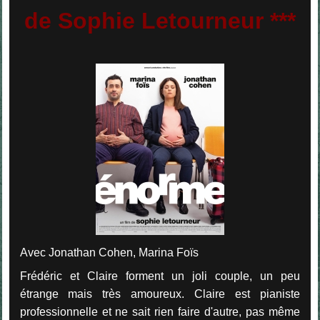
de Sophie Letourneur ***
Avec Jonathan Cohen, Marina Foïs
Frédéric et Claire forment un joli couple, un peu
étrange mais très amoureux. Claire est pianiste
professionnelle et ne sait rien faire d'autre, pas même