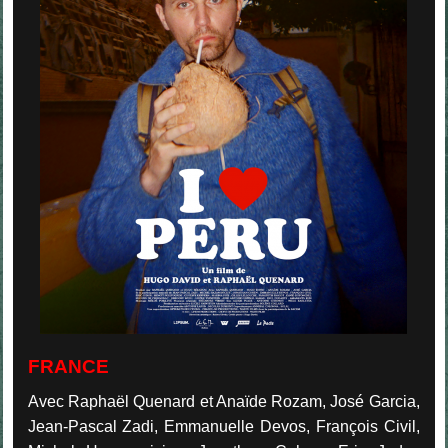
FRANCE
Avec Raphaël Quenard et Anaïde Rozam, José Garcia,
Jean-Pascal Zadi, Emmanuelle Devos, François Civil,