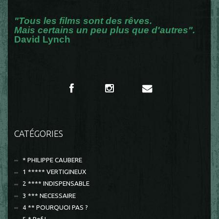
"Tous les films sont des rêves.
Mais certains un peu plus que d'autres".
David Lynch
CATÉGORIES
* PHILIPPE CAUBERE
1 ***** VERTIGINEUX
2 **** INDISPENSABLE
3 *** NECESSAIRE
4 ** POURQUOI PAS ?