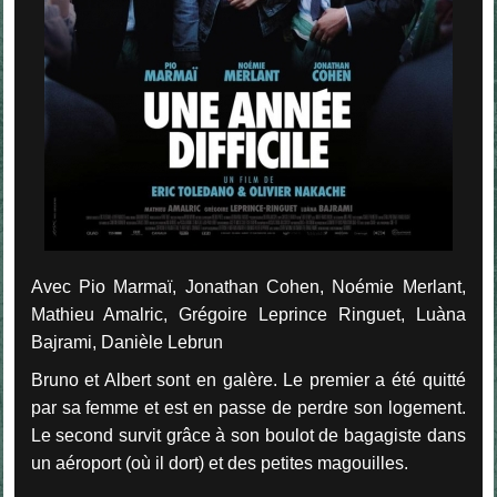
Avec Pio Marmaï, Jonathan Cohen, Noémie Merlant,
Mathieu Amalric, Grégoire Leprince Ringuet, Luàna
Bajrami, Danièle Lebrun
Bruno et Albert sont en galère. Le premier a été quitté
par sa femme et est en passe de perdre son logement.
Le second survit grâce à son boulot de bagagiste dans
un aéroport (où il dort) et des petites magouilles.