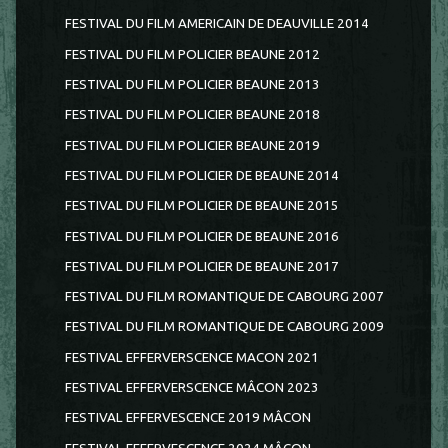
FESTIVAL DU FILM AMERICAIN DE DEAUVILLE 2014
FESTIVAL DU FILM POLICIER BEAUNE 2012
FESTIVAL DU FILM POLICIER BEAUNE 2013
FESTIVAL DU FILM POLICIER BEAUNE 2018
FESTIVAL DU FILM POLICIER BEAUNE 2019
FESTIVAL DU FILM POLICIER DE BEAUNE 2014
FESTIVAL DU FILM POLICIER DE BEAUNE 2015
FESTIVAL DU FILM POLICIER DE BEAUNE 2016
FESTIVAL DU FILM POLICIER DE BEAUNE 2017
FESTIVAL DU FILM ROMANTIQUE DE CABOURG 2007
FESTIVAL DU FILM ROMANTIQUE DE CABOURG 2009
FESTIVAL EFFERVERSCENCE MACON 2021
FESTIVAL EFFERVERSCENCE MÂCON 2023
FESTIVAL EFFERVESCENCE 2019 MÂCON