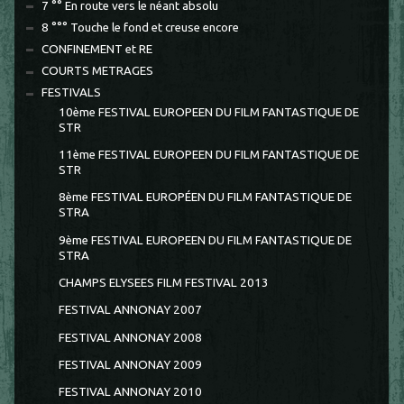
7 °° En route vers le néant absolu
8 °°° Touche le fond et creuse encore
CONFINEMENT et RE
COURTS METRAGES
FESTIVALS
10ème FESTIVAL EUROPEEN DU FILM FANTASTIQUE DE
STR
11ème FESTIVAL EUROPEEN DU FILM FANTASTIQUE DE
STR
8ème FESTIVAL EUROPÉEN DU FILM FANTASTIQUE DE
STRA
9ème FESTIVAL EUROPEEN DU FILM FANTASTIQUE DE
STRA
CHAMPS ELYSEES FILM FESTIVAL 2013
FESTIVAL ANNONAY 2007
FESTIVAL ANNONAY 2008
FESTIVAL ANNONAY 2009
FESTIVAL ANNONAY 2010