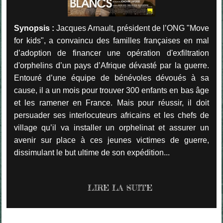
Synopsis :
Jacques Arnault, président de l’ONG "Move
for kids", a convaincu des familles françaises en mal
d’adoption de financer une opération d'exfiltration
d'orphelins d’un pays d’Afrique dévasté par la guerre.
Entouré d’une équipe de bénévoles dévoués à sa
cause, il a un mois pour trouver 300 enfants en bas âge
et les ramener en France. Mais pour réussir, il doit
persuader ses interlocuteurs africains et les chefs de
village qu’il va installer un orphelinat et assurer un
avenir sur place à ces jeunes victimes de guerre,
dissimulant le but ultime de son expédition...
LIRE LA SUITE