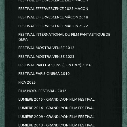
FESTIVAL EFFERVESCENCE 2024 MÂCON
FESTIVAL EFFERVESCENCE 2025 MÂCON
FESTIVAL EFFERVESCENCE MÂCON 2018
FESTIVAL EFFERVESCENCE MÂCON 2022
FESTIVAL INTERNATIONAL DU FILM FANTASTIQUE DE
GERA
FESTIVAL MOSTRA VENISE 2012
FESTIVAL MOSTRA VENISE 2023
FESTIVAL PAILLE A SONS (CEINTREY) 2016
FESTIVAL PARIS CINEMA 2010
FICA 2025
FILM NOIR...FESTIVAL...2016
LUMIERE 2015 - GRAND LYON FILM FESTIVAL
LUMIERE 2016 - GRAND LYON FILM FESTIVAL
LUMIÈRE 2009 - GRAND LYON FILM FESTIVAL
LUMIÈRE 2013 - GRAND LYON FILM FESTIVAL