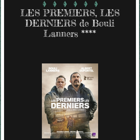
LES PREMIERS, LES
DERNIERS de Bouli
Lanners ****