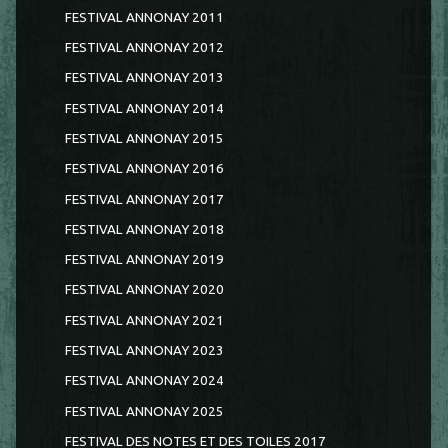
FESTIVAL ANNONAY 2011
FESTIVAL ANNONAY 2012
FESTIVAL ANNONAY 2013
FESTIVAL ANNONAY 2014
FESTIVAL ANNONAY 2015
FESTIVAL ANNONAY 2016
FESTIVAL ANNONAY 2017
FESTIVAL ANNONAY 2018
FESTIVAL ANNONAY 2019
FESTIVAL ANNONAY 2020
FESTIVAL ANNONAY 2021
FESTIVAL ANNONAY 2023
FESTIVAL ANNONAY 2024
FESTIVAL ANNONAY 2025
FESTIVAL DES NOTES ET DES TOILES 2017