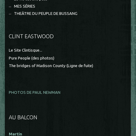
MES SÉRIES
THEÂTRE DU PEUPLE DE BUSSANG
CLINT EASTWOOD
Le Site Clintisque...
Pure People (des photos)
The bridges of Madison County (Ligne de fuite)
PHOTOS DE PAUL NEWMAN
AU BALCON
Martin