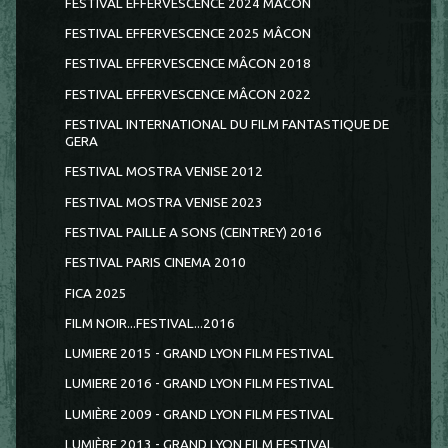
FESTIVAL EFFERVESCENCE 2024 MÂCON
FESTIVAL EFFERVESCENCE 2025 MÂCON
FESTIVAL EFFERVESCENCE MÂCON 2018
FESTIVAL EFFERVESCENCE MÂCON 2022
FESTIVAL INTERNATIONAL DU FILM FANTASTIQUE DE
GERA
FESTIVAL MOSTRA VENISE 2012
FESTIVAL MOSTRA VENISE 2023
FESTIVAL PAILLE A SONS (CEINTREY) 2016
FESTIVAL PARIS CINEMA 2010
FICA 2025
FILM NOIR...FESTIVAL...2016
LUMIERE 2015 - GRAND LYON FILM FESTIVAL
LUMIERE 2016 - GRAND LYON FILM FESTIVAL
LUMIÈRE 2009 - GRAND LYON FILM FESTIVAL
LUMIÈRE 2013 - GRAND LYON FILM FESTIVAL