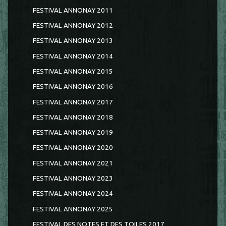
FESTIVAL ANNONAY 2011
FESTIVAL ANNONAY 2012
FESTIVAL ANNONAY 2013
FESTIVAL ANNONAY 2014
FESTIVAL ANNONAY 2015
FESTIVAL ANNONAY 2016
FESTIVAL ANNONAY 2017
FESTIVAL ANNONAY 2018
FESTIVAL ANNONAY 2019
FESTIVAL ANNONAY 2020
FESTIVAL ANNONAY 2021
FESTIVAL ANNONAY 2023
FESTIVAL ANNONAY 2024
FESTIVAL ANNONAY 2025
FESTIVAL DES NOTES ET DES TOILES 2017