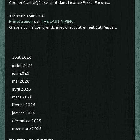
Cooper était déjà excellent dans Licorice Pizza. Encore...
14h00
07
août 2026
Princecranoir
sur
THE LAST VIKING
Grâce à toi, je comprends mieux l'accoutrement Sgt Pepper...
août 2026
juillet 2026
juin 2026
mai 2026
avril 2026
mars 2026
février 2026
janvier 2026
décembre 2025
novembre 2025