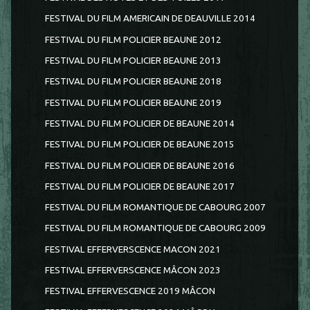
FESTIVAL DU FILM AMERICAIN DE DEAUVILLE 2014
FESTIVAL DU FILM POLICIER BEAUNE 2012
FESTIVAL DU FILM POLICIER BEAUNE 2013
FESTIVAL DU FILM POLICIER BEAUNE 2018
FESTIVAL DU FILM POLICIER BEAUNE 2019
FESTIVAL DU FILM POLICIER DE BEAUNE 2014
FESTIVAL DU FILM POLICIER DE BEAUNE 2015
FESTIVAL DU FILM POLICIER DE BEAUNE 2016
FESTIVAL DU FILM POLICIER DE BEAUNE 2017
FESTIVAL DU FILM ROMANTIQUE DE CABOURG 2007
FESTIVAL DU FILM ROMANTIQUE DE CABOURG 2009
FESTIVAL EFFERVERSCENCE MACON 2021
FESTIVAL EFFERVERSCENCE MÂCON 2023
FESTIVAL EFFERVESCENCE 2019 MÂCON