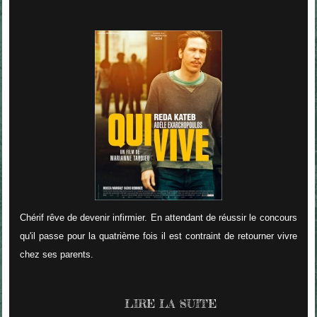
Chérif rêve de devenir infirmier. En attendant de réussir le concours
qu'il passe pour la quatrième fois il est contraint de retourner vivre
chez ses parents.
LIRE LA SUITE