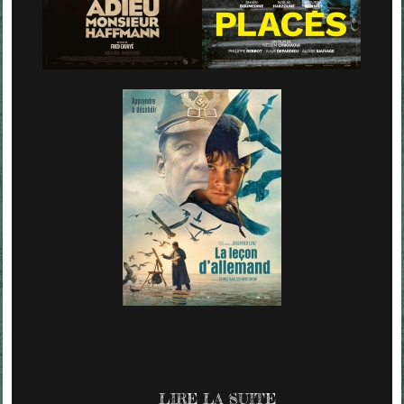
LIRE LA SUITE