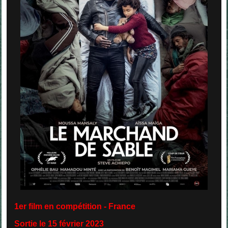
1er film en compétition - France
Sortie le 15 février 2023