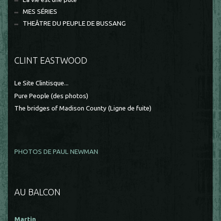
MES SÉRIES
THEÂTRE DU PEUPLE DE BUSSANG
CLINT EASTWOOD
Le Site Clintisque...
Pure People (des photos)
The bridges of Madison County (Ligne de fuite)
PHOTOS DE PAUL NEWMAN
AU BALCON
Martin