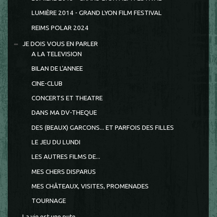
LUMIÈRE 2014 - GRAND LYON FILM FESTIVAL
REIMS POLAR 2024
JE DOIS VOUS EN PARLER
A LA TELEVISION
BILAN DE L'ANNEE
CINE-CLUB
CONCERTS ET THEATRE
DANS MA DV-THEQUE
DES (BEAUX) GARCONS... ET PARFOIS DES FILLES
LE JEU DU LUNDI
LES AUTRES FILMS DE...
MES CHERS DISPARUS
MES CHÂTEAUX, VISITES, PROMENADES
TOURNAGE
La vie est une pute