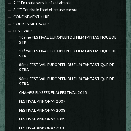
7 °° En route vers le néant absolu
8 °°° Touche le fond et creuse encore
CONFINEMENT et RE
COURTS METRAGES
FESTIVALS
10ème FESTIVAL EUROPEEN DU FILM FANTASTIQUE DE
STR
11ème FESTIVAL EUROPEEN DU FILM FANTASTIQUE DE
STR
8ème FESTIVAL EUROPÉEN DU FILM FANTASTIQUE DE
STRA
9ème FESTIVAL EUROPEEN DU FILM FANTASTIQUE DE
STRA
CHAMPS ELYSEES FILM FESTIVAL 2013
FESTIVAL ANNONAY 2007
FESTIVAL ANNONAY 2008
FESTIVAL ANNONAY 2009
FESTIVAL ANNONAY 2010