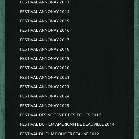
FESTIVAL ANNONAY 2013
FESTIVAL ANNONAY 2014
FESTIVAL ANNONAY 2015
FESTIVAL ANNONAY 2016
FESTIVAL ANNONAY 2017
FESTIVAL ANNONAY 2018
FESTIVAL ANNONAY 2019
FESTIVAL ANNONAY 2020
FESTIVAL ANNONAY 2021
FESTIVAL ANNONAY 2023
FESTIVAL ANNONAY 2024
FESTIVAL ANNONAY 2025
FESTIVAL DES NOTES ET DES TOILES 2017
FESTIVAL DU FILM AMERICAIN DE DEAUVILLE 2014
FESTIVAL DU FILM POLICIER BEAUNE 2012