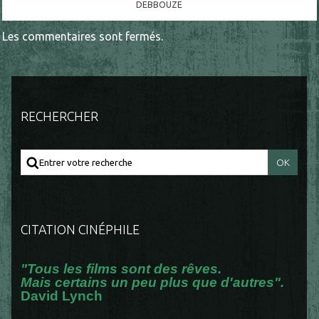
DEBBOUZE
Les commentaires sont fermés.
RECHERCHER
CITATION CINÉPHILE
"Tous les films sont des rêves.
Mais certains un peu plus que d'autres".
David Lynch