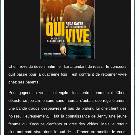
Chérif rêve de devenir infirmier. En attendant de réussir le concours
qu'il passe pour la quatrième fois il est contraint de retourner vivre
chez ses parents.
Pour gagner sa vie, il est vigile d'un centre commercial. Chérif
déteste ce job alimentaire sans intérêts d'autant que régulièrement
une bande d'ados désoeuvrés et bas de plafond lui cherchent des
noises. Heureusement, il fait la connaissance de Jenny une jeune
femme qui s'occupe d'enfants et crée des vidéos. Mais le retour
d'un ami parti vivre dans le sud de la France va modifier le cours