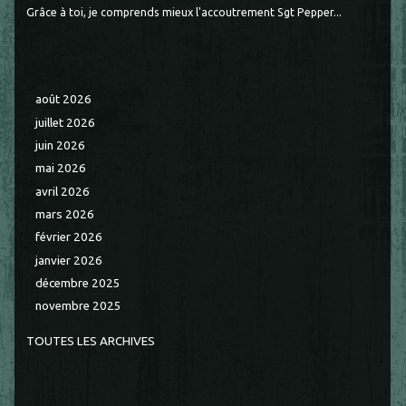
Grâce à toi, je comprends mieux l'accoutrement Sgt Pepper...
août 2026
juillet 2026
juin 2026
mai 2026
avril 2026
mars 2026
février 2026
janvier 2026
décembre 2025
novembre 2025
TOUTES LES ARCHIVES