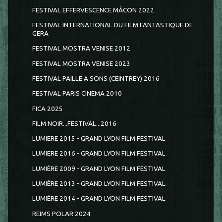
FESTIVAL EFFERVESCENCE MÂCON 2022
FESTIVAL INTERNATIONAL DU FILM FANTASTIQUE DE
GERA
FESTIVAL MOSTRA VENISE 2012
FESTIVAL MOSTRA VENISE 2023
FESTIVAL PAILLE A SONS (CEINTREY) 2016
FESTIVAL PARIS CINEMA 2010
FICA 2025
FILM NOIR...FESTIVAL...2016
LUMIERE 2015 - GRAND LYON FILM FESTIVAL
LUMIERE 2016 - GRAND LYON FILM FESTIVAL
LUMIÈRE 2009 - GRAND LYON FILM FESTIVAL
LUMIÈRE 2013 - GRAND LYON FILM FESTIVAL
LUMIÈRE 2014 - GRAND LYON FILM FESTIVAL
REIMS POLAR 2024