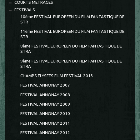
COURTS METRAGES
FESTIVALS
10ème FESTIVAL EUROPEEN DU FILM FANTASTIQUE DE
STR
11ème FESTIVAL EUROPEEN DU FILM FANTASTIQUE DE
STR
8ème FESTIVAL EUROPÉEN DU FILM FANTASTIQUE DE
STRA
9ème FESTIVAL EUROPEEN DU FILM FANTASTIQUE DE
STRA
CHAMPS ELYSEES FILM FESTIVAL 2013
FESTIVAL ANNONAY 2007
FESTIVAL ANNONAY 2008
FESTIVAL ANNONAY 2009
FESTIVAL ANNONAY 2010
FESTIVAL ANNONAY 2011
FESTIVAL ANNONAY 2012