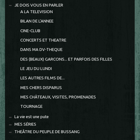
JE DOIS VOUS EN PARLER
A LA TELEVISION
BILAN DE L'ANNEE
CINE-CLUB
CONCERTS ET THEATRE
DANS MA DV-THEQUE
DES (BEAUX) GARCONS... ET PARFOIS DES FILLES
LE JEU DU LUNDI
LES AUTRES FILMS DE...
MES CHERS DISPARUS
MES CHÂTEAUX, VISITES, PROMENADES
TOURNAGE
La vie est une pute
MES SÉRIES
THEÂTRE DU PEUPLE DE BUSSANG