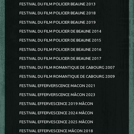
FESTIVAL DU FILM POLICIER BEAUNE 2013
FESTIVAL DU FILM POLICIER BEAUNE 2018
FESTIVAL DU FILM POLICIER BEAUNE 2019
FESTIVAL DU FILM POLICIER DE BEAUNE 2014
FESTIVAL DU FILM POLICIER DE BEAUNE 2015
FESTIVAL DU FILM POLICIER DE BEAUNE 2016
FESTIVAL DU FILM POLICIER DE BEAUNE 2017
FESTIVAL DU FILM ROMANTIQUE DE CABOURG 2007
FESTIVAL DU FILM ROMANTIQUE DE CABOURG 2009
FESTIVAL EFFERVERSCENCE MACON 2021
FESTIVAL EFFERVERSCENCE MÂCON 2023
FESTIVAL EFFERVESCENCE 2019 MÂCON
FESTIVAL EFFERVESCENCE 2024 MÂCON
FESTIVAL EFFERVESCENCE 2025 MÂCON
FESTIVAL EFFERVESCENCE MÂCON 2018