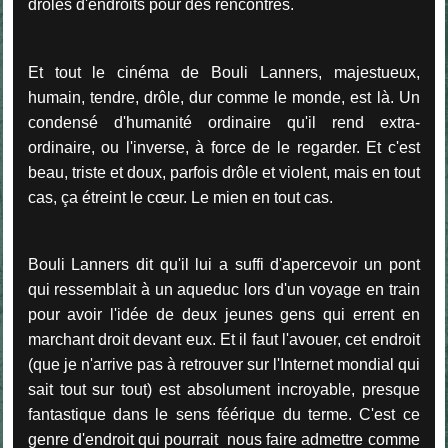
drôles d'endroits pour des rencontres.
Et tout le cinéma de Bouli Lanners, majestueux,
humain, tendre, drôle, dur comme le monde, est là. Un
condensé d'humanité ordinaire qu'il rend extra-
ordinaire, ou l'inverse, à force de le regarder. Et c'est
beau, triste et doux, parfois drôle et violent, mais en tout
cas, ça étreint le cœur. Le mien en tout cas.
Bouli Lanners dit qu'il lui a suffi d'apercevoir un pont
qui ressemblait à un aqueduc lors d'un voyage en train
pour avoir l'idée de deux jeunes gens qui errent en
marchant droit devant eux. Et il faut l'avouer, cet endroit
(que je n'arrive pas à retrouver sur l'Internet mondial qui
sait tout sur tout) est absolument incroyable, presque
fantastique dans le sens féérique du terme. C'est ce
genre d'endroit qui pourrait nous faire admettre comme