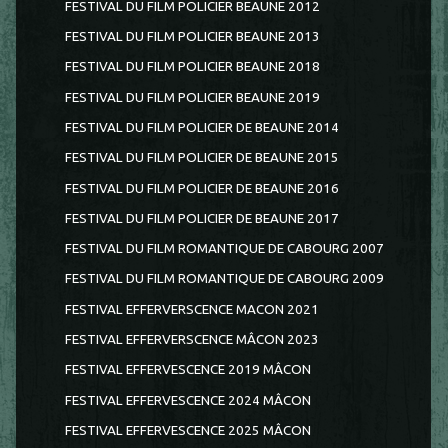
FESTIVAL DU FILM POLICIER BEAUNE 2012
FESTIVAL DU FILM POLICIER BEAUNE 2013
FESTIVAL DU FILM POLICIER BEAUNE 2018
FESTIVAL DU FILM POLICIER BEAUNE 2019
FESTIVAL DU FILM POLICIER DE BEAUNE 2014
FESTIVAL DU FILM POLICIER DE BEAUNE 2015
FESTIVAL DU FILM POLICIER DE BEAUNE 2016
FESTIVAL DU FILM POLICIER DE BEAUNE 2017
FESTIVAL DU FILM ROMANTIQUE DE CABOURG 2007
FESTIVAL DU FILM ROMANTIQUE DE CABOURG 2009
FESTIVAL EFFERVERSCENCE MACON 2021
FESTIVAL EFFERVERSCENCE MÂCON 2023
FESTIVAL EFFERVESCENCE 2019 MÂCON
FESTIVAL EFFERVESCENCE 2024 MÂCON
FESTIVAL EFFERVESCENCE 2025 MÂCON