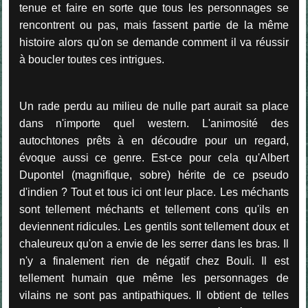
tenue et faire en sorte que tous les personnages se
rencontrent ou pas, mais fassent partie de la même
histoire alors qu'on se demande comment il va réussir
à boucler toutes ces intrigues.
Un rade perdu au milieu de nulle part aurait sa place
dans n'importe quel western. L'animosité des
autochtones prêts à en découdre pour un regard,
évoque aussi ce genre. Est-ce pour cela qu'Albert
Dupontel (magnifique, sobre) hérite de ce pseudo
d'indien ? Tout et tous ici ont leur place. Les méchants
sont tellement méchants et tellement cons qu'ils en
deviennent ridicules. Les gentils sont tellement doux et
chaleureux qu'on a envie de les serrer dans les bras. Il
n'y a finalement rien de négatif chez Bouli. Il est
tellement humain que même les personnages de
vilains ne sont pas antipathiques. Il obtient de telles