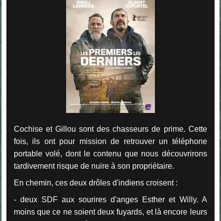
Cochise et Gillou sont des chasseurs de prime. Cette
fois, ils ont pour mission de retrouver un téléphone
portable volé, dont le contenu que nous découvrirons
tardivement risque de nuire à son propriétaire.
En chemin, ces deux drôles d'indiens croisent :
- deux SDF
aux sourires d'anges Esther et Willy. A
moins que ce ne soient d
eux fuyards, et là encore leurs