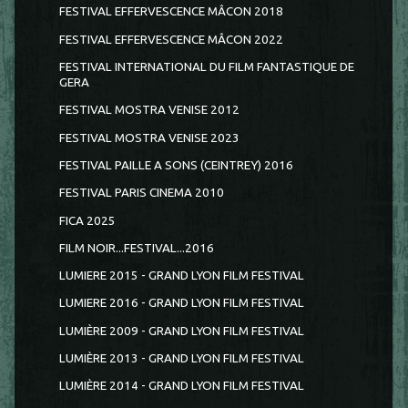
FESTIVAL EFFERVESCENCE MÂCON 2018
FESTIVAL EFFERVESCENCE MÂCON 2022
FESTIVAL INTERNATIONAL DU FILM FANTASTIQUE DE
GERA
FESTIVAL MOSTRA VENISE 2012
FESTIVAL MOSTRA VENISE 2023
FESTIVAL PAILLE A SONS (CEINTREY) 2016
FESTIVAL PARIS CINEMA 2010
FICA 2025
FILM NOIR...FESTIVAL...2016
LUMIERE 2015 - GRAND LYON FILM FESTIVAL
LUMIERE 2016 - GRAND LYON FILM FESTIVAL
LUMIÈRE 2009 - GRAND LYON FILM FESTIVAL
LUMIÈRE 2013 - GRAND LYON FILM FESTIVAL
LUMIÈRE 2014 - GRAND LYON FILM FESTIVAL