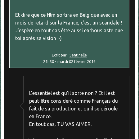
Et dire que ce film sortira en Belgique avec un
mois de retard sur la France, c'est un scandale !
J'espère en tout cas être aussi enthousiaste que
toi après sa vision :-)
Écrit par :
Sentinelle
21h50
-
mardi 02
février 2016
L'essentiel est qu'il sorte non ? Et il est
peut-être considéré comme Français du
fait de sa production et qu'il se déroule
en France.
En tout cas, TU VAS AIMER.