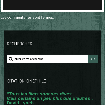
Les commentaires sont fermés.
RECHERCHER
CITATION CINÉPHILE
"Tous les films sont des rêves.
Mais certains un peu plus que d'autres".
David Lynch