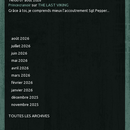
Princecranoir
sur
THE LAST VIKING
Grâce à toi, je comprends mieux l'accoutrement Sgt Pepper...
août 2026
juillet 2026
juin 2026
mai 2026
avril 2026
mars 2026
février 2026
janvier 2026
décembre 2025
novembre 2025
TOUTES LES ARCHIVES