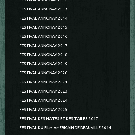
FESTIVAL ANNONAY 2013
FESTIVAL ANNONAY 2014
FESTIVAL ANNONAY 2015
FESTIVAL ANNONAY 2016
FESTIVAL ANNONAY 2017
FESTIVAL ANNONAY 2018
FESTIVAL ANNONAY 2019
FESTIVAL ANNONAY 2020
FESTIVAL ANNONAY 2021
FESTIVAL ANNONAY 2023
FESTIVAL ANNONAY 2024
FESTIVAL ANNONAY 2025
FESTIVAL DES NOTES ET DES TOILES 2017
FESTIVAL DU FILM AMERICAIN DE DEAUVILLE 2014