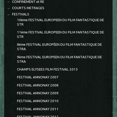
CONFINEMENT et RE
COURTS METRAGES
FESTIVALS
10ème FESTIVAL EUROPEEN DU FILM FANTASTIQUE DE
STR
11ème FESTIVAL EUROPEEN DU FILM FANTASTIQUE DE
STR
8ème FESTIVAL EUROPÉEN DU FILM FANTASTIQUE DE
STRA
9ème FESTIVAL EUROPEEN DU FILM FANTASTIQUE DE
STRA
CHAMPS ELYSEES FILM FESTIVAL 2013
FESTIVAL ANNONAY 2007
FESTIVAL ANNONAY 2008
FESTIVAL ANNONAY 2009
FESTIVAL ANNONAY 2010
FESTIVAL ANNONAY 2011
FESTIVAL ANNONAY 2012