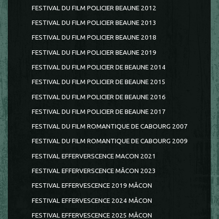
FESTIVAL DU FILM POLICIER BEAUNE 2012
FESTIVAL DU FILM POLICIER BEAUNE 2013
FESTIVAL DU FILM POLICIER BEAUNE 2018
FESTIVAL DU FILM POLICIER BEAUNE 2019
FESTIVAL DU FILM POLICIER DE BEAUNE 2014
FESTIVAL DU FILM POLICIER DE BEAUNE 2015
FESTIVAL DU FILM POLICIER DE BEAUNE 2016
FESTIVAL DU FILM POLICIER DE BEAUNE 2017
FESTIVAL DU FILM ROMANTIQUE DE CABOURG 2007
FESTIVAL DU FILM ROMANTIQUE DE CABOURG 2009
FESTIVAL EFFERVERSCENCE MACON 2021
FESTIVAL EFFERVERSCENCE MÂCON 2023
FESTIVAL EFFERVESCENCE 2019 MÂCON
FESTIVAL EFFERVESCENCE 2024 MÂCON
FESTIVAL EFFERVESCENCE 2025 MÂCON