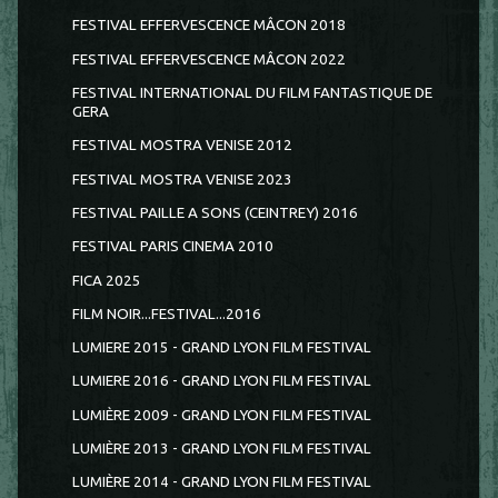
FESTIVAL EFFERVESCENCE MÂCON 2018
FESTIVAL EFFERVESCENCE MÂCON 2022
FESTIVAL INTERNATIONAL DU FILM FANTASTIQUE DE
GERA
FESTIVAL MOSTRA VENISE 2012
FESTIVAL MOSTRA VENISE 2023
FESTIVAL PAILLE A SONS (CEINTREY) 2016
FESTIVAL PARIS CINEMA 2010
FICA 2025
FILM NOIR...FESTIVAL...2016
LUMIERE 2015 - GRAND LYON FILM FESTIVAL
LUMIERE 2016 - GRAND LYON FILM FESTIVAL
LUMIÈRE 2009 - GRAND LYON FILM FESTIVAL
LUMIÈRE 2013 - GRAND LYON FILM FESTIVAL
LUMIÈRE 2014 - GRAND LYON FILM FESTIVAL