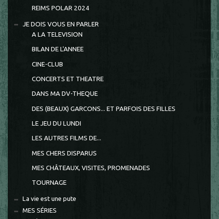
REIMS POLAR 2024
JE DOIS VOUS EN PARLER
A LA TELEVISION
BILAN DE L'ANNEE
CINE-CLUB
CONCERTS ET THEATRE
DANS MA DV-THEQUE
DES (BEAUX) GARCONS... ET PARFOIS DES FILLES
LE JEU DU LUNDI
LES AUTRES FILMS DE...
MES CHERS DISPARUS
MES CHÂTEAUX, VISITES, PROMENADES
TOURNAGE
La vie est une pute
MES SÉRIES