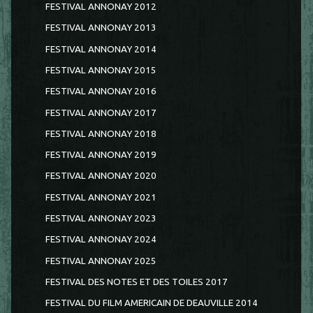
FESTIVAL ANNONAY 2012
FESTIVAL ANNONAY 2013
FESTIVAL ANNONAY 2014
FESTIVAL ANNONAY 2015
FESTIVAL ANNONAY 2016
FESTIVAL ANNONAY 2017
FESTIVAL ANNONAY 2018
FESTIVAL ANNONAY 2019
FESTIVAL ANNONAY 2020
FESTIVAL ANNONAY 2021
FESTIVAL ANNONAY 2023
FESTIVAL ANNONAY 2024
FESTIVAL ANNONAY 2025
FESTIVAL DES NOTES ET DES TOILES 2017
FESTIVAL DU FILM AMERICAIN DE DEAUVILLE 2014