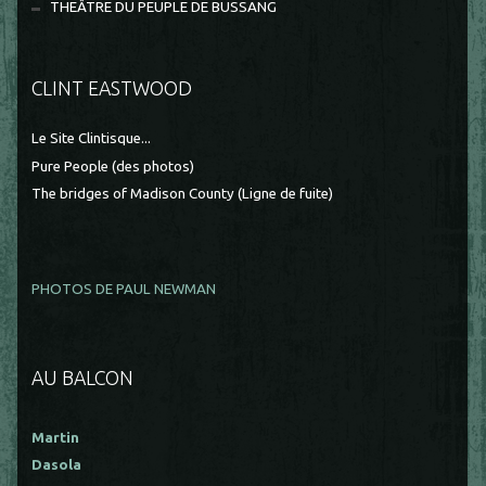
THEÂTRE DU PEUPLE DE BUSSANG
CLINT EASTWOOD
Le Site Clintisque...
Pure People (des photos)
The bridges of Madison County (Ligne de fuite)
PHOTOS DE PAUL NEWMAN
AU BALCON
Martin
Dasola