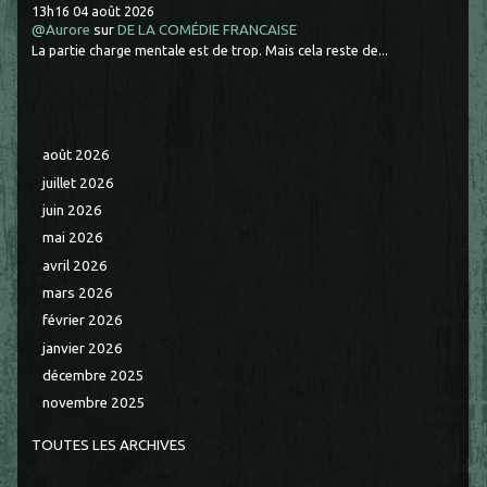
13h16
04
août 2026
@Aurore
sur
DE LA COMÉDIE FRANCAISE
La partie charge mentale est de trop. Mais cela reste de...
août 2026
juillet 2026
juin 2026
mai 2026
avril 2026
mars 2026
février 2026
janvier 2026
décembre 2025
novembre 2025
TOUTES LES ARCHIVES