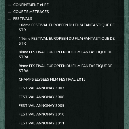
CONFINEMENT et RE
COURTS METRAGES
FESTIVALS
10ème FESTIVAL EUROPEEN DU FILM FANTASTIQUE DE
STR
11ème FESTIVAL EUROPEEN DU FILM FANTASTIQUE DE
STR
8ème FESTIVAL EUROPÉEN DU FILM FANTASTIQUE DE
STRA
9ème FESTIVAL EUROPEEN DU FILM FANTASTIQUE DE
STRA
CHAMPS ELYSEES FILM FESTIVAL 2013
FESTIVAL ANNONAY 2007
FESTIVAL ANNONAY 2008
FESTIVAL ANNONAY 2009
FESTIVAL ANNONAY 2010
FESTIVAL ANNONAY 2011