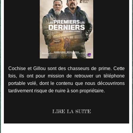
Cochise et Gillou sont des chasseurs de prime. Cette
fois, ils ont pour mission de retrouver un téléphone
portable volé, dont le contenu que nous découvrirons
tardivement risque de nuire à son propriétaire.
LIRE LA SUITE