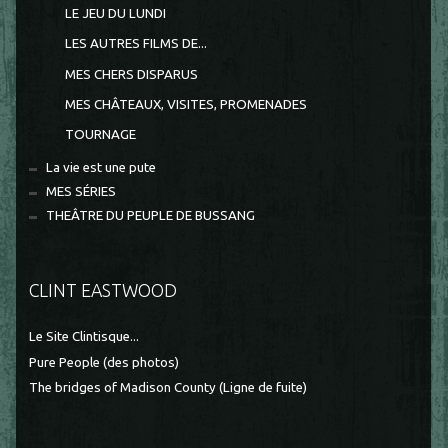
LE JEU DU LUNDI
LES AUTRES FILMS DE...
MES CHERS DISPARUS
MES CHÂTEAUX, VISITES, PROMENADES
TOURNAGE
La vie est une pute
MES SÉRIES
THEÂTRE DU PEUPLE DE BUSSANG
CLINT EASTWOOD
Le Site Clintisque...
Pure People (des photos)
The bridges of Madison County (Ligne de fuite)