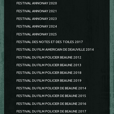
FESTIVAL ANNONAY 2020
FESTIVAL ANNONAY 2021
FESTIVAL ANNONAY 2023
FESTIVAL ANNONAY 2024
FESTIVAL ANNONAY 2025
FESTIVAL DES NOTES ET DES TOILES 2017
FESTIVAL DU FILM AMERICAIN DE DEAUVILLE 2014
FESTIVAL DU FILM POLICIER BEAUNE 2012
FESTIVAL DU FILM POLICIER BEAUNE 2013
FESTIVAL DU FILM POLICIER BEAUNE 2018
FESTIVAL DU FILM POLICIER BEAUNE 2019
FESTIVAL DU FILM POLICIER DE BEAUNE 2014
FESTIVAL DU FILM POLICIER DE BEAUNE 2015
FESTIVAL DU FILM POLICIER DE BEAUNE 2016
FESTIVAL DU FILM POLICIER DE BEAUNE 2017