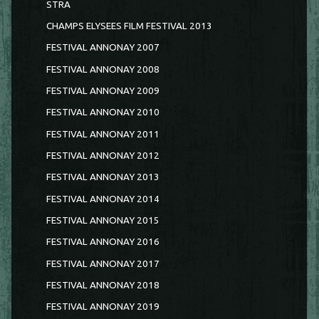
STRA
CHAMPS ELYSEES FILM FESTIVAL 2013
FESTIVAL ANNONAY 2007
FESTIVAL ANNONAY 2008
FESTIVAL ANNONAY 2009
FESTIVAL ANNONAY 2010
FESTIVAL ANNONAY 2011
FESTIVAL ANNONAY 2012
FESTIVAL ANNONAY 2013
FESTIVAL ANNONAY 2014
FESTIVAL ANNONAY 2015
FESTIVAL ANNONAY 2016
FESTIVAL ANNONAY 2017
FESTIVAL ANNONAY 2018
FESTIVAL ANNONAY 2019