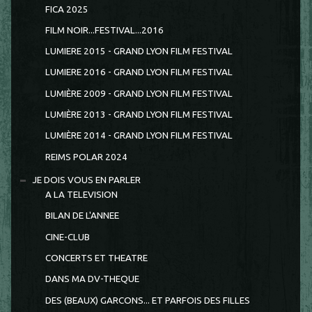
FICA 2025
FILM NOIR...FESTIVAL...2016
LUMIERE 2015 - GRAND LYON FILM FESTIVAL
LUMIERE 2016 - GRAND LYON FILM FESTIVAL
LUMIÈRE 2009 - GRAND LYON FILM FESTIVAL
LUMIÈRE 2013 - GRAND LYON FILM FESTIVAL
LUMIÈRE 2014 - GRAND LYON FILM FESTIVAL
REIMS POLAR 2024
JE DOIS VOUS EN PARLER
A LA TELEVISION
BILAN DE L'ANNEE
CINE-CLUB
CONCERTS ET THEATRE
DANS MA DV-THEQUE
DES (BEAUX) GARCONS... ET PARFOIS DES FILLES