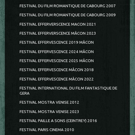
FESTIVAL DU FILM ROMANTIQUE DE CABOURG 2007
FESTIVAL DU FILM ROMANTIQUE DE CABOURG 2009
FESTIVAL EFFERVERSCENCE MACON 2021
FESTIVAL EFFERVERSCENCE MÂCON 2023
FESTIVAL EFFERVESCENCE 2019 MÂCON
FESTIVAL EFFERVESCENCE 2024 MÂCON
FESTIVAL EFFERVESCENCE 2025 MÂCON
FESTIVAL EFFERVESCENCE MÂCON 2018
FESTIVAL EFFERVESCENCE MÂCON 2022
FESTIVAL INTERNATIONAL DU FILM FANTASTIQUE DE
GERA
FESTIVAL MOSTRA VENISE 2012
FESTIVAL MOSTRA VENISE 2023
FESTIVAL PAILLE A SONS (CEINTREY) 2016
FESTIVAL PARIS CINEMA 2010