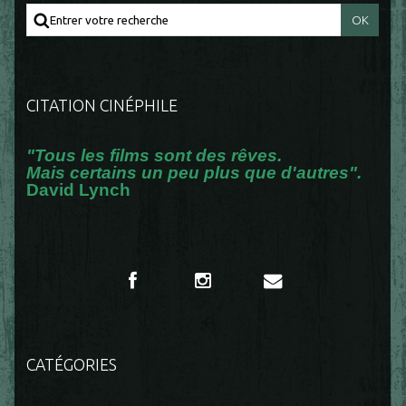
CITATION CINÉPHILE
"Tous les films sont des rêves.
Mais certains un peu plus que d'autres".
David Lynch
CATÉGORIES