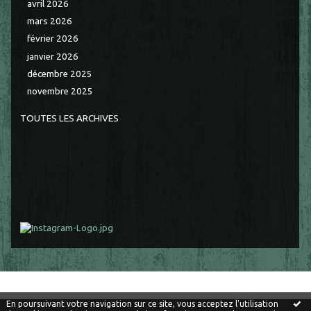
avril 2026
mars 2026
février 2026
janvier 2026
décembre 2025
novembre 2025
TOUTES LES ARCHIVES
En poursuivant votre navigation sur ce site, vous acceptez l'utilisation