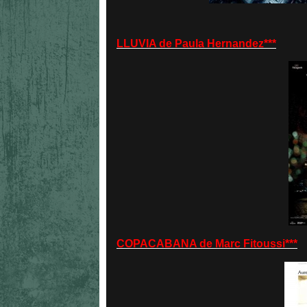
LLUVIA de Paula Hernandez***
COPACABANA de Marc Fitoussi***