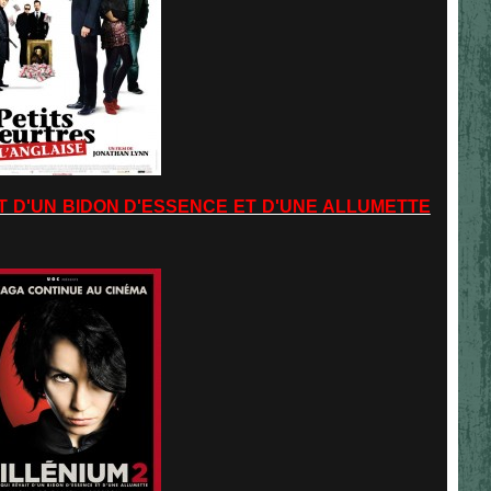
AIT D'UN BIDON D'ESSENCE ET D'UNE ALLUMETTE