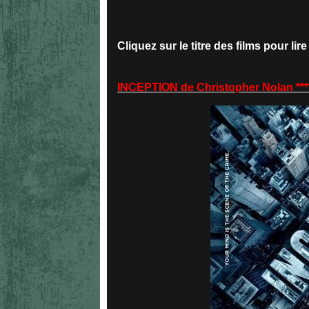
Cliquez sur le titre des films pour lire
INCEPTION de Christopher Nolan ***