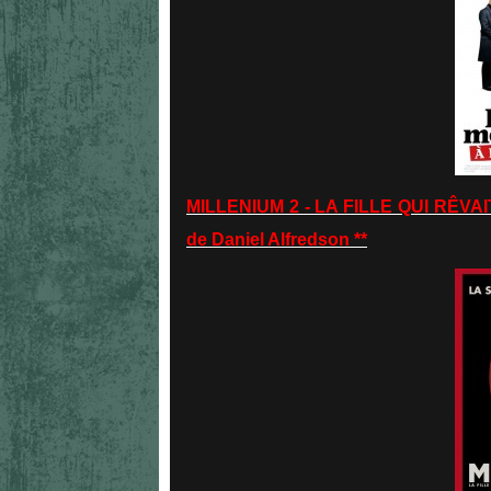
MILLENIUM 2 - LA FILLE QUI RÊV
de Daniel Alfredson **