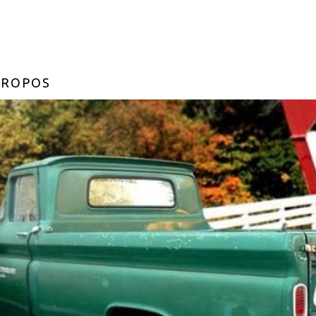
PROPOS