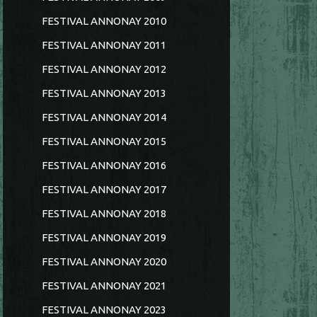
FESTIVAL ANNONAY 2010
FESTIVAL ANNONAY 2011
FESTIVAL ANNONAY 2012
FESTIVAL ANNONAY 2013
FESTIVAL ANNONAY 2014
FESTIVAL ANNONAY 2015
FESTIVAL ANNONAY 2016
FESTIVAL ANNONAY 2017
FESTIVAL ANNONAY 2018
FESTIVAL ANNONAY 2019
FESTIVAL ANNONAY 2020
FESTIVAL ANNONAY 2021
FESTIVAL ANNONAY 2023