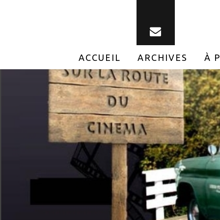
ACCUEIL
ARCHIVES
À 