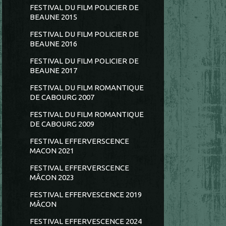
FESTIVAL DU FILM POLICIER DE
BEAUNE 2015
FESTIVAL DU FILM POLICIER DE
BEAUNE 2016
FESTIVAL DU FILM POLICIER DE
BEAUNE 2017
FESTIVAL DU FILM ROMANTIQUE
DE CABOURG 2007
FESTIVAL DU FILM ROMANTIQUE
DE CABOURG 2009
FESTIVAL EFFERVERSCENCE
MACON 2021
FESTIVAL EFFERVERSCENCE
MÂCON 2023
FESTIVAL EFFERVESCENCE 2019
MÂCON
FESTIVAL EFFERVESCENCE 2024