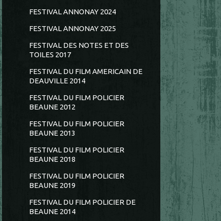
FESTIVAL ANNONAY 2024
FESTIVAL ANNONAY 2025
FESTIVAL DES NOTES ET DES
TOILES 2017
FESTIVAL DU FILM AMERICAIN DE
DEAUVILLE 2014
FESTIVAL DU FILM POLICIER
BEAUNE 2012
FESTIVAL DU FILM POLICIER
BEAUNE 2013
FESTIVAL DU FILM POLICIER
BEAUNE 2018
FESTIVAL DU FILM POLICIER
BEAUNE 2019
FESTIVAL DU FILM POLICIER DE
BEAUNE 2014