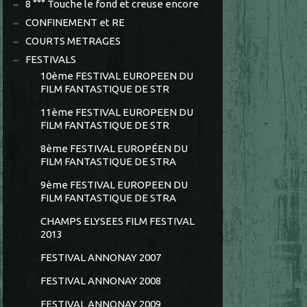
8 °°° Touche le fond et creuse encore
CONFINEMENT et RE
COURTS METRAGES
FESTIVALS
10ème FESTIVAL EUROPEEN DU
FILM FANTASTIQUE DE STR
11ème FESTIVAL EUROPEEN DU
FILM FANTASTIQUE DE STR
8ème FESTIVAL EUROPÉEN DU
FILM FANTASTIQUE DE STRA
9ème FESTIVAL EUROPEEN DU
FILM FANTASTIQUE DE STRA
CHAMPS ELYSEES FILM FESTIVAL
2013
FESTIVAL ANNONAY 2007
FESTIVAL ANNONAY 2008
FESTIVAL ANNONAY 2009