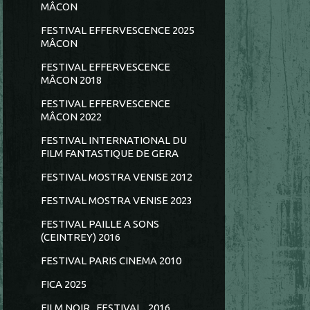
MÂCON
FESTIVAL EFFERVESCENCE 2025
MÂCON
FESTIVAL EFFERVESCENCE
MÂCON 2018
FESTIVAL EFFERVESCENCE
MÂCON 2022
FESTIVAL INTERNATIONAL DU
FILM FANTASTIQUE DE GERA
FESTIVAL MOSTRA VENISE 2012
FESTIVAL MOSTRA VENISE 2023
FESTIVAL PAILLE A SONS
(CEINTREY) 2016
FESTIVAL PARIS CINEMA 2010
FICA 2025
FILM NOIR...FESTIVAL...2016