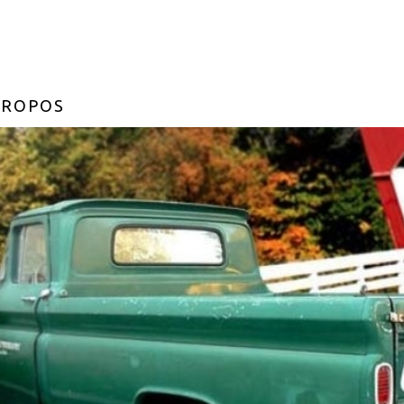
PROPOS