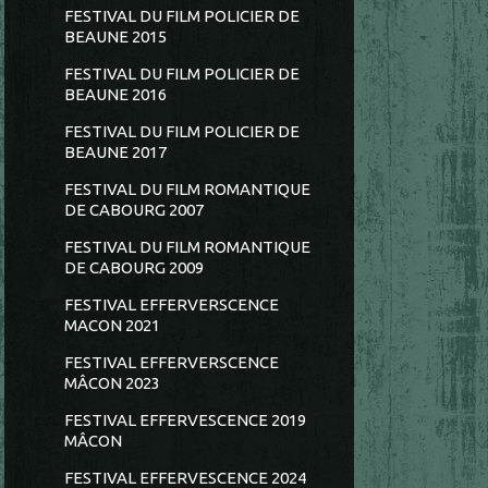
FESTIVAL DU FILM POLICIER DE
BEAUNE 2015
FESTIVAL DU FILM POLICIER DE
BEAUNE 2016
FESTIVAL DU FILM POLICIER DE
BEAUNE 2017
FESTIVAL DU FILM ROMANTIQUE
DE CABOURG 2007
FESTIVAL DU FILM ROMANTIQUE
DE CABOURG 2009
FESTIVAL EFFERVERSCENCE
MACON 2021
FESTIVAL EFFERVERSCENCE
MÂCON 2023
FESTIVAL EFFERVESCENCE 2019
MÂCON
FESTIVAL EFFERVESCENCE 2024