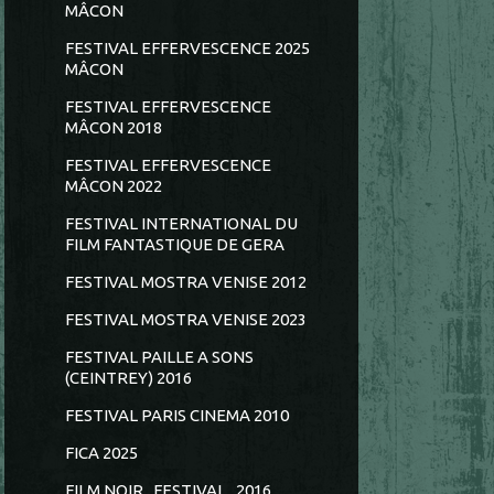
MÂCON
FESTIVAL EFFERVESCENCE 2025
MÂCON
FESTIVAL EFFERVESCENCE
MÂCON 2018
FESTIVAL EFFERVESCENCE
MÂCON 2022
FESTIVAL INTERNATIONAL DU
FILM FANTASTIQUE DE GERA
FESTIVAL MOSTRA VENISE 2012
FESTIVAL MOSTRA VENISE 2023
FESTIVAL PAILLE A SONS
(CEINTREY) 2016
FESTIVAL PARIS CINEMA 2010
FICA 2025
FILM NOIR...FESTIVAL...2016