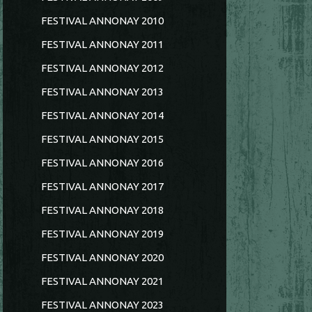
FESTIVAL ANNONAY 2010
FESTIVAL ANNONAY 2011
FESTIVAL ANNONAY 2012
FESTIVAL ANNONAY 2013
FESTIVAL ANNONAY 2014
FESTIVAL ANNONAY 2015
FESTIVAL ANNONAY 2016
FESTIVAL ANNONAY 2017
FESTIVAL ANNONAY 2018
FESTIVAL ANNONAY 2019
FESTIVAL ANNONAY 2020
FESTIVAL ANNONAY 2021
FESTIVAL ANNONAY 2023