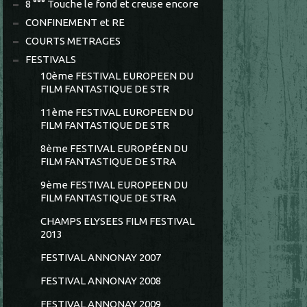
8 °°° Touche le fond et creuse encore
CONFINEMENT et RE
COURTS METRAGES
FESTIVALS
10ème FESTIVAL EUROPEEN DU
FILM FANTASTIQUE DE STR
11ème FESTIVAL EUROPEEN DU
FILM FANTASTIQUE DE STR
8ème FESTIVAL EUROPÉEN DU
FILM FANTASTIQUE DE STRA
9ème FESTIVAL EUROPEEN DU
FILM FANTASTIQUE DE STRA
CHAMPS ELYSEES FILM FESTIVAL
2013
FESTIVAL ANNONAY 2007
FESTIVAL ANNONAY 2008
FESTIVAL ANNONAY 2009