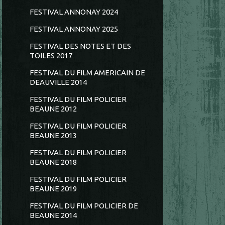
FESTIVAL ANNONAY 2024
FESTIVAL ANNONAY 2025
FESTIVAL DES NOTES ET DES
TOILES 2017
FESTIVAL DU FILM AMERICAIN DE
DEAUVILLE 2014
FESTIVAL DU FILM POLICIER
BEAUNE 2012
FESTIVAL DU FILM POLICIER
BEAUNE 2013
FESTIVAL DU FILM POLICIER
BEAUNE 2018
FESTIVAL DU FILM POLICIER
BEAUNE 2019
FESTIVAL DU FILM POLICIER DE
BEAUNE 2014