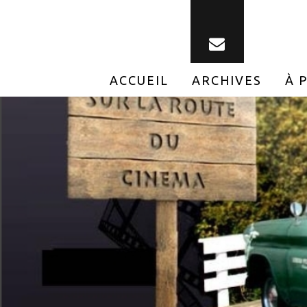
ACCUEIL
ARCHIVES
À 