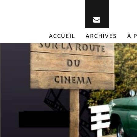
ACCUEIL
ARCHIVES
À 