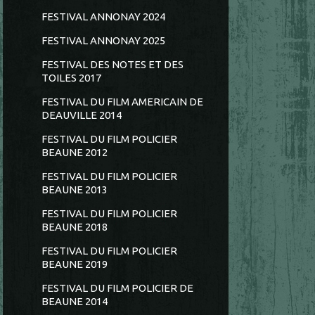
FESTIVAL ANNONAY 2024
FESTIVAL ANNONAY 2025
FESTIVAL DES NOTES ET DES
TOILES 2017
FESTIVAL DU FILM AMERICAIN DE
DEAUVILLE 2014
FESTIVAL DU FILM POLICIER
BEAUNE 2012
FESTIVAL DU FILM POLICIER
BEAUNE 2013
FESTIVAL DU FILM POLICIER
BEAUNE 2018
FESTIVAL DU FILM POLICIER
BEAUNE 2019
FESTIVAL DU FILM POLICIER DE
BEAUNE 2014