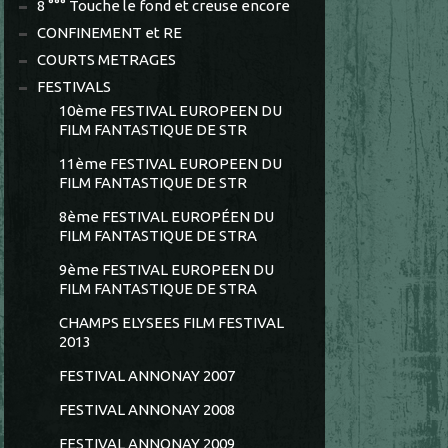
8 °°° Touche le fond et creuse encore
CONFINEMENT et RE
COURTS METRAGES
FESTIVALS
10ème FESTIVAL EUROPEEN DU
FILM FANTASTIQUE DE STR
11ème FESTIVAL EUROPEEN DU
FILM FANTASTIQUE DE STR
8ème FESTIVAL EUROPÉEN DU
FILM FANTASTIQUE DE STRA
9ème FESTIVAL EUROPEEN DU
FILM FANTASTIQUE DE STRA
CHAMPS ELYSEES FILM FESTIVAL
2013
FESTIVAL ANNONAY 2007
FESTIVAL ANNONAY 2008
FESTIVAL ANNONAY 2009