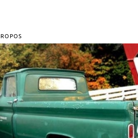
PROPOS