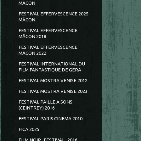
MÂCON
FESTIVAL EFFERVESCENCE 2025
MÂCON
FESTIVAL EFFERVESCENCE
MÂCON 2018
FESTIVAL EFFERVESCENCE
MÂCON 2022
FESTIVAL INTERNATIONAL DU
FILM FANTASTIQUE DE GERA
FESTIVAL MOSTRA VENISE 2012
FESTIVAL MOSTRA VENISE 2023
FESTIVAL PAILLE A SONS
(CEINTREY) 2016
FESTIVAL PARIS CINEMA 2010
FICA 2025
FILM NOIR...FESTIVAL...2016