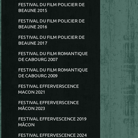
FESTIVAL DU FILM POLICIER DE
BEAUNE 2015
FESTIVAL DU FILM POLICIER DE
BEAUNE 2016
FESTIVAL DU FILM POLICIER DE
BEAUNE 2017
FESTIVAL DU FILM ROMANTIQUE
DE CABOURG 2007
FESTIVAL DU FILM ROMANTIQUE
DE CABOURG 2009
FESTIVAL EFFERVERSCENCE
MACON 2021
FESTIVAL EFFERVERSCENCE
MÂCON 2023
FESTIVAL EFFERVESCENCE 2019
MÂCON
FESTIVAL EFFERVESCENCE 2024