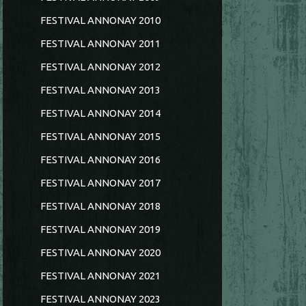
FESTIVAL ANNONAY 2010
FESTIVAL ANNONAY 2011
FESTIVAL ANNONAY 2012
FESTIVAL ANNONAY 2013
FESTIVAL ANNONAY 2014
FESTIVAL ANNONAY 2015
FESTIVAL ANNONAY 2016
FESTIVAL ANNONAY 2017
FESTIVAL ANNONAY 2018
FESTIVAL ANNONAY 2019
FESTIVAL ANNONAY 2020
FESTIVAL ANNONAY 2021
FESTIVAL ANNONAY 2023