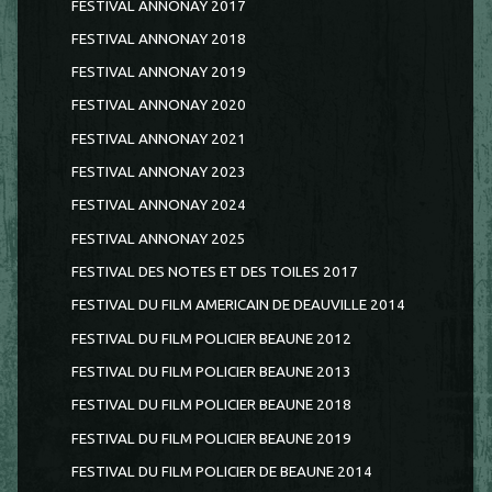
FESTIVAL ANNONAY 2017
FESTIVAL ANNONAY 2018
FESTIVAL ANNONAY 2019
FESTIVAL ANNONAY 2020
FESTIVAL ANNONAY 2021
FESTIVAL ANNONAY 2023
FESTIVAL ANNONAY 2024
FESTIVAL ANNONAY 2025
FESTIVAL DES NOTES ET DES TOILES 2017
FESTIVAL DU FILM AMERICAIN DE DEAUVILLE 2014
FESTIVAL DU FILM POLICIER BEAUNE 2012
FESTIVAL DU FILM POLICIER BEAUNE 2013
FESTIVAL DU FILM POLICIER BEAUNE 2018
FESTIVAL DU FILM POLICIER BEAUNE 2019
FESTIVAL DU FILM POLICIER DE BEAUNE 2014