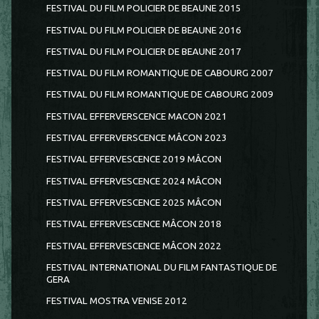
FESTIVAL DU FILM POLICIER DE BEAUNE 2015
FESTIVAL DU FILM POLICIER DE BEAUNE 2016
FESTIVAL DU FILM POLICIER DE BEAUNE 2017
FESTIVAL DU FILM ROMANTIQUE DE CABOURG 2007
FESTIVAL DU FILM ROMANTIQUE DE CABOURG 2009
FESTIVAL EFFERVERSCENCE MACON 2021
FESTIVAL EFFERVERSCENCE MÂCON 2023
FESTIVAL EFFERVESCENCE 2019 MÂCON
FESTIVAL EFFERVESCENCE 2024 MÂCON
FESTIVAL EFFERVESCENCE 2025 MÂCON
FESTIVAL EFFERVESCENCE MÂCON 2018
FESTIVAL EFFERVESCENCE MÂCON 2022
FESTIVAL INTERNATIONAL DU FILM FANTASTIQUE DE
GERA
FESTIVAL MOSTRA VENISE 2012