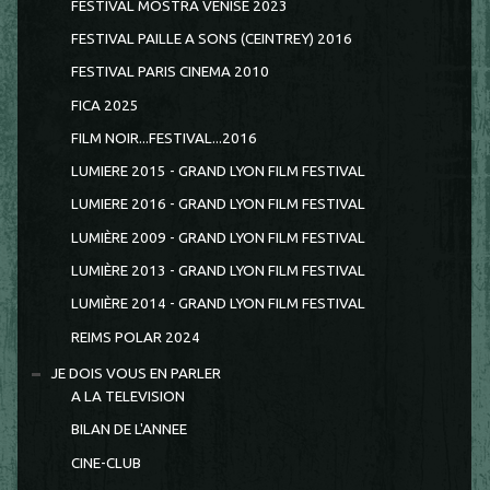
FESTIVAL MOSTRA VENISE 2023
FESTIVAL PAILLE A SONS (CEINTREY) 2016
FESTIVAL PARIS CINEMA 2010
FICA 2025
FILM NOIR...FESTIVAL...2016
LUMIERE 2015 - GRAND LYON FILM FESTIVAL
LUMIERE 2016 - GRAND LYON FILM FESTIVAL
LUMIÈRE 2009 - GRAND LYON FILM FESTIVAL
LUMIÈRE 2013 - GRAND LYON FILM FESTIVAL
LUMIÈRE 2014 - GRAND LYON FILM FESTIVAL
REIMS POLAR 2024
JE DOIS VOUS EN PARLER
A LA TELEVISION
BILAN DE L'ANNEE
CINE-CLUB