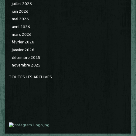
juillet 2026
juin 2026
mai 2026
avril 2026
mars 2026
février 2026
janvier 2026
décembre 2025
novembre 2025
TOUTES LES ARCHIVES