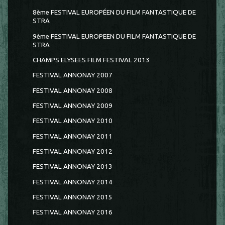
8ème FESTIVAL EUROPÉEN DU FILM FANTASTIQUE DE
STRA
9ème FESTIVAL EUROPEEN DU FILM FANTASTIQUE DE
STRA
CHAMPS ELYSEES FILM FESTIVAL 2013
FESTIVAL ANNONAY 2007
FESTIVAL ANNONAY 2008
FESTIVAL ANNONAY 2009
FESTIVAL ANNONAY 2010
FESTIVAL ANNONAY 2011
FESTIVAL ANNONAY 2012
FESTIVAL ANNONAY 2013
FESTIVAL ANNONAY 2014
FESTIVAL ANNONAY 2015
FESTIVAL ANNONAY 2016