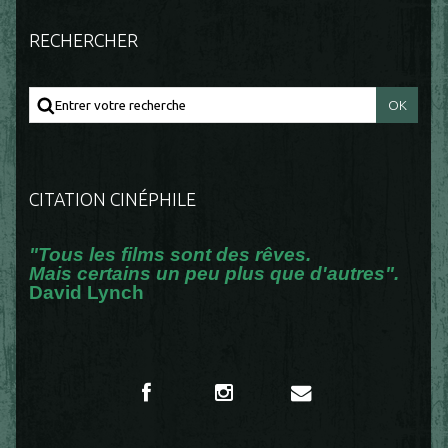
RECHERCHER
CITATION CINÉPHILE
"Tous les films sont des rêves.
Mais certains un peu plus que d'autres".
David Lynch