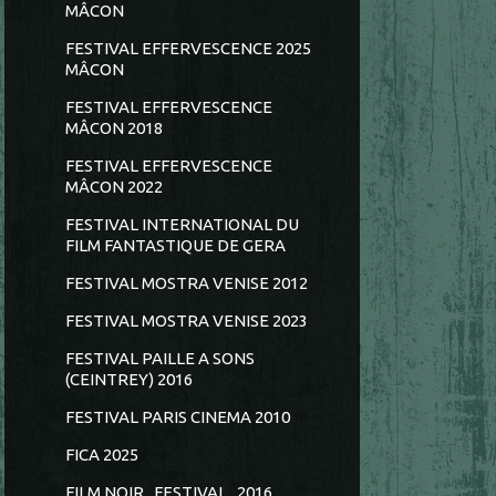
MÂCON
FESTIVAL EFFERVESCENCE 2025
MÂCON
FESTIVAL EFFERVESCENCE
MÂCON 2018
FESTIVAL EFFERVESCENCE
MÂCON 2022
FESTIVAL INTERNATIONAL DU
FILM FANTASTIQUE DE GERA
FESTIVAL MOSTRA VENISE 2012
FESTIVAL MOSTRA VENISE 2023
FESTIVAL PAILLE A SONS
(CEINTREY) 2016
FESTIVAL PARIS CINEMA 2010
FICA 2025
FILM NOIR...FESTIVAL...2016