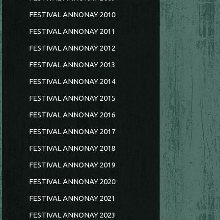
FESTIVAL ANNONAY 2010
FESTIVAL ANNONAY 2011
FESTIVAL ANNONAY 2012
FESTIVAL ANNONAY 2013
FESTIVAL ANNONAY 2014
FESTIVAL ANNONAY 2015
FESTIVAL ANNONAY 2016
FESTIVAL ANNONAY 2017
FESTIVAL ANNONAY 2018
FESTIVAL ANNONAY 2019
FESTIVAL ANNONAY 2020
FESTIVAL ANNONAY 2021
FESTIVAL ANNONAY 2023