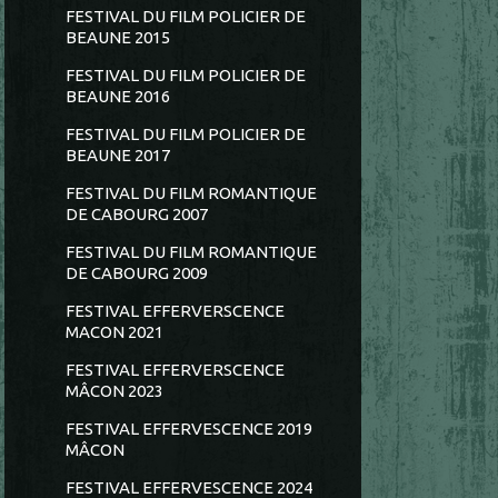
FESTIVAL DU FILM POLICIER DE
BEAUNE 2015
FESTIVAL DU FILM POLICIER DE
BEAUNE 2016
FESTIVAL DU FILM POLICIER DE
BEAUNE 2017
FESTIVAL DU FILM ROMANTIQUE
DE CABOURG 2007
FESTIVAL DU FILM ROMANTIQUE
DE CABOURG 2009
FESTIVAL EFFERVERSCENCE
MACON 2021
FESTIVAL EFFERVERSCENCE
MÂCON 2023
FESTIVAL EFFERVESCENCE 2019
MÂCON
FESTIVAL EFFERVESCENCE 2024