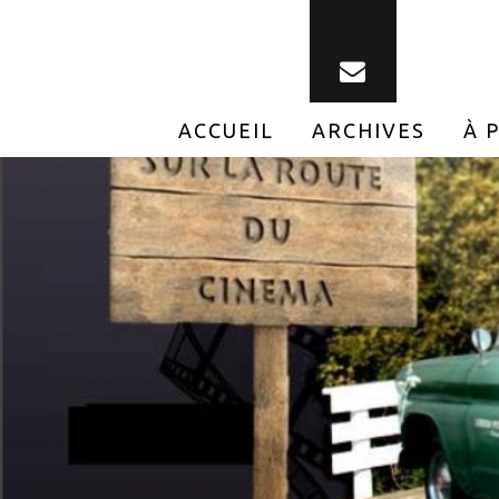
ACCUEIL
ARCHIVES
À 