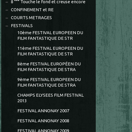
8 °°° Touche le fond et creuse encore
CONFINEMENT et RE
COURTS METRAGES
FESTIVALS
10ème FESTIVAL EUROPEEN DU
FILM FANTASTIQUE DE STR
11ème FESTIVAL EUROPEEN DU
FILM FANTASTIQUE DE STR
8ème FESTIVAL EUROPÉEN DU
FILM FANTASTIQUE DE STRA
9ème FESTIVAL EUROPEEN DU
FILM FANTASTIQUE DE STRA
CHAMPS ELYSEES FILM FESTIVAL
2013
FESTIVAL ANNONAY 2007
FESTIVAL ANNONAY 2008
FESTIVAL ANNONAY 2009