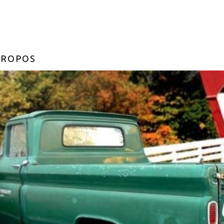
PROPOS