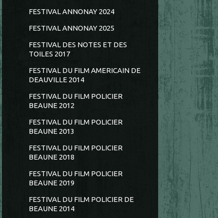
FESTIVAL ANNONAY 2024
FESTIVAL ANNONAY 2025
FESTIVAL DES NOTES ET DES
TOILES 2017
FESTIVAL DU FILM AMERICAIN DE
DEAUVILLE 2014
FESTIVAL DU FILM POLICIER
BEAUNE 2012
FESTIVAL DU FILM POLICIER
BEAUNE 2013
FESTIVAL DU FILM POLICIER
BEAUNE 2018
FESTIVAL DU FILM POLICIER
BEAUNE 2019
FESTIVAL DU FILM POLICIER DE
BEAUNE 2014