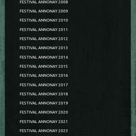
FESTIVAL ANNONAY 2008
FESTIVAL ANNONAY 2009
FESTIVAL ANNONAY 2010
FESTIVAL ANNONAY 2011
FESTIVAL ANNONAY 2012
FESTIVAL ANNONAY 2013
FESTIVAL ANNONAY 2014
FESTIVAL ANNONAY 2015
FESTIVAL ANNONAY 2016
FESTIVAL ANNONAY 2017
FESTIVAL ANNONAY 2018
FESTIVAL ANNONAY 2019
FESTIVAL ANNONAY 2020
FESTIVAL ANNONAY 2021
FESTIVAL ANNONAY 2023