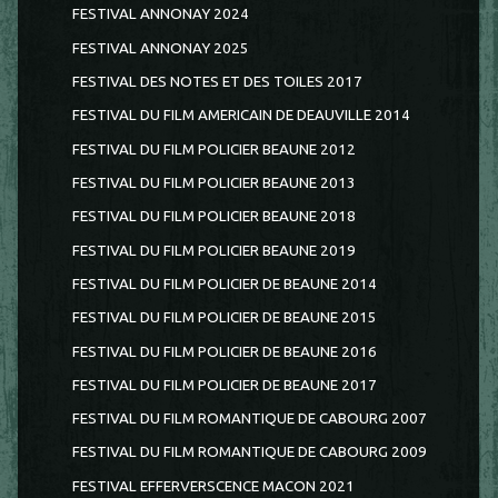
FESTIVAL ANNONAY 2024
FESTIVAL ANNONAY 2025
FESTIVAL DES NOTES ET DES TOILES 2017
FESTIVAL DU FILM AMERICAIN DE DEAUVILLE 2014
FESTIVAL DU FILM POLICIER BEAUNE 2012
FESTIVAL DU FILM POLICIER BEAUNE 2013
FESTIVAL DU FILM POLICIER BEAUNE 2018
FESTIVAL DU FILM POLICIER BEAUNE 2019
FESTIVAL DU FILM POLICIER DE BEAUNE 2014
FESTIVAL DU FILM POLICIER DE BEAUNE 2015
FESTIVAL DU FILM POLICIER DE BEAUNE 2016
FESTIVAL DU FILM POLICIER DE BEAUNE 2017
FESTIVAL DU FILM ROMANTIQUE DE CABOURG 2007
FESTIVAL DU FILM ROMANTIQUE DE CABOURG 2009
FESTIVAL EFFERVERSCENCE MACON 2021