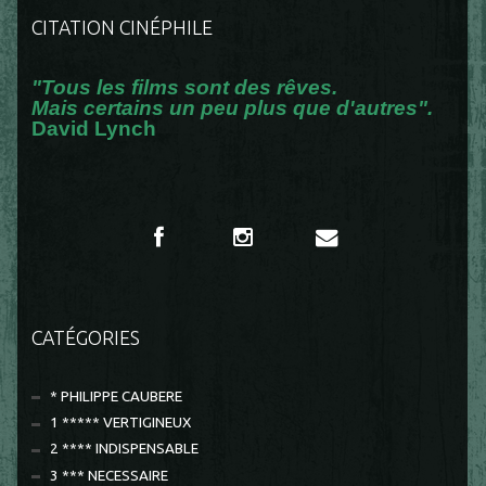
CITATION CINÉPHILE
"Tous les films sont des rêves.
Mais certains un peu plus que d'autres".
David Lynch
CATÉGORIES
* PHILIPPE CAUBERE
1 ***** VERTIGINEUX
2 **** INDISPENSABLE
3 *** NECESSAIRE