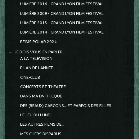
LUMIERE 2016 - GRAND LYON FILM FESTIVAL
LUMIÈRE 2009 - GRAND LYON FILM FESTIVAL
LUMIÈRE 2013 - GRAND LYON FILM FESTIVAL
LUMIÈRE 2014 - GRAND LYON FILM FESTIVAL
REIMS POLAR 2024
JE DOIS VOUS EN PARLER
A LA TELEVISION
BILAN DE L'ANNEE
CINE-CLUB
CONCERTS ET THEATRE
DANS MA DV-THEQUE
DES (BEAUX) GARCONS... ET PARFOIS DES FILLES
LE JEU DU LUNDI
LES AUTRES FILMS DE...
MES CHERS DISPARUS