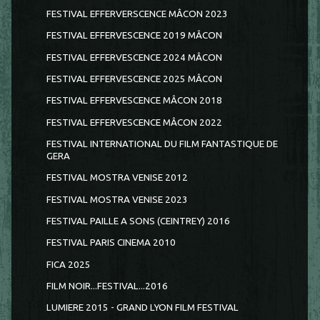
FESTIVAL EFFERVERSCENCE MÂCON 2023
FESTIVAL EFFERVESCENCE 2019 MÂCON
FESTIVAL EFFERVESCENCE 2024 MÂCON
FESTIVAL EFFERVESCENCE 2025 MÂCON
FESTIVAL EFFERVESCENCE MÂCON 2018
FESTIVAL EFFERVESCENCE MÂCON 2022
FESTIVAL INTERNATIONAL DU FILM FANTASTIQUE DE
GERA
FESTIVAL MOSTRA VENISE 2012
FESTIVAL MOSTRA VENISE 2023
FESTIVAL PAILLE A SONS (CEINTREY) 2016
FESTIVAL PARIS CINEMA 2010
FICA 2025
FILM NOIR...FESTIVAL...2016
LUMIERE 2015 - GRAND LYON FILM FESTIVAL