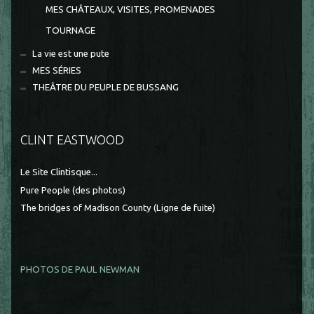
MES CHÂTEAUX, VISITES, PROMENADES
TOURNAGE
La vie est une pute
MES SÉRIES
THEÂTRE DU PEUPLE DE BUSSANG
CLINT EASTWOOD
Le Site Clintisque...
Pure People (des photos)
The bridges of Madison County (Ligne de fuite)
PHOTOS DE PAUL NEWMAN