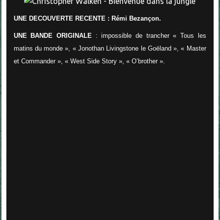
UNE DECOUVERTE RECENTE : Rémi Bezançon.
UNE BANDE ORIGINALE
: impossible de trancher « Tous les
matins du monde », « Jonothan Livingstone le Goëland », « Master
et Commander », « West Side Story », « O’brother ».