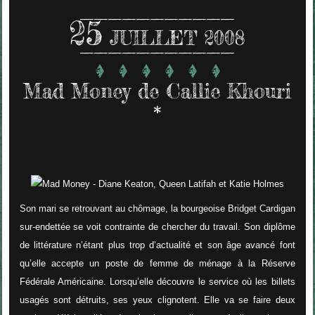
25
JUILLET 2008
Mad Money de Callie Khouri
*
Son mari se retrouvant au chômage, la bourgeoise Bridget Cardigan
sur-endettée se voit contrainte de chercher du travail. Son diplôme
de littérature n’étant plus trop d’actualité et son âge avancé font
qu’elle accepte un poste de femme de ménage à la Réserve
Fédérale Américaine. Lorsqu’elle découvre le service où les billets
usagés sont détruits, ses yeux clignotent. Elle va se faire deux