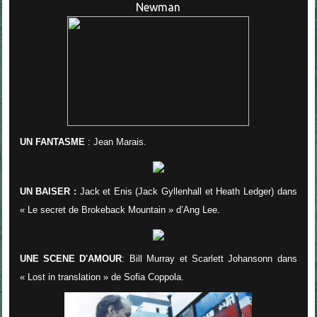
UN FANTASME
: Jean Marais.
UN BAISER :
Jack et Enis (Jack Gyllenhall et Heath Ledger) dans
« Le secret de Brokeback Mountain » d’Ang Lee.
UNE SCENE D'AMOUR
: Bill Murray et Scarlett Johansonn dans
« Lost in translation » de Sofia Coppola.