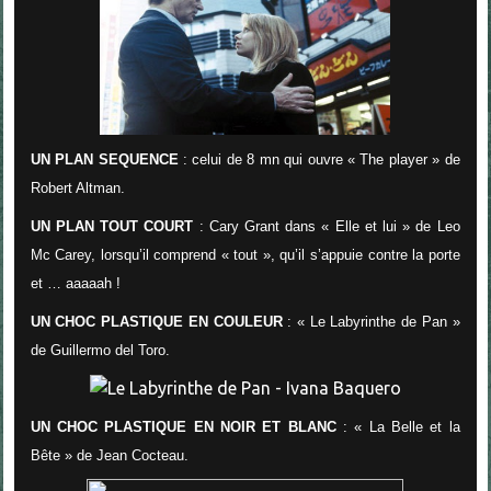
UN PLAN SEQUENCE
: celui de 8 mn qui ouvre « The player » de
Robert Altman.
UN PLAN TOUT COURT
: Cary Grant dans « Elle et lui » de Leo
Mc Carey, lorsqu’il comprend « tout », qu’il s’appuie contre la porte
et … aaaaah !
UN CHOC PLASTIQUE EN COULEUR
: « Le Labyrinthe de Pan »
de Guillermo del Toro.
UN CHOC PLASTIQUE EN NOIR ET BLANC
: « La Belle et la
Bête » de Jean Cocteau.