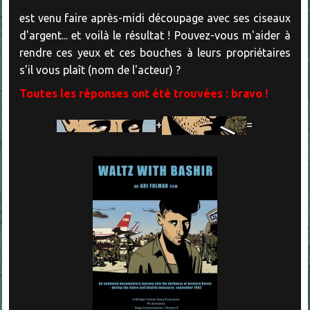
est venu faire après-midi découpage avec ses ciseaux
d'argent... et voilà le résultat ! Pouvez-vous m'aider à
rendre ces yeux et ces bouches à leurs propriétaires
s'il vous plaît (nom de l'acteur) ?
Toutes les réponses ont été trouvées : bravo !
+
=