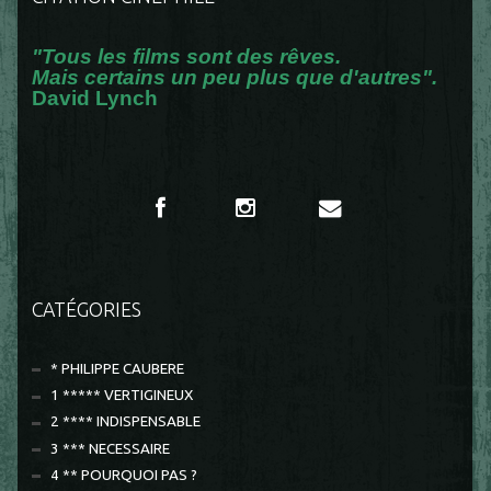
"Tous les films sont des rêves.
Mais certains un peu plus que d'autres".
David Lynch
CATÉGORIES
* PHILIPPE CAUBERE
1 ***** VERTIGINEUX
2 **** INDISPENSABLE
3 *** NECESSAIRE
4 ** POURQUOI PAS ?