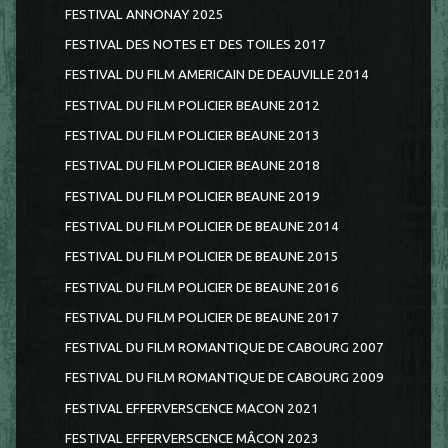
FESTIVAL ANNONAY 2025
FESTIVAL DES NOTES ET DES TOILES 2017
FESTIVAL DU FILM AMERICAIN DE DEAUVILLE 2014
FESTIVAL DU FILM POLICIER BEAUNE 2012
FESTIVAL DU FILM POLICIER BEAUNE 2013
FESTIVAL DU FILM POLICIER BEAUNE 2018
FESTIVAL DU FILM POLICIER BEAUNE 2019
FESTIVAL DU FILM POLICIER DE BEAUNE 2014
FESTIVAL DU FILM POLICIER DE BEAUNE 2015
FESTIVAL DU FILM POLICIER DE BEAUNE 2016
FESTIVAL DU FILM POLICIER DE BEAUNE 2017
FESTIVAL DU FILM ROMANTIQUE DE CABOURG 2007
FESTIVAL DU FILM ROMANTIQUE DE CABOURG 2009
FESTIVAL EFFERVERSCENCE MACON 2021
FESTIVAL EFFERVERSCENCE MÂCON 2023