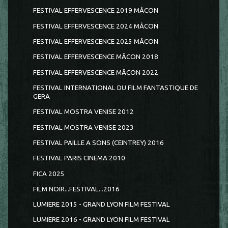
FESTIVAL EFFERVESCENCE 2019 MÂCON
FESTIVAL EFFERVESCENCE 2024 MÂCON
FESTIVAL EFFERVESCENCE 2025 MÂCON
FESTIVAL EFFERVESCENCE MÂCON 2018
FESTIVAL EFFERVESCENCE MÂCON 2022
FESTIVAL INTERNATIONAL DU FILM FANTASTIQUE DE
GERA
FESTIVAL MOSTRA VENISE 2012
FESTIVAL MOSTRA VENISE 2023
FESTIVAL PAILLE A SONS (CEINTREY) 2016
FESTIVAL PARIS CINEMA 2010
FICA 2025
FILM NOIR...FESTIVAL...2016
LUMIERE 2015 - GRAND LYON FILM FESTIVAL
LUMIERE 2016 - GRAND LYON FILM FESTIVAL