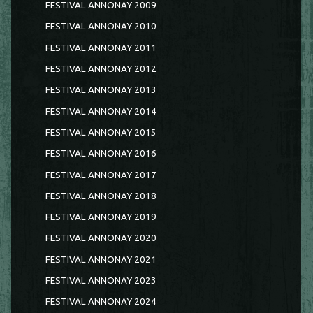
FESTIVAL ANNONAY 2009
FESTIVAL ANNONAY 2010
FESTIVAL ANNONAY 2011
FESTIVAL ANNONAY 2012
FESTIVAL ANNONAY 2013
FESTIVAL ANNONAY 2014
FESTIVAL ANNONAY 2015
FESTIVAL ANNONAY 2016
FESTIVAL ANNONAY 2017
FESTIVAL ANNONAY 2018
FESTIVAL ANNONAY 2019
FESTIVAL ANNONAY 2020
FESTIVAL ANNONAY 2021
FESTIVAL ANNONAY 2023
FESTIVAL ANNONAY 2024