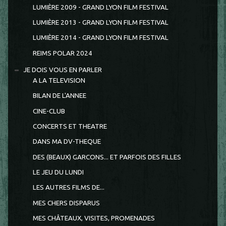
LUMIÈRE 2009 - GRAND LYON FILM FESTIVAL
LUMIÈRE 2013 - GRAND LYON FILM FESTIVAL
LUMIÈRE 2014 - GRAND LYON FILM FESTIVAL
REIMS POLAR 2024
JE DOIS VOUS EN PARLER
A LA TELEVISION
BILAN DE L'ANNEE
CINE-CLUB
CONCERTS ET THEATRE
DANS MA DV-THEQUE
DES (BEAUX) GARCONS... ET PARFOIS DES FILLES
LE JEU DU LUNDI
LES AUTRES FILMS DE...
MES CHERS DISPARUS
MES CHÂTEAUX, VISITES, PROMENADES