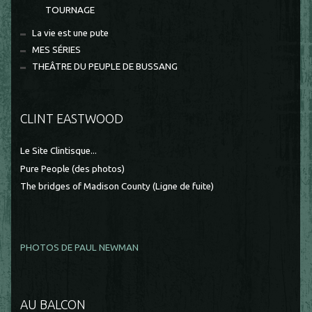
TOURNAGE
La vie est une pute
MES SÉRIES
THEÂTRE DU PEUPLE DE BUSSANG
CLINT EASTWOOD
Le Site Clintisque...
Pure People (des photos)
The bridges of Madison County (Ligne de fuite)
PHOTOS DE PAUL NEWMAN
AU BALCON