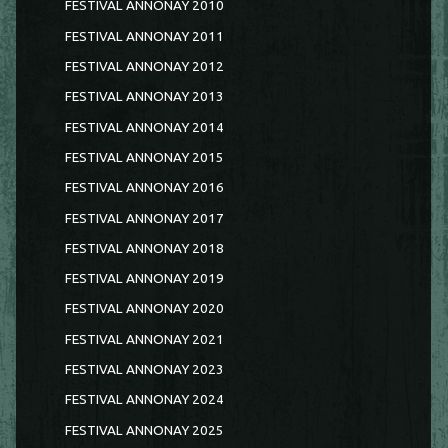
FESTIVAL ANNONAY 2010
FESTIVAL ANNONAY 2011
FESTIVAL ANNONAY 2012
FESTIVAL ANNONAY 2013
FESTIVAL ANNONAY 2014
FESTIVAL ANNONAY 2015
FESTIVAL ANNONAY 2016
FESTIVAL ANNONAY 2017
FESTIVAL ANNONAY 2018
FESTIVAL ANNONAY 2019
FESTIVAL ANNONAY 2020
FESTIVAL ANNONAY 2021
FESTIVAL ANNONAY 2023
FESTIVAL ANNONAY 2024
FESTIVAL ANNONAY 2025