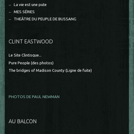
La vie est une pute
MES SÉRIES
THEÂTRE DU PEUPLE DE BUSSANG
CLINT EASTWOOD
Le Site Clintisque...
Pure People (des photos)
The bridges of Madison County (Ligne de fuite)
PHOTOS DE PAUL NEWMAN
AU BALCON