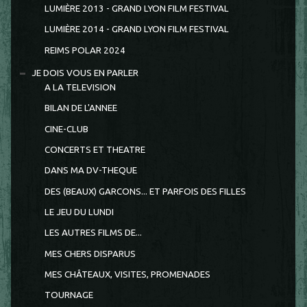
LUMIÈRE 2013 - GRAND LYON FILM FESTIVAL
LUMIÈRE 2014 - GRAND LYON FILM FESTIVAL
REIMS POLAR 2024
JE DOIS VOUS EN PARLER
A LA TELEVISION
BILAN DE L'ANNEE
CINE-CLUB
CONCERTS ET THEATRE
DANS MA DV-THEQUE
DES (BEAUX) GARCONS... ET PARFOIS DES FILLES
LE JEU DU LUNDI
LES AUTRES FILMS DE...
MES CHERS DISPARUS
MES CHÂTEAUX, VISITES, PROMENADES
TOURNAGE