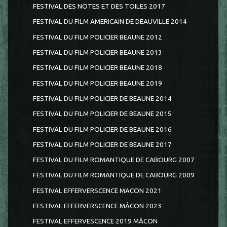
FESTIVAL DES NOTES ET DES TOILES 2017
FESTIVAL DU FILM AMERICAIN DE DEAUVILLE 2014
FESTIVAL DU FILM POLICIER BEAUNE 2012
FESTIVAL DU FILM POLICIER BEAUNE 2013
FESTIVAL DU FILM POLICIER BEAUNE 2018
FESTIVAL DU FILM POLICIER BEAUNE 2019
FESTIVAL DU FILM POLICIER DE BEAUNE 2014
FESTIVAL DU FILM POLICIER DE BEAUNE 2015
FESTIVAL DU FILM POLICIER DE BEAUNE 2016
FESTIVAL DU FILM POLICIER DE BEAUNE 2017
FESTIVAL DU FILM ROMANTIQUE DE CABOURG 2007
FESTIVAL DU FILM ROMANTIQUE DE CABOURG 2009
FESTIVAL EFFERVERSCENCE MACON 2021
FESTIVAL EFFERVERSCENCE MÂCON 2023
FESTIVAL EFFERVESCENCE 2019 MÂCON