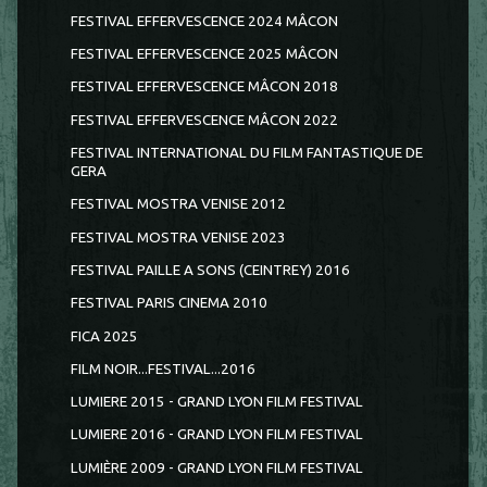
FESTIVAL EFFERVESCENCE 2024 MÂCON
FESTIVAL EFFERVESCENCE 2025 MÂCON
FESTIVAL EFFERVESCENCE MÂCON 2018
FESTIVAL EFFERVESCENCE MÂCON 2022
FESTIVAL INTERNATIONAL DU FILM FANTASTIQUE DE
GERA
FESTIVAL MOSTRA VENISE 2012
FESTIVAL MOSTRA VENISE 2023
FESTIVAL PAILLE A SONS (CEINTREY) 2016
FESTIVAL PARIS CINEMA 2010
FICA 2025
FILM NOIR...FESTIVAL...2016
LUMIERE 2015 - GRAND LYON FILM FESTIVAL
LUMIERE 2016 - GRAND LYON FILM FESTIVAL
LUMIÈRE 2009 - GRAND LYON FILM FESTIVAL