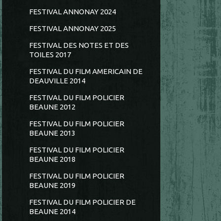
FESTIVAL ANNONAY 2024
FESTIVAL ANNONAY 2025
FESTIVAL DES NOTES ET DES
TOILES 2017
FESTIVAL DU FILM AMERICAIN DE
DEAUVILLE 2014
FESTIVAL DU FILM POLICIER
BEAUNE 2012
FESTIVAL DU FILM POLICIER
BEAUNE 2013
FESTIVAL DU FILM POLICIER
BEAUNE 2018
FESTIVAL DU FILM POLICIER
BEAUNE 2019
FESTIVAL DU FILM POLICIER DE
BEAUNE 2014