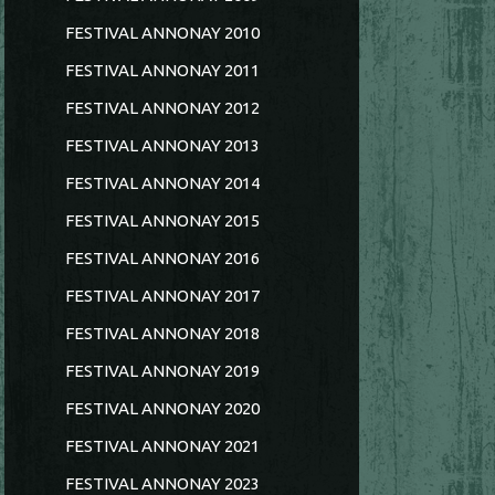
FESTIVAL ANNONAY 2010
FESTIVAL ANNONAY 2011
FESTIVAL ANNONAY 2012
FESTIVAL ANNONAY 2013
FESTIVAL ANNONAY 2014
FESTIVAL ANNONAY 2015
FESTIVAL ANNONAY 2016
FESTIVAL ANNONAY 2017
FESTIVAL ANNONAY 2018
FESTIVAL ANNONAY 2019
FESTIVAL ANNONAY 2020
FESTIVAL ANNONAY 2021
FESTIVAL ANNONAY 2023