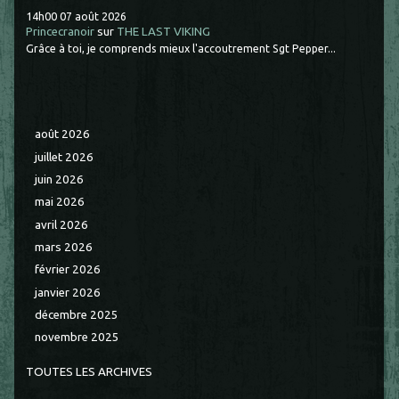
14h00
07
août 2026
Princecranoir
sur
THE LAST VIKING
Grâce à toi, je comprends mieux l'accoutrement Sgt Pepper...
août 2026
juillet 2026
juin 2026
mai 2026
avril 2026
mars 2026
février 2026
janvier 2026
décembre 2025
novembre 2025
TOUTES LES ARCHIVES