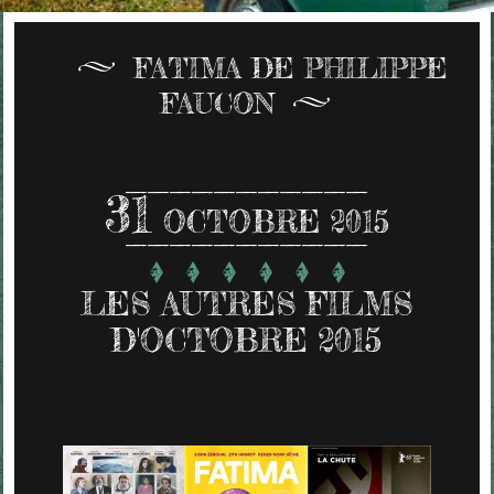
FATIMA DE PHILIPPE
FAUCON
31
OCTOBRE 2015
LES AUTRES FILMS
D'OCTOBRE 2015