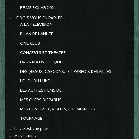
REIMS POLAR 2024
JE DOIS VOUS EN PARLER
A LA TELEVISION
BILAN DE L'ANNEE
CINE-CLUB
CONCERTS ET THEATRE
DANS MA DV-THEQUE
DES (BEAUX) GARCONS... ET PARFOIS DES FILLES
LE JEU DU LUNDI
LES AUTRES FILMS DE...
MES CHERS DISPARUS
MES CHÂTEAUX, VISITES, PROMENADES
TOURNAGE
La vie est une pute
MES SÉRIES