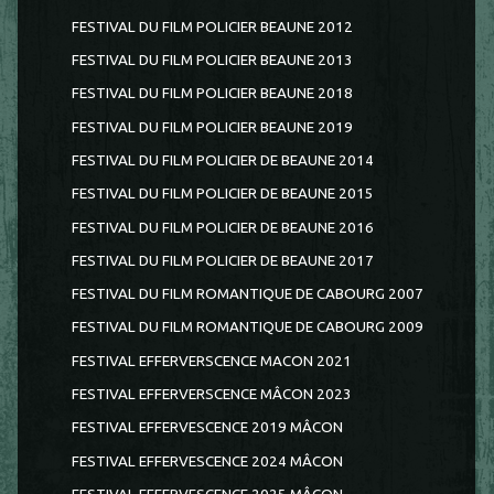
FESTIVAL DU FILM POLICIER BEAUNE 2012
FESTIVAL DU FILM POLICIER BEAUNE 2013
FESTIVAL DU FILM POLICIER BEAUNE 2018
FESTIVAL DU FILM POLICIER BEAUNE 2019
FESTIVAL DU FILM POLICIER DE BEAUNE 2014
FESTIVAL DU FILM POLICIER DE BEAUNE 2015
FESTIVAL DU FILM POLICIER DE BEAUNE 2016
FESTIVAL DU FILM POLICIER DE BEAUNE 2017
FESTIVAL DU FILM ROMANTIQUE DE CABOURG 2007
FESTIVAL DU FILM ROMANTIQUE DE CABOURG 2009
FESTIVAL EFFERVERSCENCE MACON 2021
FESTIVAL EFFERVERSCENCE MÂCON 2023
FESTIVAL EFFERVESCENCE 2019 MÂCON
FESTIVAL EFFERVESCENCE 2024 MÂCON