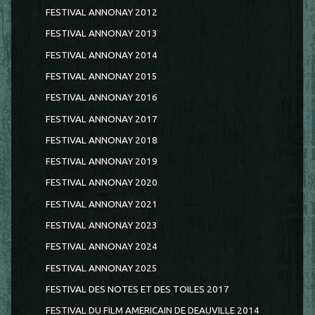
FESTIVAL ANNONAY 2012
FESTIVAL ANNONAY 2013
FESTIVAL ANNONAY 2014
FESTIVAL ANNONAY 2015
FESTIVAL ANNONAY 2016
FESTIVAL ANNONAY 2017
FESTIVAL ANNONAY 2018
FESTIVAL ANNONAY 2019
FESTIVAL ANNONAY 2020
FESTIVAL ANNONAY 2021
FESTIVAL ANNONAY 2023
FESTIVAL ANNONAY 2024
FESTIVAL ANNONAY 2025
FESTIVAL DES NOTES ET DES TOILES 2017
FESTIVAL DU FILM AMERICAIN DE DEAUVILLE 2014