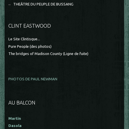
THEÂTRE DU PEUPLE DE BUSSANG
CLINT EASTWOOD
Le Site Clintisque...
Pure People (des photos)
The bridges of Madison County (Ligne de fuite)
PHOTOS DE PAUL NEWMAN
AU BALCON
Martin
Dasola