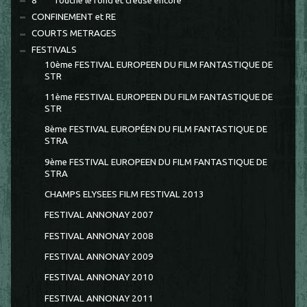
8 °°° Touche le fond et creuse encore
CONFINEMENT et RE
COURTS METRAGES
FESTIVALS
10ème FESTIVAL EUROPEEN DU FILM FANTASTIQUE DE
STR
11ème FESTIVAL EUROPEEN DU FILM FANTASTIQUE DE
STR
8ème FESTIVAL EUROPÉEN DU FILM FANTASTIQUE DE
STRA
9ème FESTIVAL EUROPEEN DU FILM FANTASTIQUE DE
STRA
CHAMPS ELYSEES FILM FESTIVAL 2013
FESTIVAL ANNONAY 2007
FESTIVAL ANNONAY 2008
FESTIVAL ANNONAY 2009
FESTIVAL ANNONAY 2010
FESTIVAL ANNONAY 2011