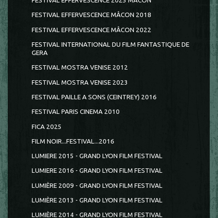
FESTIVAL EFFERVESCENCE 2025 MÂCON
FESTIVAL EFFERVESCENCE MÂCON 2018
FESTIVAL EFFERVESCENCE MÂCON 2022
FESTIVAL INTERNATIONAL DU FILM FANTASTIQUE DE
GERA
FESTIVAL MOSTRA VENISE 2012
FESTIVAL MOSTRA VENISE 2023
FESTIVAL PAILLE A SONS (CEINTREY) 2016
FESTIVAL PARIS CINEMA 2010
FICA 2025
FILM NOIR...FESTIVAL...2016
LUMIERE 2015 - GRAND LYON FILM FESTIVAL
LUMIERE 2016 - GRAND LYON FILM FESTIVAL
LUMIÈRE 2009 - GRAND LYON FILM FESTIVAL
LUMIÈRE 2013 - GRAND LYON FILM FESTIVAL
LUMIÈRE 2014 - GRAND LYON FILM FESTIVAL