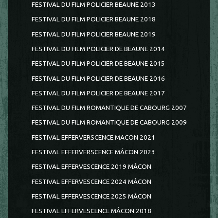
FESTIVAL DU FILM POLICIER BEAUNE 2013
FESTIVAL DU FILM POLICIER BEAUNE 2018
FESTIVAL DU FILM POLICIER BEAUNE 2019
FESTIVAL DU FILM POLICIER DE BEAUNE 2014
FESTIVAL DU FILM POLICIER DE BEAUNE 2015
FESTIVAL DU FILM POLICIER DE BEAUNE 2016
FESTIVAL DU FILM POLICIER DE BEAUNE 2017
FESTIVAL DU FILM ROMANTIQUE DE CABOURG 2007
FESTIVAL DU FILM ROMANTIQUE DE CABOURG 2009
FESTIVAL EFFERVERSCENCE MACON 2021
FESTIVAL EFFERVERSCENCE MÂCON 2023
FESTIVAL EFFERVESCENCE 2019 MÂCON
FESTIVAL EFFERVESCENCE 2024 MÂCON
FESTIVAL EFFERVESCENCE 2025 MÂCON
FESTIVAL EFFERVESCENCE MÂCON 2018