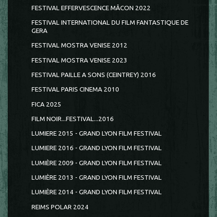
FESTIVAL EFFERVESCENCE MÂCON 2022
FESTIVAL INTERNATIONAL DU FILM FANTASTIQUE DE
GERA
FESTIVAL MOSTRA VENISE 2012
FESTIVAL MOSTRA VENISE 2023
FESTIVAL PAILLE A SONS (CEINTREY) 2016
FESTIVAL PARIS CINEMA 2010
FICA 2025
FILM NOIR...FESTIVAL...2016
LUMIERE 2015 - GRAND LYON FILM FESTIVAL
LUMIERE 2016 - GRAND LYON FILM FESTIVAL
LUMIÈRE 2009 - GRAND LYON FILM FESTIVAL
LUMIÈRE 2013 - GRAND LYON FILM FESTIVAL
LUMIÈRE 2014 - GRAND LYON FILM FESTIVAL
REIMS POLAR 2024