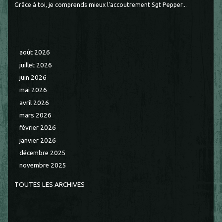
Grâce à toi, je comprends mieux l'accoutrement Sgt Pepper...
août 2026
juillet 2026
juin 2026
mai 2026
avril 2026
mars 2026
février 2026
janvier 2026
décembre 2025
novembre 2025
TOUTES LES ARCHIVES