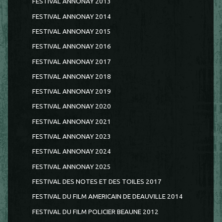
FESTIVAL ANNONAY 2013
FESTIVAL ANNONAY 2014
FESTIVAL ANNONAY 2015
FESTIVAL ANNONAY 2016
FESTIVAL ANNONAY 2017
FESTIVAL ANNONAY 2018
FESTIVAL ANNONAY 2019
FESTIVAL ANNONAY 2020
FESTIVAL ANNONAY 2021
FESTIVAL ANNONAY 2023
FESTIVAL ANNONAY 2024
FESTIVAL ANNONAY 2025
FESTIVAL DES NOTES ET DES TOILES 2017
FESTIVAL DU FILM AMERICAIN DE DEAUVILLE 2014
FESTIVAL DU FILM POLICIER BEAUNE 2012