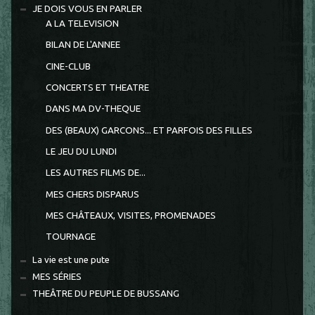
JE DOIS VOUS EN PARLER
A LA TELEVISION
BILAN DE L'ANNEE
CINE-CLUB
CONCERTS ET THEATRE
DANS MA DV-THEQUE
DES (BEAUX) GARCONS... ET PARFOIS DES FILLES
LE JEU DU LUNDI
LES AUTRES FILMS DE...
MES CHERS DISPARUS
MES CHÂTEAUX, VISITES, PROMENADES
TOURNAGE
La vie est une pute
MES SÉRIES
THEÂTRE DU PEUPLE DE BUSSANG