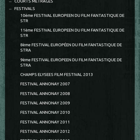
COURTS METRAGES
FESTIVALS
10ème FESTIVAL EUROPEEN DU FILM FANTASTIQUE DE
STR
11ème FESTIVAL EUROPEEN DU FILM FANTASTIQUE DE
STR
8ème FESTIVAL EUROPÉEN DU FILM FANTASTIQUE DE
STRA
9ème FESTIVAL EUROPEEN DU FILM FANTASTIQUE DE
STRA
CHAMPS ELYSEES FILM FESTIVAL 2013
FESTIVAL ANNONAY 2007
FESTIVAL ANNONAY 2008
FESTIVAL ANNONAY 2009
FESTIVAL ANNONAY 2010
FESTIVAL ANNONAY 2011
FESTIVAL ANNONAY 2012