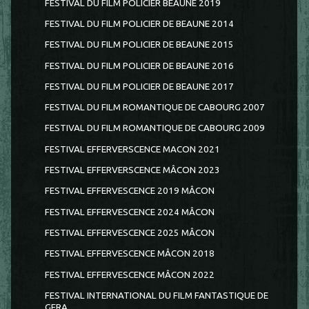
FESTIVAL DU FILM POLICIER BEAUNE 2019
FESTIVAL DU FILM POLICIER DE BEAUNE 2014
FESTIVAL DU FILM POLICIER DE BEAUNE 2015
FESTIVAL DU FILM POLICIER DE BEAUNE 2016
FESTIVAL DU FILM POLICIER DE BEAUNE 2017
FESTIVAL DU FILM ROMANTIQUE DE CABOURG 2007
FESTIVAL DU FILM ROMANTIQUE DE CABOURG 2009
FESTIVAL EFFERVERSCENCE MACON 2021
FESTIVAL EFFERVERSCENCE MÂCON 2023
FESTIVAL EFFERVESCENCE 2019 MÂCON
FESTIVAL EFFERVESCENCE 2024 MÂCON
FESTIVAL EFFERVESCENCE 2025 MÂCON
FESTIVAL EFFERVESCENCE MÂCON 2018
FESTIVAL EFFERVESCENCE MÂCON 2022
FESTIVAL INTERNATIONAL DU FILM FANTASTIQUE DE
GERA