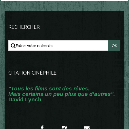
RECHERCHER
CITATION CINÉPHILE
"Tous les films sont des rêves.
Mais certains un peu plus que d'autres".
David Lynch