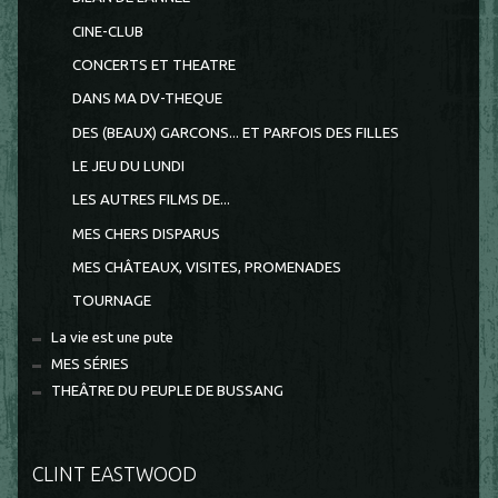
CINE-CLUB
CONCERTS ET THEATRE
DANS MA DV-THEQUE
DES (BEAUX) GARCONS... ET PARFOIS DES FILLES
LE JEU DU LUNDI
LES AUTRES FILMS DE...
MES CHERS DISPARUS
MES CHÂTEAUX, VISITES, PROMENADES
TOURNAGE
La vie est une pute
MES SÉRIES
THEÂTRE DU PEUPLE DE BUSSANG
CLINT EASTWOOD