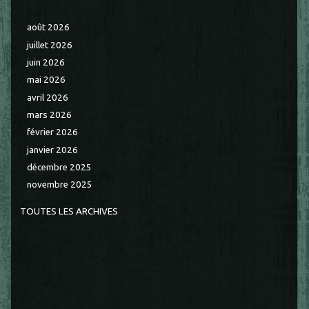
août 2026
juillet 2026
juin 2026
mai 2026
avril 2026
mars 2026
février 2026
janvier 2026
décembre 2025
novembre 2025
TOUTES LES ARCHIVES