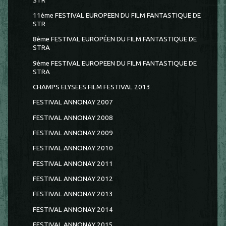
STR
11ème FESTIVAL EUROPEEN DU FILM FANTASTIQUE DE
STR
8ème FESTIVAL EUROPÉEN DU FILM FANTASTIQUE DE
STRA
9ème FESTIVAL EUROPEEN DU FILM FANTASTIQUE DE
STRA
CHAMPS ELYSEES FILM FESTIVAL 2013
FESTIVAL ANNONAY 2007
FESTIVAL ANNONAY 2008
FESTIVAL ANNONAY 2009
FESTIVAL ANNONAY 2010
FESTIVAL ANNONAY 2011
FESTIVAL ANNONAY 2012
FESTIVAL ANNONAY 2013
FESTIVAL ANNONAY 2014
FESTIVAL ANNONAY 2015