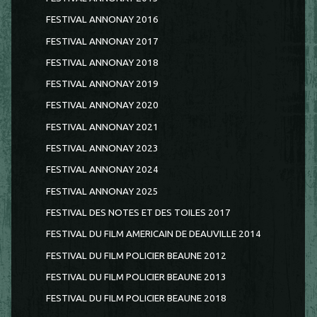
FESTIVAL ANNONAY 2016
FESTIVAL ANNONAY 2017
FESTIVAL ANNONAY 2018
FESTIVAL ANNONAY 2019
FESTIVAL ANNONAY 2020
FESTIVAL ANNONAY 2021
FESTIVAL ANNONAY 2023
FESTIVAL ANNONAY 2024
FESTIVAL ANNONAY 2025
FESTIVAL DES NOTES ET DES TOILES 2017
FESTIVAL DU FILM AMERICAIN DE DEAUVILLE 2014
FESTIVAL DU FILM POLICIER BEAUNE 2012
FESTIVAL DU FILM POLICIER BEAUNE 2013
FESTIVAL DU FILM POLICIER BEAUNE 2018