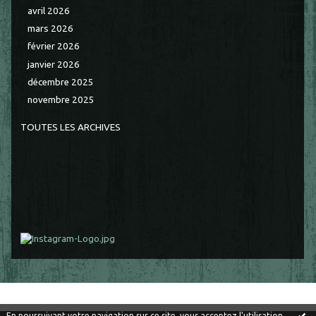
avril 2026
mars 2026
février 2026
janvier 2026
décembre 2025
novembre 2025
TOUTES LES ARCHIVES
En poursuivant votre navigation sur ce site, vous acceptez l'utilisation