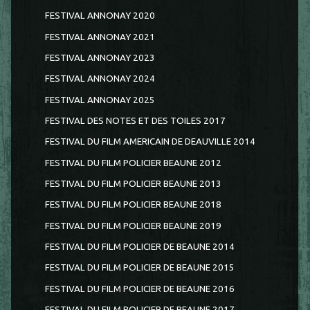
FESTIVAL ANNONAY 2020
FESTIVAL ANNONAY 2021
FESTIVAL ANNONAY 2023
FESTIVAL ANNONAY 2024
FESTIVAL ANNONAY 2025
FESTIVAL DES NOTES ET DES TOILES 2017
FESTIVAL DU FILM AMERICAIN DE DEAUVILLE 2014
FESTIVAL DU FILM POLICIER BEAUNE 2012
FESTIVAL DU FILM POLICIER BEAUNE 2013
FESTIVAL DU FILM POLICIER BEAUNE 2018
FESTIVAL DU FILM POLICIER BEAUNE 2019
FESTIVAL DU FILM POLICIER DE BEAUNE 2014
FESTIVAL DU FILM POLICIER DE BEAUNE 2015
FESTIVAL DU FILM POLICIER DE BEAUNE 2016
FESTIVAL DU FILM POLICIER DE BEAUNE 2017