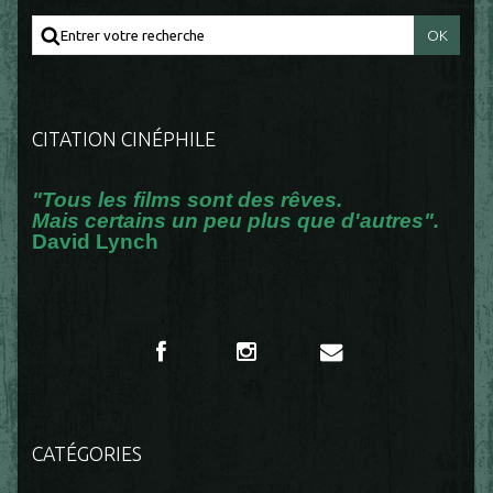
CITATION CINÉPHILE
"Tous les films sont des rêves.
Mais certains un peu plus que d'autres".
David Lynch
CATÉGORIES