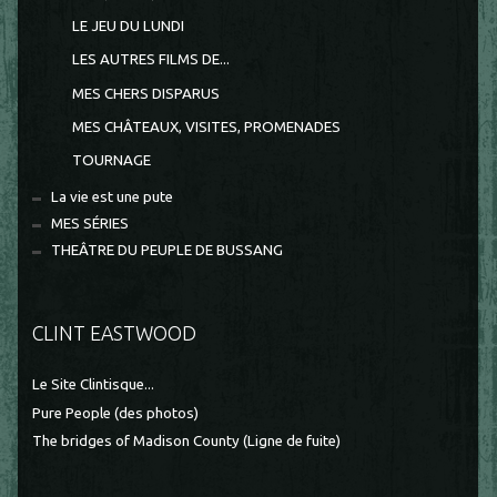
LE JEU DU LUNDI
LES AUTRES FILMS DE...
MES CHERS DISPARUS
MES CHÂTEAUX, VISITES, PROMENADES
TOURNAGE
La vie est une pute
MES SÉRIES
THEÂTRE DU PEUPLE DE BUSSANG
CLINT EASTWOOD
Le Site Clintisque...
Pure People (des photos)
The bridges of Madison County (Ligne de fuite)