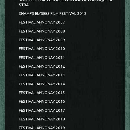
STRA
CHAMPS ELYSEES FILM FESTIVAL 2013
FESTIVAL ANNONAY 2007
FESTIVAL ANNONAY 2008
FESTIVAL ANNONAY 2009
FESTIVAL ANNONAY 2010
FESTIVAL ANNONAY 2011
FESTIVAL ANNONAY 2012
FESTIVAL ANNONAY 2013
FESTIVAL ANNONAY 2014
FESTIVAL ANNONAY 2015
FESTIVAL ANNONAY 2016
FESTIVAL ANNONAY 2017
FESTIVAL ANNONAY 2018
FESTIVAL ANNONAY 2019