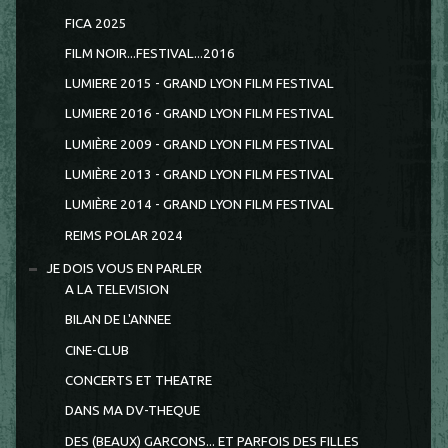
FICA 2025
FILM NOIR...FESTIVAL...2016
LUMIERE 2015 - GRAND LYON FILM FESTIVAL
LUMIERE 2016 - GRAND LYON FILM FESTIVAL
LUMIÈRE 2009 - GRAND LYON FILM FESTIVAL
LUMIÈRE 2013 - GRAND LYON FILM FESTIVAL
LUMIÈRE 2014 - GRAND LYON FILM FESTIVAL
REIMS POLAR 2024
JE DOIS VOUS EN PARLER
A LA TELEVISION
BILAN DE L'ANNEE
CINE-CLUB
CONCERTS ET THEATRE
DANS MA DV-THEQUE
DES (BEAUX) GARCONS... ET PARFOIS DES FILLES