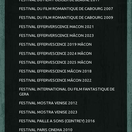
FESTIVAL DU FILM ROMANTIQUE DE CABOURG 2007
FESTIVAL DU FILM ROMANTIQUE DE CABOURG 2009
FESTIVAL EFFERVERSCENCE MACON 2021
FESTIVAL EFFERVERSCENCE MÂCON 2023
FESTIVAL EFFERVESCENCE 2019 MÂCON
FESTIVAL EFFERVESCENCE 2024 MÂCON
FESTIVAL EFFERVESCENCE 2025 MÂCON
FESTIVAL EFFERVESCENCE MÂCON 2018
FESTIVAL EFFERVESCENCE MÂCON 2022
FESTIVAL INTERNATIONAL DU FILM FANTASTIQUE DE
GERA
FESTIVAL MOSTRA VENISE 2012
FESTIVAL MOSTRA VENISE 2023
FESTIVAL PAILLE A SONS (CEINTREY) 2016
FESTIVAL PARIS CINEMA 2010