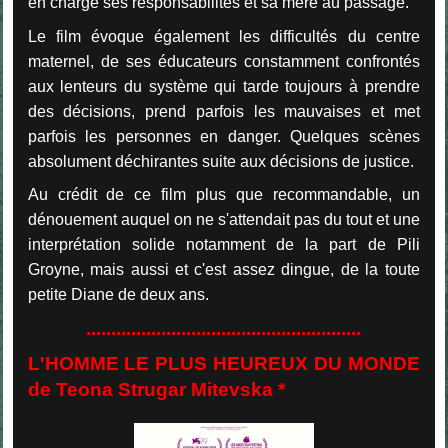
en charge ses responsabilités et sa mère au passage.
Le film évoque également les difficultés du centre
maternel, de ses éducateurs constamment confrontés
aux lenteurs du système qui tarde toujours à prendre
des décisions, prend parfois les mauvaises et met
parfois les personnes en danger. Quelques scènes
absolument déchirantes suite aux décisions de justice.
Au crédit de ce film plus que recommandable, un
dénouement auquel on ne s'attendait pas du tout et une
interprétation solide notamment de la part de Pili
Groyne, mais aussi et c'est assez dingue, de la toute
petite Diane de deux ans.
.......................................................
L'HOMME LE PLUS HEUREUX DU MONDE
de Teona Strugar Mitevska *