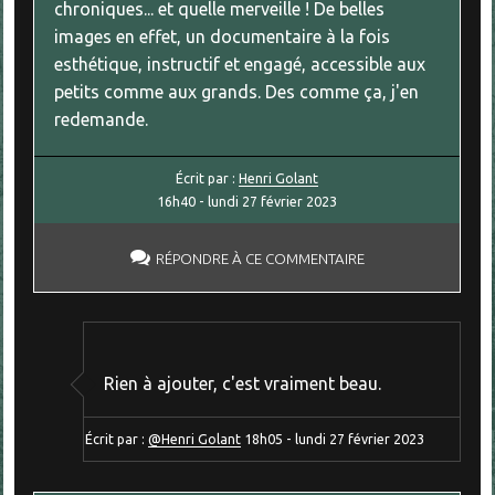
chroniques... et quelle merveille ! De belles
images en effet, un documentaire à la fois
esthétique, instructif et engagé, accessible aux
petits comme aux grands. Des comme ça, j'en
redemande.
Écrit par :
Henri Golant
16h40
-
lundi 27
février 2023
RÉPONDRE À CE COMMENTAIRE
Rien à ajouter, c'est vraiment beau.
Écrit par :
@Henri Golant
18h05
-
lundi 27
février 2023