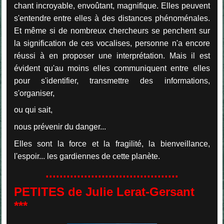
chant incroyable, envoûtant, magnifique. Elles peuvent
s'entendre entre elles à des distances phénoménales.
Et même si de nombreux chercheurs se penchent sur
la signification de ces vocalises, personne n'a encore
réussi à en proposer une interprétation. Mais il est
évident qu'au moins elles communiquent entre elles
pour s'identifier, transmettre des informations,
s'organiser,
ou qui sait,
nous prévenir du danger...
Elles sont la force et la fragilité, la bienveillance,
l'espoir... les gardiennes de cette planète.
......................................
PETITES de Julie Lerat-Gersant
***