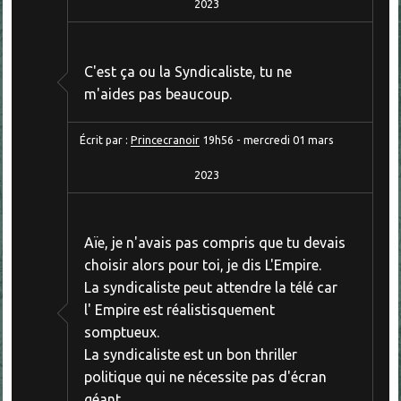
2023
C'est ça ou la Syndicaliste, tu ne
m'aides pas beaucoup.
Écrit par :
Princecranoir
19h56
-
mercredi 01
mars
2023
Aïe, je n'avais pas compris que tu devais
choisir alors pour toi, je dis L'Empire.
La syndicaliste peut attendre la télé car
l' Empire est réalistisquement
somptueux.
La syndicaliste est un bon thriller
politique qui ne nécessite pas d'écran
géant.