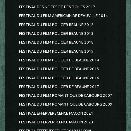
FESTIVAL DES NOTES ET DES TOILES 2017
FESTIVAL DU FILM AMERICAIN DE DEAUVILLE 2014
FESTIVAL DU FILM POLICIER BEAUNE 2012
FESTIVAL DU FILM POLICIER BEAUNE 2013
FESTIVAL DU FILM POLICIER BEAUNE 2018
FESTIVAL DU FILM POLICIER BEAUNE 2019
FESTIVAL DU FILM POLICIER DE BEAUNE 2014
FESTIVAL DU FILM POLICIER DE BEAUNE 2015
FESTIVAL DU FILM POLICIER DE BEAUNE 2016
FESTIVAL DU FILM POLICIER DE BEAUNE 2017
FESTIVAL DU FILM ROMANTIQUE DE CABOURG 2007
FESTIVAL DU FILM ROMANTIQUE DE CABOURG 2009
FESTIVAL EFFERVERSCENCE MACON 2021
FESTIVAL EFFERVERSCENCE MÂCON 2023
FESTIVAL EFFERVESCENCE 2019 MÂCON