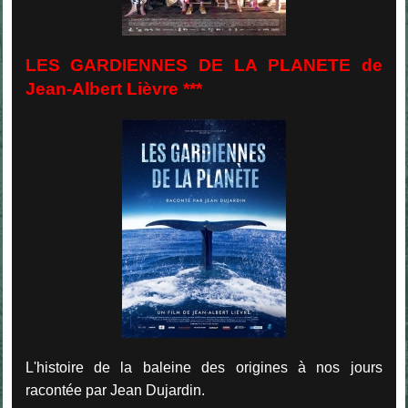
LES GARDIENNES DE LA PLANETE de
Jean-Albert Lièvre ***
L'histoire de la baleine des origines à nos jours
racontée par Jean Dujardin.