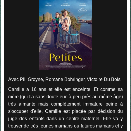
Avec Pili Groyne, Romane Bohringer, Victoire Du Bois
Camille a 16 ans et elle est enceinte. Et comme sa
mère (qui l'a sans doute eue à peu près au même âge)
très aimante mais complètement immature peine à
s'occuper d'elle, Camille est placée par décision du
juge des enfants dans un centre maternel. Elle va y
trouver de très jeunes mamans ou futures mamans et y