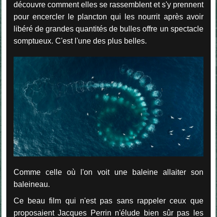
découvre comment elles se rassemblent et s'y prennent
pour encercler le plancton qui les nourrit après avoir
libéré de grandes quantités de bulles offre un spectacle
somptueux. C'est l'une des plus belles.
Comme celle où l'on voit une baleine allaiter son
baleineau.
Ce beau film qui n'est pas sans rappeler ceux que
proposaient Jacques Perrin n'élude bien sûr pas les