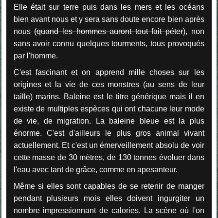
Elle était sur terre puis dans les mers et les océans
bien avant nous et y sera sans doute encore bien après
nous
(quand les hommes auront tout fait péter
), non
sans avoir connu quelques tourments, tous provoqués
par l'homme.
C'est fascinant et on apprend mille choses sur les
origines et la vie de ces monstres (au sens de leur
taille) marins. Baleine est le titre générique mais il en
existe de multiples espèces qui ont chacune leur mode
de vie, de migration. La baleine bleue est la plus
énorme. C'est d'ailleurs le plus gros animal vivant
actuellement. Et c'est un émerveillement absolu de voir
cette masse de 30 mètres, de 130 tonnes évoluer dans
l'eau avec tant de grâce, comme en apesanteur.
Même si elles sont capables de se retenir de manger
pendant plusieurs mois elles doivent ingurgiter un
nombre impressionnant de calories. La scène où l'on