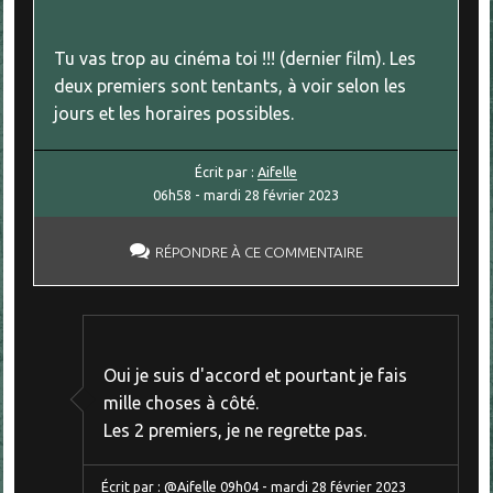
Tu vas trop au cinéma toi !!! (dernier film). Les
deux premiers sont tentants, à voir selon les
jours et les horaires possibles.
Écrit par :
Aifelle
06h58
-
mardi 28
février 2023
RÉPONDRE À CE COMMENTAIRE
Oui je suis d'accord et pourtant je fais
mille choses à côté.
Les 2 premiers, je ne regrette pas.
Écrit par :
@Aifelle
09h04
-
mardi 28
février 2023