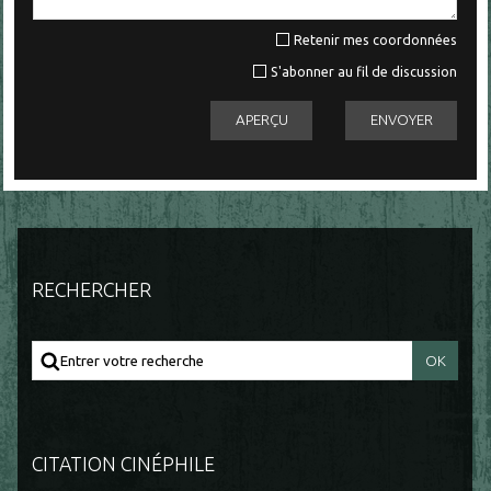
Retenir mes coordonnées
S'abonner au fil de discussion
RECHERCHER
CITATION CINÉPHILE