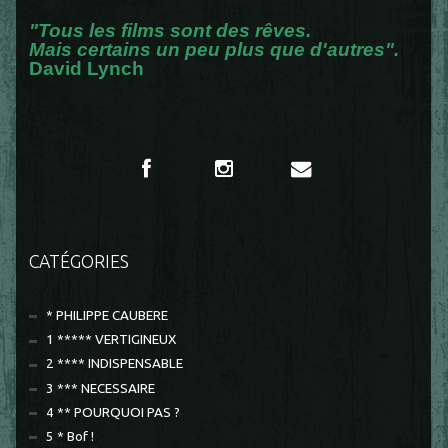
"Tous les films sont des rêves.
Mais certains un peu plus que d'autres".
David Lynch
CATÉGORIES
* PHILIPPE CAUBERE
1 ***** VERTIGINEUX
2 **** INDISPENSABLE
3 *** NECESSAIRE
4 ** POURQUOI PAS ?
5 * Bof !