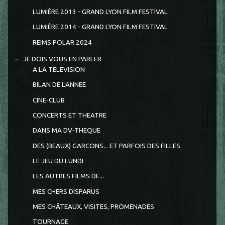
LUMIÈRE 2013 - GRAND LYON FILM FESTIVAL
LUMIÈRE 2014 - GRAND LYON FILM FESTIVAL
REIMS POLAR 2024
JE DOIS VOUS EN PARLER
A LA TELEVISION
BILAN DE L'ANNEE
CINE-CLUB
CONCERTS ET THEATRE
DANS MA DV-THEQUE
DES (BEAUX) GARCONS... ET PARFOIS DES FILLES
LE JEU DU LUNDI
LES AUTRES FILMS DE...
MES CHERS DISPARUS
MES CHÂTEAUX, VISITES, PROMENADES
TOURNAGE