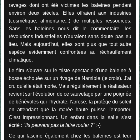
ravages dont ont été victimes les baleines pendant
environ deux siècles. Elles offraient aux industries
(cosmétique, alimentaire...) de multiples ressources.
Sans les baleines nous dit le commentaire, les
révolutions industrielles n'auraient sans doute pas eu
lieu. Mais aujourd'hui, elles sont plus que tout autre
espèce évidemment confrontées au réchauffement
climatique.
Le film s'ouvre sur le triste spectacle d'une baleine à
bosse échouée sur un rivage de Namibie (je crois). J'ai
cru qu'elle était morte. Mais régulièrement le réalisateur
revient sur l'évolution de ce sauvetage par une poignée
de bénévoles qui l'hydrate, l'arrose, la protège du soleil
en attendant que la marée haute puisse l'emporter.
C'est impressionnant. Un enfant dans la salle s'est
écrié :
"ils peuvent pas la faire rouler ?"
:-)
Ce qui fascine également chez les baleines est leur