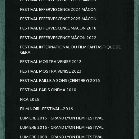
FESTIVAL EFFERVESCENCE 2024 MÂCON
FESTIVAL EFFERVESCENCE 2025 MÂCON
FESTIVAL EFFERVESCENCE MÂCON 2018
FESTIVAL EFFERVESCENCE MÂCON 2022
FESTIVAL INTERNATIONAL DU FILM FANTASTIQUE DE
GERA
FESTIVAL MOSTRA VENISE 2012
FESTIVAL MOSTRA VENISE 2023
FESTIVAL PAILLE A SONS (CEINTREY) 2016
FESTIVAL PARIS CINEMA 2010
FICA 2025
FILM NOIR...FESTIVAL...2016
LUMIERE 2015 - GRAND LYON FILM FESTIVAL
LUMIERE 2016 - GRAND LYON FILM FESTIVAL
LUMIÈRE 2009 - GRAND LYON FILM FESTIVAL