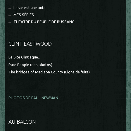
La vie est une pute
MES SÉRIES
THEÂTRE DU PEUPLE DE BUSSANG
CLINT EASTWOOD
Le Site Clintisque...
Pure People (des photos)
The bridges of Madison County (Ligne de fuite)
PHOTOS DE PAUL NEWMAN
AU BALCON