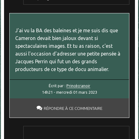
J'ai vu la BA des baleines et je me suis dis que
Cameron devait bien jaloux devant si
spectaculaires images. Et tu as raison, c'est
aussi l'occasion d'adresser une petite pensée à
Jacques Perrin qui fut un des grands
producteurs de ce type de docu animalier.
Écrit par :
Princécranoir
14h21
-
mercredi 01
mars 2023
RÉPONDRE À CE COMMENTAIRE