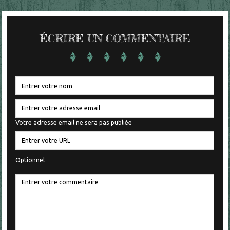
ÉCRIRE UN COMMENTAIRE
Votre adresse email ne sera pas publiée
Optionnel