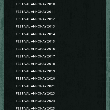
FESTIVAL ANNONAY 2010
FESTIVAL ANNONAY 2011
FESTIVAL ANNONAY 2012
FESTIVAL ANNONAY 2013
FESTIVAL ANNONAY 2014
FESTIVAL ANNONAY 2015
FESTIVAL ANNONAY 2016
FESTIVAL ANNONAY 2017
FESTIVAL ANNONAY 2018
FESTIVAL ANNONAY 2019
FESTIVAL ANNONAY 2020
FESTIVAL ANNONAY 2021
FESTIVAL ANNONAY 2023
FESTIVAL ANNONAY 2024
FESTIVAL ANNONAY 2025