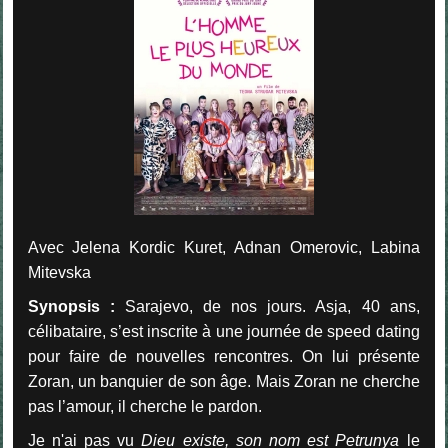
Avec Jelena Kordic Kuret, Adnan Omerovic, Labina
Mitevska
Synopsis :
Sarajevo, de nos jours. Asja, 40 ans,
célibataire, s’est inscrite à une journée de speed dating
pour faire de nouvelles rencontres. On lui présente
Zoran, un banquier de son âge. Mais Zoran ne cherche
pas l’amour, il cherche le pardon.
Je n'ai pas vu
Dieu existe, son nom est Petrunya
le