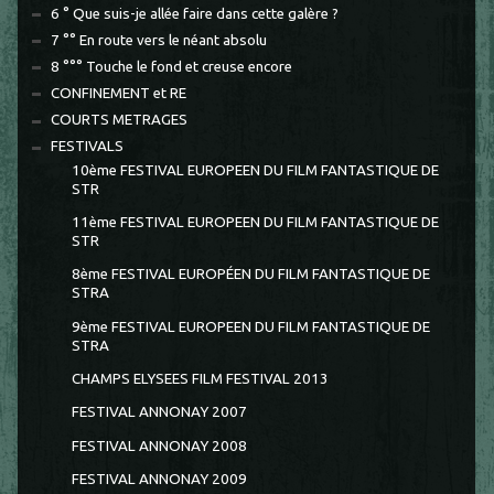
6 ° Que suis-je allée faire dans cette galère ?
7 °° En route vers le néant absolu
8 °°° Touche le fond et creuse encore
CONFINEMENT et RE
COURTS METRAGES
FESTIVALS
10ème FESTIVAL EUROPEEN DU FILM FANTASTIQUE DE
STR
11ème FESTIVAL EUROPEEN DU FILM FANTASTIQUE DE
STR
8ème FESTIVAL EUROPÉEN DU FILM FANTASTIQUE DE
STRA
9ème FESTIVAL EUROPEEN DU FILM FANTASTIQUE DE
STRA
CHAMPS ELYSEES FILM FESTIVAL 2013
FESTIVAL ANNONAY 2007
FESTIVAL ANNONAY 2008
FESTIVAL ANNONAY 2009