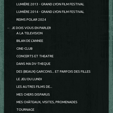
LUMIÈRE 2013 - GRAND LYON FILM FESTIVAL
LUMIÈRE 2014 - GRAND LYON FILM FESTIVAL
REIMS POLAR 2024
JE DOIS VOUS EN PARLER
A LA TELEVISION
BILAN DE L'ANNEE
CINE-CLUB
CONCERTS ET THEATRE
DANS MA DV-THEQUE
DES (BEAUX) GARCONS... ET PARFOIS DES FILLES
LE JEU DU LUNDI
LES AUTRES FILMS DE...
MES CHERS DISPARUS
MES CHÂTEAUX, VISITES, PROMENADES
TOURNAGE