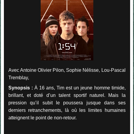
Avec Antoine Olivier Pilon, Sophie Nélisse, Lou-Pascal
Tremblay,
Synopsis :
À 16 ans, Tim est un jeune homme timide,
brillant, et doté d’un talent sportif naturel. Mais la
pression qu’il subit le poussera jusque dans ses
derniers retranchements, là où les limites humaines
atteignent le point de non-retour.