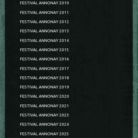
FESTIVAL ANNONAY 2010
FESTIVAL ANNONAY 2011
FESTIVAL ANNONAY 2012
FESTIVAL ANNONAY 2013
FESTIVAL ANNONAY 2014
FESTIVAL ANNONAY 2015
FESTIVAL ANNONAY 2016
FESTIVAL ANNONAY 2017
FESTIVAL ANNONAY 2018
FESTIVAL ANNONAY 2019
FESTIVAL ANNONAY 2020
FESTIVAL ANNONAY 2021
FESTIVAL ANNONAY 2023
FESTIVAL ANNONAY 2024
FESTIVAL ANNONAY 2025