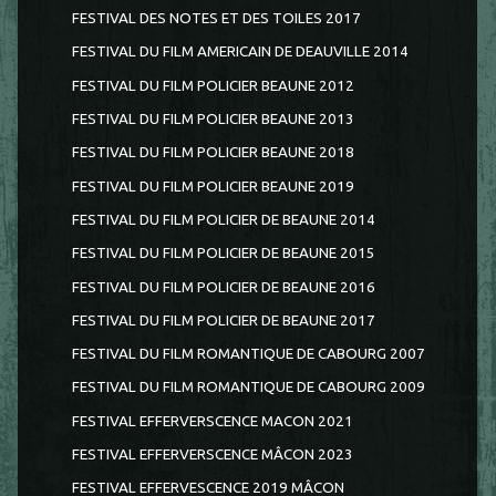
FESTIVAL DES NOTES ET DES TOILES 2017
FESTIVAL DU FILM AMERICAIN DE DEAUVILLE 2014
FESTIVAL DU FILM POLICIER BEAUNE 2012
FESTIVAL DU FILM POLICIER BEAUNE 2013
FESTIVAL DU FILM POLICIER BEAUNE 2018
FESTIVAL DU FILM POLICIER BEAUNE 2019
FESTIVAL DU FILM POLICIER DE BEAUNE 2014
FESTIVAL DU FILM POLICIER DE BEAUNE 2015
FESTIVAL DU FILM POLICIER DE BEAUNE 2016
FESTIVAL DU FILM POLICIER DE BEAUNE 2017
FESTIVAL DU FILM ROMANTIQUE DE CABOURG 2007
FESTIVAL DU FILM ROMANTIQUE DE CABOURG 2009
FESTIVAL EFFERVERSCENCE MACON 2021
FESTIVAL EFFERVERSCENCE MÂCON 2023
FESTIVAL EFFERVESCENCE 2019 MÂCON