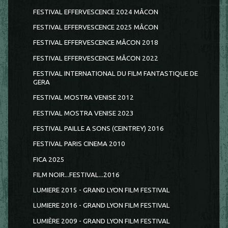
FESTIVAL EFFERVESCENCE 2024 MÂCON
FESTIVAL EFFERVESCENCE 2025 MÂCON
FESTIVAL EFFERVESCENCE MÂCON 2018
FESTIVAL EFFERVESCENCE MÂCON 2022
FESTIVAL INTERNATIONAL DU FILM FANTASTIQUE DE
GERA
FESTIVAL MOSTRA VENISE 2012
FESTIVAL MOSTRA VENISE 2023
FESTIVAL PAILLE A SONS (CEINTREY) 2016
FESTIVAL PARIS CINEMA 2010
FICA 2025
FILM NOIR...FESTIVAL...2016
LUMIERE 2015 - GRAND LYON FILM FESTIVAL
LUMIERE 2016 - GRAND LYON FILM FESTIVAL
LUMIÈRE 2009 - GRAND LYON FILM FESTIVAL