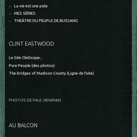
La vie est une pute
MES SÉRIES
THEÂTRE DU PEUPLE DE BUSSANG
CLINT EASTWOOD
Le Site Clintisque...
Pure People (des photos)
The bridges of Madison County (Ligne de fuite)
PHOTOS DE PAUL NEWMAN
AU BALCON