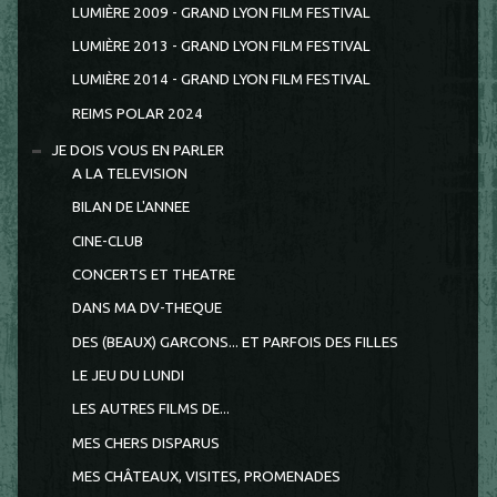
LUMIÈRE 2009 - GRAND LYON FILM FESTIVAL
LUMIÈRE 2013 - GRAND LYON FILM FESTIVAL
LUMIÈRE 2014 - GRAND LYON FILM FESTIVAL
REIMS POLAR 2024
JE DOIS VOUS EN PARLER
A LA TELEVISION
BILAN DE L'ANNEE
CINE-CLUB
CONCERTS ET THEATRE
DANS MA DV-THEQUE
DES (BEAUX) GARCONS... ET PARFOIS DES FILLES
LE JEU DU LUNDI
LES AUTRES FILMS DE...
MES CHERS DISPARUS
MES CHÂTEAUX, VISITES, PROMENADES