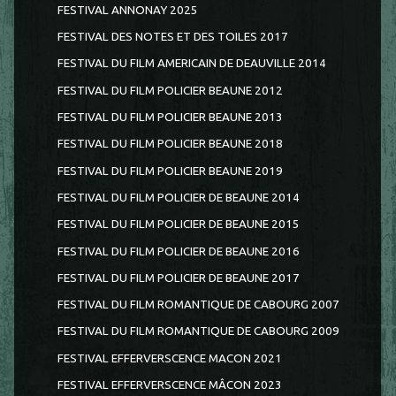
FESTIVAL ANNONAY 2025
FESTIVAL DES NOTES ET DES TOILES 2017
FESTIVAL DU FILM AMERICAIN DE DEAUVILLE 2014
FESTIVAL DU FILM POLICIER BEAUNE 2012
FESTIVAL DU FILM POLICIER BEAUNE 2013
FESTIVAL DU FILM POLICIER BEAUNE 2018
FESTIVAL DU FILM POLICIER BEAUNE 2019
FESTIVAL DU FILM POLICIER DE BEAUNE 2014
FESTIVAL DU FILM POLICIER DE BEAUNE 2015
FESTIVAL DU FILM POLICIER DE BEAUNE 2016
FESTIVAL DU FILM POLICIER DE BEAUNE 2017
FESTIVAL DU FILM ROMANTIQUE DE CABOURG 2007
FESTIVAL DU FILM ROMANTIQUE DE CABOURG 2009
FESTIVAL EFFERVERSCENCE MACON 2021
FESTIVAL EFFERVERSCENCE MÂCON 2023