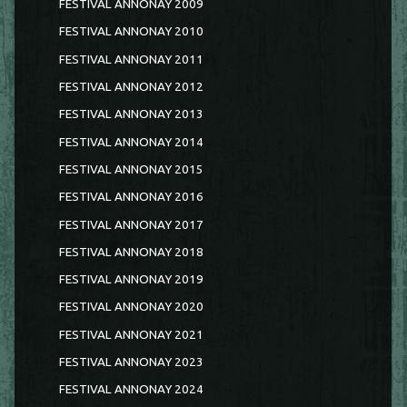
FESTIVAL ANNONAY 2009
FESTIVAL ANNONAY 2010
FESTIVAL ANNONAY 2011
FESTIVAL ANNONAY 2012
FESTIVAL ANNONAY 2013
FESTIVAL ANNONAY 2014
FESTIVAL ANNONAY 2015
FESTIVAL ANNONAY 2016
FESTIVAL ANNONAY 2017
FESTIVAL ANNONAY 2018
FESTIVAL ANNONAY 2019
FESTIVAL ANNONAY 2020
FESTIVAL ANNONAY 2021
FESTIVAL ANNONAY 2023
FESTIVAL ANNONAY 2024