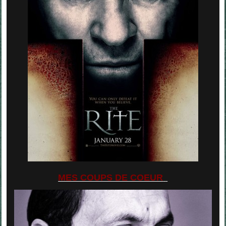
MES COUPS DE COEUR