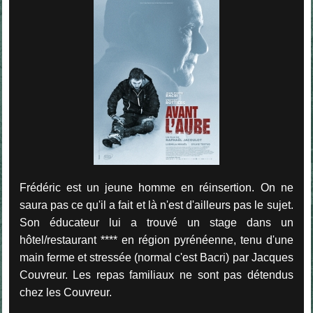
Frédéric est un jeune homme en réinsertion. On ne
saura pas ce qu'il a fait et là n'est d'ailleurs pas le sujet.
Son éducateur lui a trouvé un stage dans un
hôtel/restaurant **** en région pyrénéenne, tenu d'une
main ferme et stressée (normal c'est Bacri) par Jacques
Couvreur. Les repas familiaux ne sont pas détendus
chez les Couvreur.