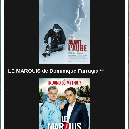
LE MARQUIS de Dominique Farrugia **