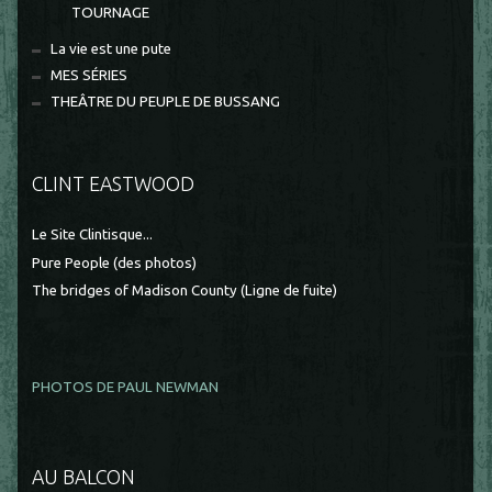
TOURNAGE
La vie est une pute
MES SÉRIES
THEÂTRE DU PEUPLE DE BUSSANG
CLINT EASTWOOD
Le Site Clintisque...
Pure People (des photos)
The bridges of Madison County (Ligne de fuite)
PHOTOS DE PAUL NEWMAN
AU BALCON