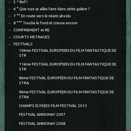
5 * Bof !
6 ° Que suis-je allée faire dans cette galère ?
7 °° En route vers le néant absolu
8 °°° Touche le fond et creuse encore
CONFINEMENT et RE
COURTS METRAGES
FESTIVALS
10ème FESTIVAL EUROPEEN DU FILM FANTASTIQUE DE
STR
11ème FESTIVAL EUROPEEN DU FILM FANTASTIQUE DE
STR
8ème FESTIVAL EUROPÉEN DU FILM FANTASTIQUE DE
STRA
9ème FESTIVAL EUROPEEN DU FILM FANTASTIQUE DE
STRA
CHAMPS ELYSEES FILM FESTIVAL 2013
FESTIVAL ANNONAY 2007
FESTIVAL ANNONAY 2008