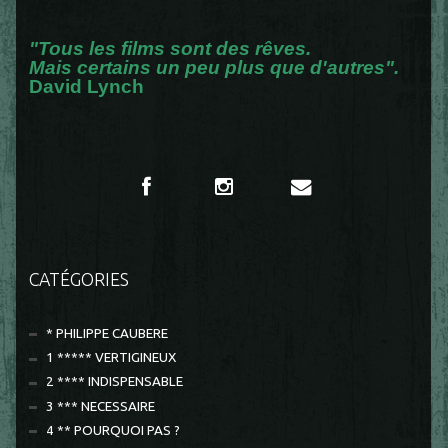
"Tous les films sont des rêves.
Mais certains un peu plus que d'autres".
David Lynch
CATÉGORIES
* PHILIPPE CAUBERE
1 ***** VERTIGINEUX
2 **** INDISPENSABLE
3 *** NECESSAIRE
4 ** POURQUOI PAS ?