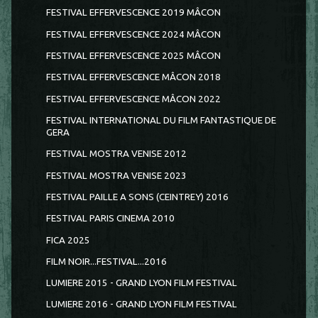
FESTIVAL EFFERVESCENCE 2019 MÂCON
FESTIVAL EFFERVESCENCE 2024 MÂCON
FESTIVAL EFFERVESCENCE 2025 MÂCON
FESTIVAL EFFERVESCENCE MÂCON 2018
FESTIVAL EFFERVESCENCE MÂCON 2022
FESTIVAL INTERNATIONAL DU FILM FANTASTIQUE DE
GERA
FESTIVAL MOSTRA VENISE 2012
FESTIVAL MOSTRA VENISE 2023
FESTIVAL PAILLE A SONS (CEINTREY) 2016
FESTIVAL PARIS CINEMA 2010
FICA 2025
FILM NOIR...FESTIVAL...2016
LUMIERE 2015 - GRAND LYON FILM FESTIVAL
LUMIERE 2016 - GRAND LYON FILM FESTIVAL