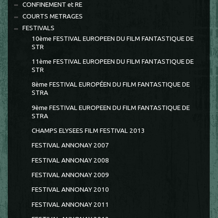
CONFINEMENT et RE
COURTS METRAGES
FESTIVALS
10ème FESTIVAL EUROPEEN DU FILM FANTASTIQUE DE
STR
11ème FESTIVAL EUROPEEN DU FILM FANTASTIQUE DE
STR
8ème FESTIVAL EUROPÉEN DU FILM FANTASTIQUE DE
STRA
9ème FESTIVAL EUROPEEN DU FILM FANTASTIQUE DE
STRA
CHAMPS ELYSEES FILM FESTIVAL 2013
FESTIVAL ANNONAY 2007
FESTIVAL ANNONAY 2008
FESTIVAL ANNONAY 2009
FESTIVAL ANNONAY 2010
FESTIVAL ANNONAY 2011