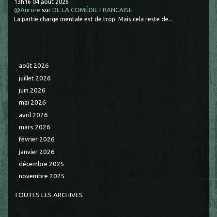
13h16
04
août 2026
@Aurore
sur
DE LA COMÉDIE FRANCAISE
La partie charge mentale est de trop. Mais cela reste de...
août 2026
juillet 2026
juin 2026
mai 2026
avril 2026
mars 2026
février 2026
janvier 2026
décembre 2025
novembre 2025
TOUTES LES ARCHIVES