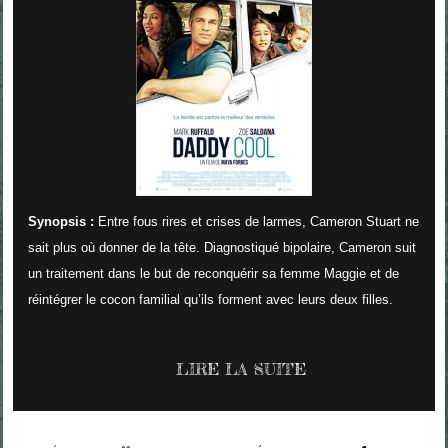
Synopsis :
Entre fous rires et crises de larmes, Cameron Stuart ne
sait plus où donner de la tête. Diagnostiqué bipolaire, Cameron suit
un traitement dans le but de reconquérir sa femme Maggie et de
réintégrer le cocon familial qu’ils forment avec leurs deux filles.
LIRE LA SUITE