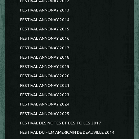
FESTIVAL ANNONAY 2012
FESTIVAL ANNONAY 2013
FESTIVAL ANNONAY 2014
FESTIVAL ANNONAY 2015
FESTIVAL ANNONAY 2016
FESTIVAL ANNONAY 2017
FESTIVAL ANNONAY 2018
FESTIVAL ANNONAY 2019
FESTIVAL ANNONAY 2020
FESTIVAL ANNONAY 2021
FESTIVAL ANNONAY 2023
FESTIVAL ANNONAY 2024
FESTIVAL ANNONAY 2025
FESTIVAL DES NOTES ET DES TOILES 2017
FESTIVAL DU FILM AMERICAIN DE DEAUVILLE 2014