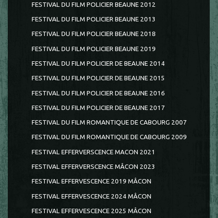
FESTIVAL DU FILM POLICIER BEAUNE 2012
FESTIVAL DU FILM POLICIER BEAUNE 2013
FESTIVAL DU FILM POLICIER BEAUNE 2018
FESTIVAL DU FILM POLICIER BEAUNE 2019
FESTIVAL DU FILM POLICIER DE BEAUNE 2014
FESTIVAL DU FILM POLICIER DE BEAUNE 2015
FESTIVAL DU FILM POLICIER DE BEAUNE 2016
FESTIVAL DU FILM POLICIER DE BEAUNE 2017
FESTIVAL DU FILM ROMANTIQUE DE CABOURG 2007
FESTIVAL DU FILM ROMANTIQUE DE CABOURG 2009
FESTIVAL EFFERVERSCENCE MACON 2021
FESTIVAL EFFERVERSCENCE MÂCON 2023
FESTIVAL EFFERVESCENCE 2019 MÂCON
FESTIVAL EFFERVESCENCE 2024 MÂCON
FESTIVAL EFFERVESCENCE 2025 MÂCON