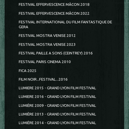
FESTIVAL EFFERVESCENCE MÂCON 2018
FESTIVAL EFFERVESCENCE MÂCON 2022
FESTIVAL INTERNATIONAL DU FILM FANTASTIQUE DE
GERA
FESTIVAL MOSTRA VENISE 2012
FESTIVAL MOSTRA VENISE 2023
FESTIVAL PAILLE A SONS (CEINTREY) 2016
FESTIVAL PARIS CINEMA 2010
FICA 2025
FILM NOIR...FESTIVAL...2016
LUMIERE 2015 - GRAND LYON FILM FESTIVAL
LUMIERE 2016 - GRAND LYON FILM FESTIVAL
LUMIÈRE 2009 - GRAND LYON FILM FESTIVAL
LUMIÈRE 2013 - GRAND LYON FILM FESTIVAL
LUMIÈRE 2014 - GRAND LYON FILM FESTIVAL