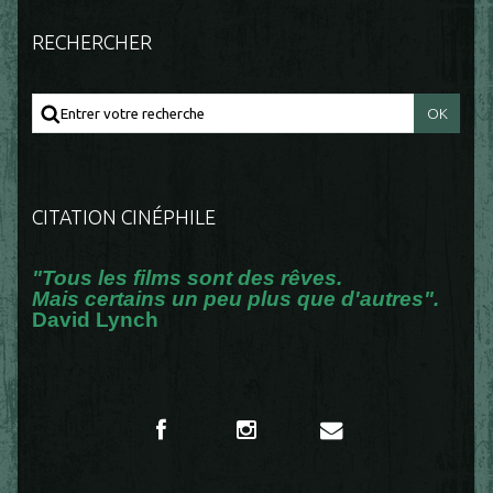
RECHERCHER
CITATION CINÉPHILE
"Tous les films sont des rêves.
Mais certains un peu plus que d'autres".
David Lynch