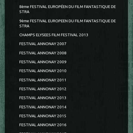
8ème FESTIVAL EUROPÉEN DU FILM FANTASTIQUE DE
STRA
9ème FESTIVAL EUROPEEN DU FILM FANTASTIQUE DE
STRA
CHAMPS ELYSEES FILM FESTIVAL 2013
FESTIVAL ANNONAY 2007
FESTIVAL ANNONAY 2008
FESTIVAL ANNONAY 2009
FESTIVAL ANNONAY 2010
FESTIVAL ANNONAY 2011
FESTIVAL ANNONAY 2012
FESTIVAL ANNONAY 2013
FESTIVAL ANNONAY 2014
FESTIVAL ANNONAY 2015
FESTIVAL ANNONAY 2016