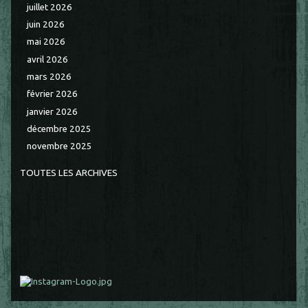
juillet 2026
juin 2026
mai 2026
avril 2026
mars 2026
février 2026
janvier 2026
décembre 2025
novembre 2025
TOUTES LES ARCHIVES