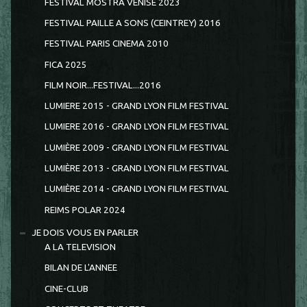
FESTIVAL MOSTRA VENISE 2023
FESTIVAL PAILLE A SONS (CEINTREY) 2016
FESTIVAL PARIS CINEMA 2010
FICA 2025
FILM NOIR...FESTIVAL...2016
LUMIERE 2015 - GRAND LYON FILM FESTIVAL
LUMIERE 2016 - GRAND LYON FILM FESTIVAL
LUMIÈRE 2009 - GRAND LYON FILM FESTIVAL
LUMIÈRE 2013 - GRAND LYON FILM FESTIVAL
LUMIÈRE 2014 - GRAND LYON FILM FESTIVAL
REIMS POLAR 2024
JE DOIS VOUS EN PARLER
A LA TELEVISION
BILAN DE L'ANNEE
CINE-CLUB