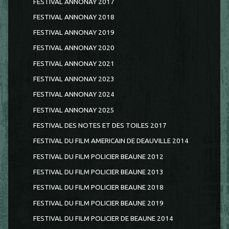
FESTIVAL ANNONAY 2017
FESTIVAL ANNONAY 2018
FESTIVAL ANNONAY 2019
FESTIVAL ANNONAY 2020
FESTIVAL ANNONAY 2021
FESTIVAL ANNONAY 2023
FESTIVAL ANNONAY 2024
FESTIVAL ANNONAY 2025
FESTIVAL DES NOTES ET DES TOILES 2017
FESTIVAL DU FILM AMERICAIN DE DEAUVILLE 2014
FESTIVAL DU FILM POLICIER BEAUNE 2012
FESTIVAL DU FILM POLICIER BEAUNE 2013
FESTIVAL DU FILM POLICIER BEAUNE 2018
FESTIVAL DU FILM POLICIER BEAUNE 2019
FESTIVAL DU FILM POLICIER DE BEAUNE 2014