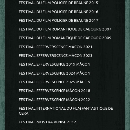
FESTIVAL DU FILM POLICIER DE BEAUNE 2015
FESTIVAL DU FILM POLICIER DE BEAUNE 2016
FESTIVAL DU FILM POLICIER DE BEAUNE 2017
FESTIVAL DU FILM ROMANTIQUE DE CABOURG 2007
FESTIVAL DU FILM ROMANTIQUE DE CABOURG 2009
FESTIVAL EFFERVERSCENCE MACON 2021
FESTIVAL EFFERVERSCENCE MÂCON 2023
FESTIVAL EFFERVESCENCE 2019 MÂCON
FESTIVAL EFFERVESCENCE 2024 MÂCON
FESTIVAL EFFERVESCENCE 2025 MÂCON
FESTIVAL EFFERVESCENCE MÂCON 2018
FESTIVAL EFFERVESCENCE MÂCON 2022
FESTIVAL INTERNATIONAL DU FILM FANTASTIQUE DE
GERA
FESTIVAL MOSTRA VENISE 2012