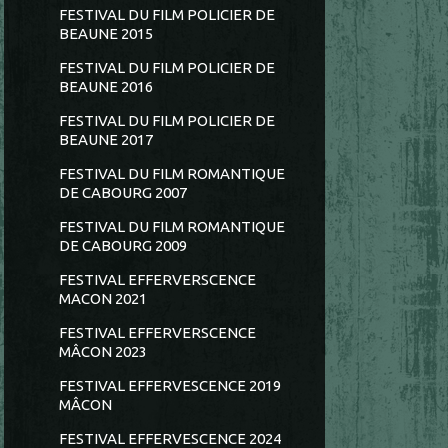
FESTIVAL DU FILM POLICIER DE
BEAUNE 2015
FESTIVAL DU FILM POLICIER DE
BEAUNE 2016
FESTIVAL DU FILM POLICIER DE
BEAUNE 2017
FESTIVAL DU FILM ROMANTIQUE
DE CABOURG 2007
FESTIVAL DU FILM ROMANTIQUE
DE CABOURG 2009
FESTIVAL EFFERVERSCENCE
MACON 2021
FESTIVAL EFFERVERSCENCE
MÂCON 2023
FESTIVAL EFFERVESCENCE 2019
MÂCON
FESTIVAL EFFERVESCENCE 2024