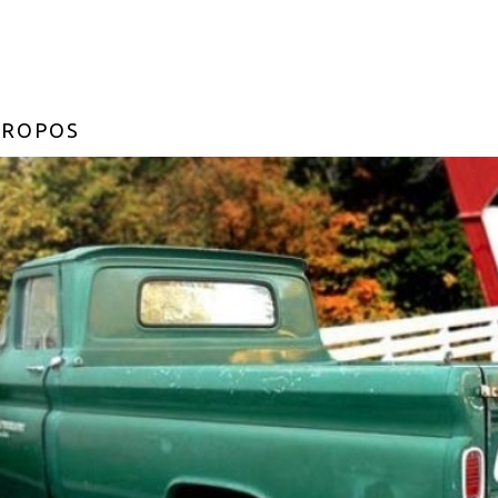
PROPOS