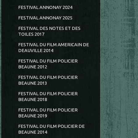
FESTIVAL ANNONAY 2024
FESTIVAL ANNONAY 2025
FESTIVAL DES NOTES ET DES
TOILES 2017
FESTIVAL DU FILM AMERICAIN DE
DEAUVILLE 2014
FESTIVAL DU FILM POLICIER
BEAUNE 2012
FESTIVAL DU FILM POLICIER
BEAUNE 2013
FESTIVAL DU FILM POLICIER
BEAUNE 2018
FESTIVAL DU FILM POLICIER
BEAUNE 2019
FESTIVAL DU FILM POLICIER DE
BEAUNE 2014