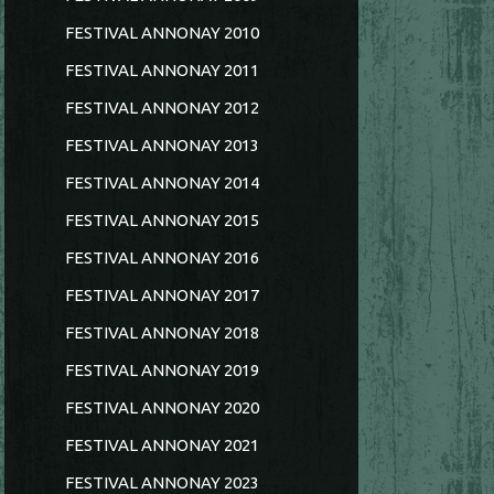
FESTIVAL ANNONAY 2010
FESTIVAL ANNONAY 2011
FESTIVAL ANNONAY 2012
FESTIVAL ANNONAY 2013
FESTIVAL ANNONAY 2014
FESTIVAL ANNONAY 2015
FESTIVAL ANNONAY 2016
FESTIVAL ANNONAY 2017
FESTIVAL ANNONAY 2018
FESTIVAL ANNONAY 2019
FESTIVAL ANNONAY 2020
FESTIVAL ANNONAY 2021
FESTIVAL ANNONAY 2023