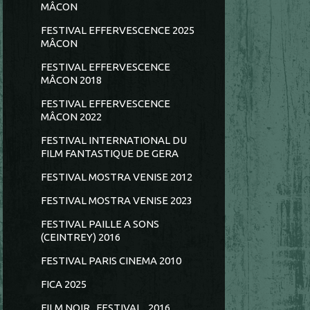
MÂCON
FESTIVAL EFFERVESCENCE 2025
MÂCON
FESTIVAL EFFERVESCENCE
MÂCON 2018
FESTIVAL EFFERVESCENCE
MÂCON 2022
FESTIVAL INTERNATIONAL DU
FILM FANTASTIQUE DE GERA
FESTIVAL MOSTRA VENISE 2012
FESTIVAL MOSTRA VENISE 2023
FESTIVAL PAILLE A SONS
(CEINTREY) 2016
FESTIVAL PARIS CINEMA 2010
FICA 2025
FILM NOIR...FESTIVAL...2016