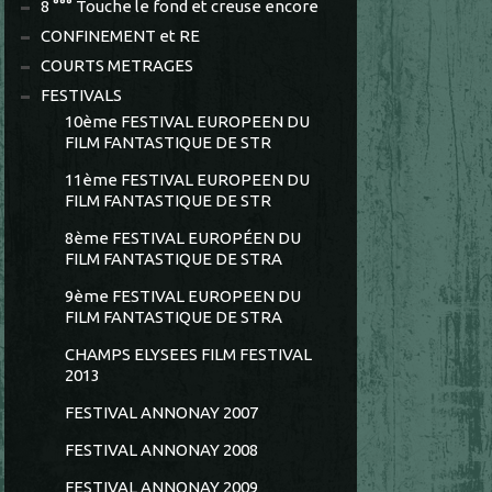
8 °°° Touche le fond et creuse encore
CONFINEMENT et RE
COURTS METRAGES
FESTIVALS
10ème FESTIVAL EUROPEEN DU
FILM FANTASTIQUE DE STR
11ème FESTIVAL EUROPEEN DU
FILM FANTASTIQUE DE STR
8ème FESTIVAL EUROPÉEN DU
FILM FANTASTIQUE DE STRA
9ème FESTIVAL EUROPEEN DU
FILM FANTASTIQUE DE STRA
CHAMPS ELYSEES FILM FESTIVAL
2013
FESTIVAL ANNONAY 2007
FESTIVAL ANNONAY 2008
FESTIVAL ANNONAY 2009