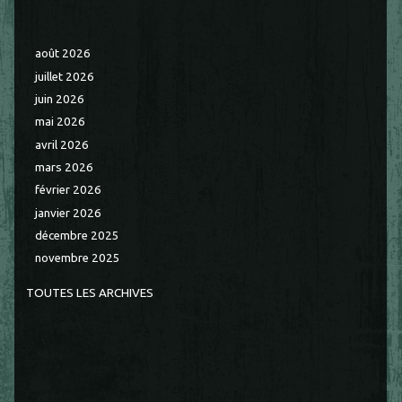
août 2026
juillet 2026
juin 2026
mai 2026
avril 2026
mars 2026
février 2026
janvier 2026
décembre 2025
novembre 2025
TOUTES LES ARCHIVES