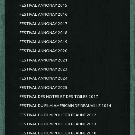
FESTIVAL ANNONAY 2015
FESTIVAL ANNONAY 2016
FESTIVAL ANNONAY 2017
FESTIVAL ANNONAY 2018
FESTIVAL ANNONAY 2019
FESTIVAL ANNONAY 2020
FESTIVAL ANNONAY 2021
FESTIVAL ANNONAY 2023
FESTIVAL ANNONAY 2024
FESTIVAL ANNONAY 2025
FESTIVAL DES NOTES ET DES TOILES 2017
FESTIVAL DU FILM AMERICAIN DE DEAUVILLE 2014
FESTIVAL DU FILM POLICIER BEAUNE 2012
FESTIVAL DU FILM POLICIER BEAUNE 2013
FESTIVAL DU FILM POLICIER BEAUNE 2018