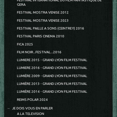
FESTIVAL INTERNATIONAL DU FILM FANTASTIQUE DE
GERA
FESTIVAL MOSTRA VENISE 2012
FESTIVAL MOSTRA VENISE 2023
FESTIVAL PAILLE A SONS (CEINTREY) 2016
FESTIVAL PARIS CINEMA 2010
FICA 2025
FILM NOIR...FESTIVAL...2016
LUMIERE 2015 - GRAND LYON FILM FESTIVAL
LUMIERE 2016 - GRAND LYON FILM FESTIVAL
LUMIÈRE 2009 - GRAND LYON FILM FESTIVAL
LUMIÈRE 2013 - GRAND LYON FILM FESTIVAL
LUMIÈRE 2014 - GRAND LYON FILM FESTIVAL
REIMS POLAR 2024
JE DOIS VOUS EN PARLER
A LA TELEVISION