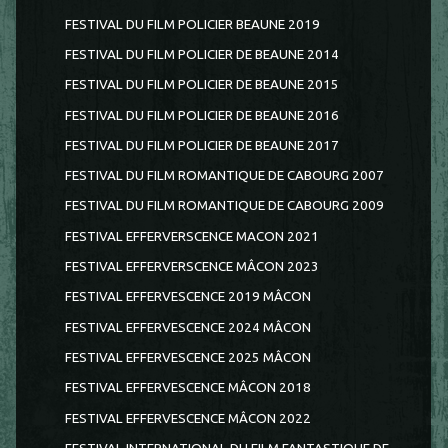
FESTIVAL DU FILM POLICIER BEAUNE 2019
FESTIVAL DU FILM POLICIER DE BEAUNE 2014
FESTIVAL DU FILM POLICIER DE BEAUNE 2015
FESTIVAL DU FILM POLICIER DE BEAUNE 2016
FESTIVAL DU FILM POLICIER DE BEAUNE 2017
FESTIVAL DU FILM ROMANTIQUE DE CABOURG 2007
FESTIVAL DU FILM ROMANTIQUE DE CABOURG 2009
FESTIVAL EFFERVERSCENCE MACON 2021
FESTIVAL EFFERVERSCENCE MÂCON 2023
FESTIVAL EFFERVESCENCE 2019 MÂCON
FESTIVAL EFFERVESCENCE 2024 MÂCON
FESTIVAL EFFERVESCENCE 2025 MÂCON
FESTIVAL EFFERVESCENCE MÂCON 2018
FESTIVAL EFFERVESCENCE MÂCON 2022