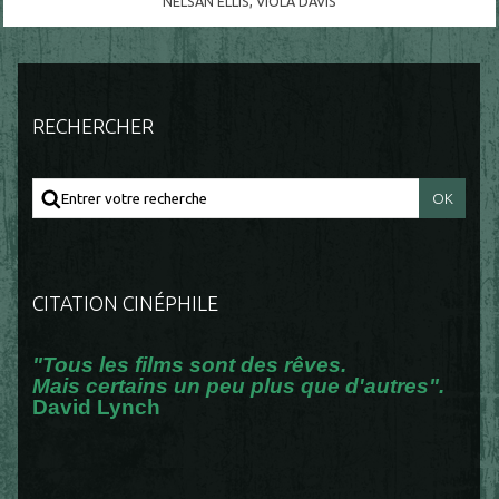
NELSAN ELLIS
,
VIOLA DAVIS
RECHERCHER
CITATION CINÉPHILE
"Tous les films sont des rêves.
Mais certains un peu plus que d'autres".
David Lynch