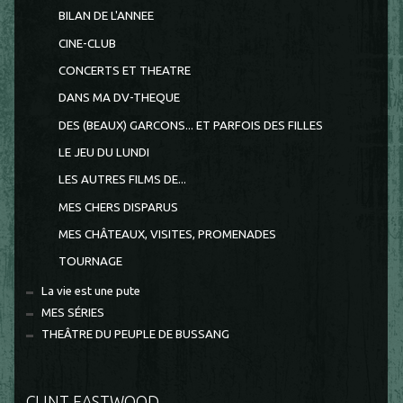
BILAN DE L'ANNEE
CINE-CLUB
CONCERTS ET THEATRE
DANS MA DV-THEQUE
DES (BEAUX) GARCONS... ET PARFOIS DES FILLES
LE JEU DU LUNDI
LES AUTRES FILMS DE...
MES CHERS DISPARUS
MES CHÂTEAUX, VISITES, PROMENADES
TOURNAGE
La vie est une pute
MES SÉRIES
THEÂTRE DU PEUPLE DE BUSSANG
CLINT EASTWOOD