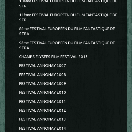
10ème FESTIVAL EUROPEEN DU FILM FANTASTIQUE DE
STR
11ème FESTIVAL EUROPEEN DU FILM FANTASTIQUE DE
STR
8ème FESTIVAL EUROPÉEN DU FILM FANTASTIQUE DE
STRA
9ème FESTIVAL EUROPEEN DU FILM FANTASTIQUE DE
STRA
CHAMPS ELYSEES FILM FESTIVAL 2013
FESTIVAL ANNONAY 2007
FESTIVAL ANNONAY 2008
FESTIVAL ANNONAY 2009
FESTIVAL ANNONAY 2010
FESTIVAL ANNONAY 2011
FESTIVAL ANNONAY 2012
FESTIVAL ANNONAY 2013
FESTIVAL ANNONAY 2014