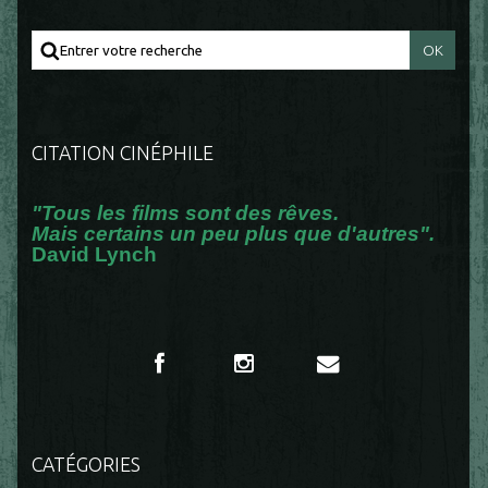
CITATION CINÉPHILE
"Tous les films sont des rêves.
Mais certains un peu plus que d'autres".
David Lynch
CATÉGORIES