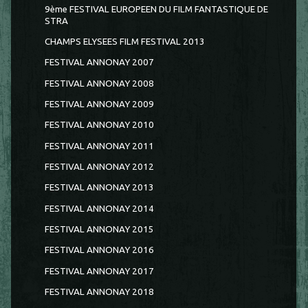
9ème FESTIVAL EUROPEEN DU FILM FANTASTIQUE DE
STRA
CHAMPS ELYSEES FILM FESTIVAL 2013
FESTIVAL ANNONAY 2007
FESTIVAL ANNONAY 2008
FESTIVAL ANNONAY 2009
FESTIVAL ANNONAY 2010
FESTIVAL ANNONAY 2011
FESTIVAL ANNONAY 2012
FESTIVAL ANNONAY 2013
FESTIVAL ANNONAY 2014
FESTIVAL ANNONAY 2015
FESTIVAL ANNONAY 2016
FESTIVAL ANNONAY 2017
FESTIVAL ANNONAY 2018