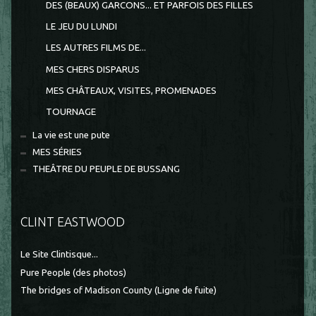
DES (BEAUX) GARCONS... ET PARFOIS DES FILLES
LE JEU DU LUNDI
LES AUTRES FILMS DE...
MES CHERS DISPARUS
MES CHÂTEAUX, VISITES, PROMENADES
TOURNAGE
La vie est une pute
MES SÉRIES
THEÂTRE DU PEUPLE DE BUSSANG
CLINT EASTWOOD
Le Site Clintisque...
Pure People (des photos)
The bridges of Madison County (Ligne de fuite)