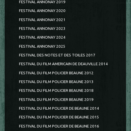
FESTIVAL ANNONAY 2019
FESTIVAL ANNONAY 2020
FESTIVAL ANNONAY 2021
FESTIVAL ANNONAY 2023
FESTIVAL ANNONAY 2024
FESTIVAL ANNONAY 2025
FESTIVAL DES NOTES ET DES TOILES 2017
FESTIVAL DU FILM AMERICAIN DE DEAUVILLE 2014
FESTIVAL DU FILM POLICIER BEAUNE 2012
FESTIVAL DU FILM POLICIER BEAUNE 2013
FESTIVAL DU FILM POLICIER BEAUNE 2018
FESTIVAL DU FILM POLICIER BEAUNE 2019
FESTIVAL DU FILM POLICIER DE BEAUNE 2014
FESTIVAL DU FILM POLICIER DE BEAUNE 2015
FESTIVAL DU FILM POLICIER DE BEAUNE 2016