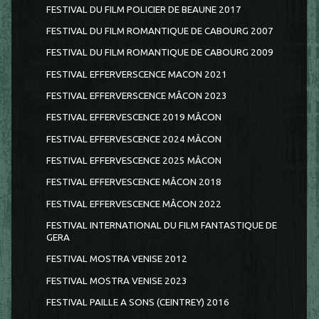
FESTIVAL DU FILM POLICIER DE BEAUNE 2017
FESTIVAL DU FILM ROMANTIQUE DE CABOURG 2007
FESTIVAL DU FILM ROMANTIQUE DE CABOURG 2009
FESTIVAL EFFERVERSCENCE MACON 2021
FESTIVAL EFFERVERSCENCE MÂCON 2023
FESTIVAL EFFERVESCENCE 2019 MÂCON
FESTIVAL EFFERVESCENCE 2024 MÂCON
FESTIVAL EFFERVESCENCE 2025 MÂCON
FESTIVAL EFFERVESCENCE MÂCON 2018
FESTIVAL EFFERVESCENCE MÂCON 2022
FESTIVAL INTERNATIONAL DU FILM FANTASTIQUE DE
GERA
FESTIVAL MOSTRA VENISE 2012
FESTIVAL MOSTRA VENISE 2023
FESTIVAL PAILLE A SONS (CEINTREY) 2016