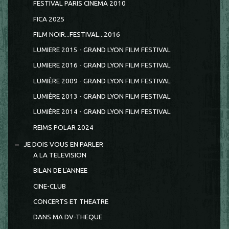
FESTIVAL PARIS CINEMA 2010
FICA 2025
FILM NOIR...FESTIVAL...2016
LUMIERE 2015 - GRAND LYON FILM FESTIVAL
LUMIERE 2016 - GRAND LYON FILM FESTIVAL
LUMIÈRE 2009 - GRAND LYON FILM FESTIVAL
LUMIÈRE 2013 - GRAND LYON FILM FESTIVAL
LUMIÈRE 2014 - GRAND LYON FILM FESTIVAL
REIMS POLAR 2024
JE DOIS VOUS EN PARLER
A LA TELEVISION
BILAN DE L'ANNEE
CINE-CLUB
CONCERTS ET THEATRE
DANS MA DV-THEQUE