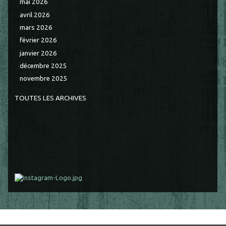
mai 2026
avril 2026
mars 2026
février 2026
janvier 2026
décembre 2025
novembre 2025
TOUTES LES ARCHIVES