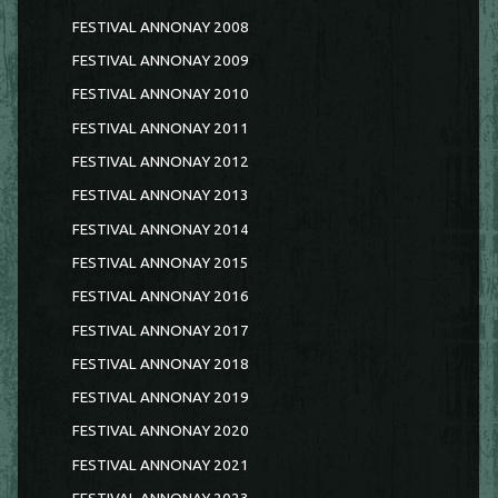
FESTIVAL ANNONAY 2008
FESTIVAL ANNONAY 2009
FESTIVAL ANNONAY 2010
FESTIVAL ANNONAY 2011
FESTIVAL ANNONAY 2012
FESTIVAL ANNONAY 2013
FESTIVAL ANNONAY 2014
FESTIVAL ANNONAY 2015
FESTIVAL ANNONAY 2016
FESTIVAL ANNONAY 2017
FESTIVAL ANNONAY 2018
FESTIVAL ANNONAY 2019
FESTIVAL ANNONAY 2020
FESTIVAL ANNONAY 2021