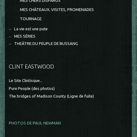
MES CHERS DISPARUS
MES CHÂTEAUX, VISITES, PROMENADES
TOURNAGE
La vie est une pute
MES SÉRIES
THEÂTRE DU PEUPLE DE BUSSANG
CLINT EASTWOOD
Le Site Clintisque...
Pure People (des photos)
The bridges of Madison County (Ligne de fuite)
PHOTOS DE PAUL NEWMAN