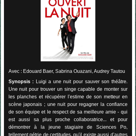
Avec : Edouard Baer, Sabrina Ouazani, Audrey Tautou
Synopsis :
Luigi a une nuit pour sauver son théâtre.
Une nuit pour trouver un singe capable de monter sur
les planches et récupérer l'estime de son metteur en
scène japonais ; une nuit pour regagner la confiance
de son équipe et le respect de sa meilleure amie - qui
est aussi sa plus proche collaboratrice... et pour
démontrer à la jeune stagiaire de Sciences Po,
tellement pétrie de certitudes, qu'il existe aussi d'autres