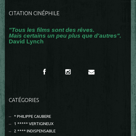
CITATION CINÉPHILE
"Tous les films sont des rêves.
Mais certains un peu plus que d'autres".
David Lynch
CATÉGORIES
* PHILIPPE CAUBERE
1 ***** VERTIGINEUX
2 **** INDISPENSABLE