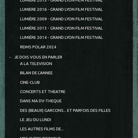
LUMIERE 2015 - GRAND LYON FILM FESTIVAL
LUMIERE 2016 - GRAND LYON FILM FESTIVAL
LUMIÈRE 2009 - GRAND LYON FILM FESTIVAL
LUMIÈRE 2013 - GRAND LYON FILM FESTIVAL
LUMIÈRE 2014 - GRAND LYON FILM FESTIVAL
REIMS POLAR 2024
JE DOIS VOUS EN PARLER
A LA TELEVISION
BILAN DE L'ANNEE
CINE-CLUB
CONCERTS ET THEATRE
DANS MA DV-THEQUE
DES (BEAUX) GARCONS... ET PARFOIS DES FILLES
LE JEU DU LUNDI
LES AUTRES FILMS DE...