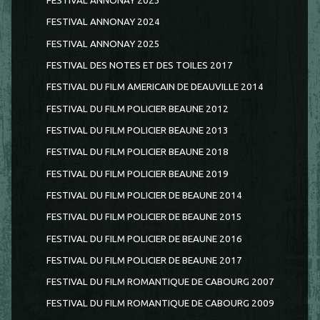
FESTIVAL ANNONAY 2023
FESTIVAL ANNONAY 2024
FESTIVAL ANNONAY 2025
FESTIVAL DES NOTES ET DES TOILES 2017
FESTIVAL DU FILM AMERICAIN DE DEAUVILLE 2014
FESTIVAL DU FILM POLICIER BEAUNE 2012
FESTIVAL DU FILM POLICIER BEAUNE 2013
FESTIVAL DU FILM POLICIER BEAUNE 2018
FESTIVAL DU FILM POLICIER BEAUNE 2019
FESTIVAL DU FILM POLICIER DE BEAUNE 2014
FESTIVAL DU FILM POLICIER DE BEAUNE 2015
FESTIVAL DU FILM POLICIER DE BEAUNE 2016
FESTIVAL DU FILM POLICIER DE BEAUNE 2017
FESTIVAL DU FILM ROMANTIQUE DE CABOURG 2007
FESTIVAL DU FILM ROMANTIQUE DE CABOURG 2009