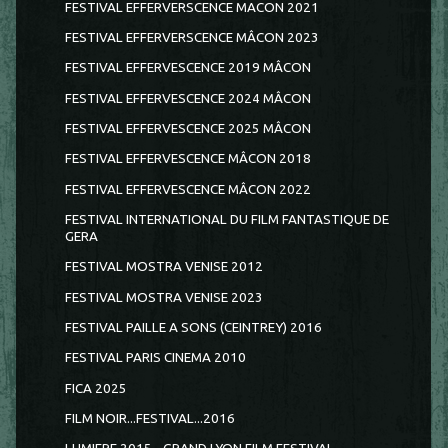
FESTIVAL EFFERVERSCENCE MACON 2021
FESTIVAL EFFERVERSCENCE MÂCON 2023
FESTIVAL EFFERVESCENCE 2019 MÂCON
FESTIVAL EFFERVESCENCE 2024 MÂCON
FESTIVAL EFFERVESCENCE 2025 MÂCON
FESTIVAL EFFERVESCENCE MÂCON 2018
FESTIVAL EFFERVESCENCE MÂCON 2022
FESTIVAL INTERNATIONAL DU FILM FANTASTIQUE DE
GERA
FESTIVAL MOSTRA VENISE 2012
FESTIVAL MOSTRA VENISE 2023
FESTIVAL PAILLE A SONS (CEINTREY) 2016
FESTIVAL PARIS CINEMA 2010
FICA 2025
FILM NOIR...FESTIVAL...2016